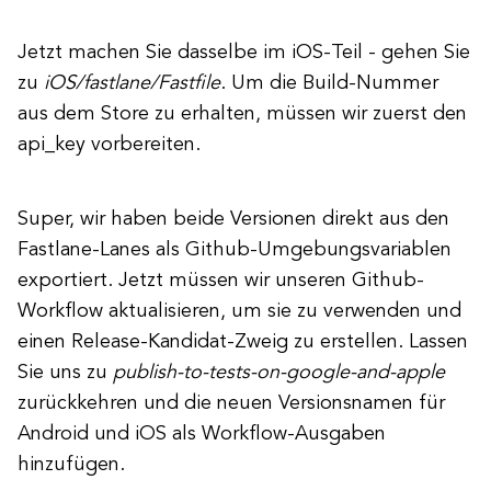
Jetzt machen Sie dasselbe im iOS-Teil - gehen Sie
zu
iOS/fastlane/Fastfile
. Um die Build-Nummer
aus dem Store zu erhalten, müssen wir zuerst den
api_key vorbereiten.
Super, wir haben beide Versionen direkt aus den
Fastlane-Lanes als Github-Umgebungsvariablen
exportiert. Jetzt müssen wir unseren Github-
Workflow aktualisieren, um sie zu verwenden und
einen Release-Kandidat-Zweig zu erstellen. Lassen
Sie uns zu
publish-to-tests-on-google-and-apple
zurückkehren und die neuen Versionsnamen für
Android und iOS als Workflow-Ausgaben
hinzufügen.