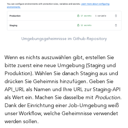
Umgebungsgeheimnisse im Github-Repository
Wenn es nichts auszuwählen gibt, erstellen Sie
bitte zuerst eine neue Umgebung (Staging und
Produktion). Wählen Sie danach Staging aus und
drücken Sie Geheimnis hinzufügen. Geben Sie
API_URL als Namen und Ihre URL zur Staging-API
als Wert ein. Machen Sie dasselbe mit
Production
.
Dank der Einrichtung einer Job-Umgebung weiß
unser Workflow, welche Geheimnisse verwendet
werden sollen.