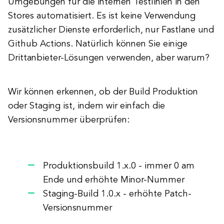
Umgebungen für die internen Testlinien in den
Stores automatisiert. Es ist keine Verwendung
zusätzlicher Dienste erforderlich, nur Fastlane und
Github Actions. Natürlich können Sie einige
Drittanbieter-Lösungen verwenden, aber warum?
Wir können erkennen, ob der Build Produktion
oder Staging ist, indem wir einfach die
Versionsnummer überprüfen:
Produktionsbuild 1.x.0 - immer 0 am
Ende und erhöhte Minor-Nummer
Staging-Build 1.0.x - erhöhte Patch-
Versionsnummer