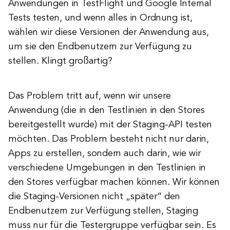
Anwendungen in TestFlight und Google Internal
Tests testen, und wenn alles in Ordnung ist,
wählen wir diese Versionen der Anwendung aus,
um sie den Endbenutzern zur Verfügung zu
stellen. Klingt großartig?
Das Problem tritt auf, wenn wir unsere
Anwendung (die in den Testlinien in den Stores
bereitgestellt wurde) mit der Staging-API testen
möchten. Das Problem besteht nicht nur darin,
Apps zu erstellen, sondern auch darin, wie wir
verschiedene Umgebungen in den Testlinien in
den Stores verfügbar machen können. Wir können
die Staging-Versionen nicht „später“ den
Endbenutzern zur Verfügung stellen, Staging
muss nur für die Testergruppe verfügbar sein. Es