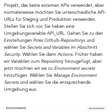
Projekt, das keine externen APIs verwendet, aber
normalerweise möchten Sie unterschiedliche API-
URLs für Staging und Produktion verwenden.
Stellen Sie sich vor, Sie haben eine
Umgebungsvariable API_URL. Gehen Sie zu den
Einstellungen Ihres Github-Repositorys und
wählen Sie
Secrets and Variables
im Abschnitt
Security
. Wählen Sie dann
Actions.
Früher haben
wir Variablen zum Repository hinzugefügt, aber
jetzt möchten wir sie zu
Environment secrets
hinzufügen. Wählen Sie
Manage Environment
Secrets
und wählen Sie die entsprechende
Umgebung aus.