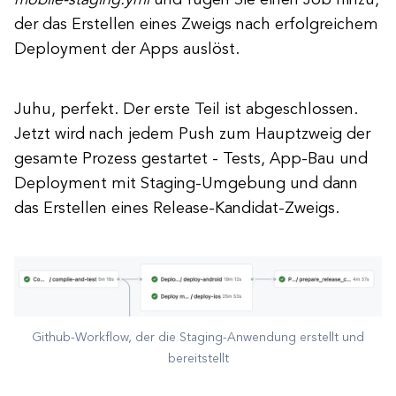
mobile-staging.yml
und fügen Sie einen Job hinzu,
der das Erstellen eines Zweigs nach erfolgreichem
Deployment der Apps auslöst.
Juhu, perfekt. Der erste Teil ist abgeschlossen.
Jetzt wird nach jedem Push zum Hauptzweig der
gesamte Prozess gestartet - Tests, App-Bau und
Deployment mit Staging-Umgebung und dann
das Erstellen eines Release-Kandidat-Zweigs.
Github-Workflow, der die Staging-Anwendung erstellt und
bereitstellt