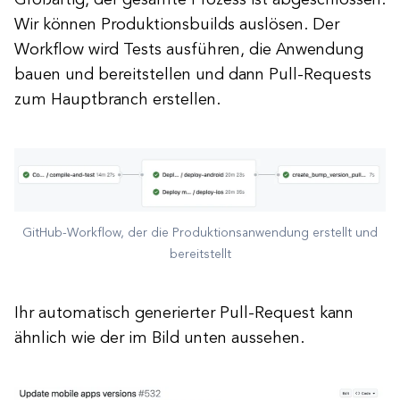
Wir können Produktionsbuilds auslösen. Der
Workflow wird Tests ausführen, die Anwendung
bauen und bereitstellen und dann Pull-Requests
zum Hauptbranch erstellen.
GitHub-Workflow, der die Produktionsanwendung erstellt und
bereitstellt
Ihr automatisch generierter Pull-Request kann
ähnlich wie der im Bild unten aussehen.