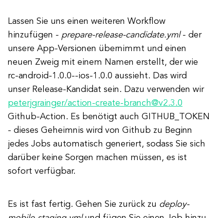
Lassen Sie uns einen weiteren Workflow
hinzufügen -
prepare-release-candidate.yml
- der
unsere App-Versionen übernimmt und einen
neuen Zweig mit einem Namen erstellt, der wie
rc-android-1.0.0--ios-1.0.0 aussieht. Das wird
unser Release-Kandidat sein. Dazu verwenden wir
peterjgrainger/action-create-branch@v2.3.0
Github-Action. Es benötigt auch GITHUB_TOKEN
- dieses Geheimnis wird von Github zu Beginn
jedes Jobs automatisch generiert, sodass Sie sich
darüber keine Sorgen machen müssen, es ist
sofort verfügbar.
Es ist fast fertig. Gehen Sie zurück zu
deploy-