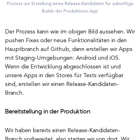
Prozess zur Erstellung eines Release-Kandidaten für zukünftige
Builds der Produktions-App
Der Prozess kann wie im obigen Bild aussehen. Wir
pushen Fixes oder neue Funktionalitäten in den
Hauptbranch auf Github, dann erstellen wir Apps
mit Staging-Umgebungen: Android und iOS.
Wenn die Entwicklung abgeschlossen ist und
unsere Apps in den Stores für Tests verfügbar
sind, erstellen wir einen Release-Kandidaten-
Branch.
Bereitstellung in der Produktion
Wir haben bereits einen Release-Kandidaten-
Branch vorbereitet, also starten wir von dort. Wir