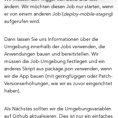
ändern. Wir möchten diesen Job nur starten, wenn
er von einem anderen Job (
deploy-mobile-staging
)
aufgerufen wird.
Dann lassen Sie uns Informationen über die
Umgebung innerhalb der Jobs verwenden, die
Anwendungen bauen und bereitstellen. Wir
müssen die Job-Umgebung festlegen und ein
anderes Skript aus package.json verwenden, wenn
wir die App bauen (mit geringfügigen oder Patch-
Versionserhöhungen, wie wir es zuvor eingerichtet
haben).
Als Nächstes sollten wir die Umgebungsvariablen
auf Github aktualisieren. Dies ist nur ein einfaches