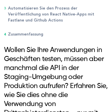
Automatisieren Sie den Prozess der
Veröffentlichung von React Native-Apps mit
Fastlane und Github Actions
Zusammenfassung
Wollen Sie Ihre Anwendungen in
Geschäften testen, müssen aber
manchmal die API in der
Staging-Umgebung oder
Produktion aufrufen? Erfahren Sie,
wie Sie dies ohne die
Verwendung von