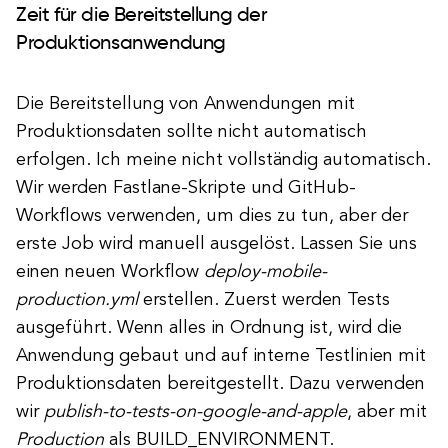
Zeit für die Bereitstellung der
Produktionsanwendung
Die Bereitstellung von Anwendungen mit
Produktionsdaten sollte nicht automatisch
erfolgen. Ich meine nicht vollständig automatisch.
Wir werden Fastlane-Skripte und GitHub-
Workflows verwenden, um dies zu tun, aber der
erste Job wird manuell ausgelöst. Lassen Sie uns
einen neuen Workflow
deploy-mobile-
production.yml
erstellen. Zuerst werden Tests
ausgeführt. Wenn alles in Ordnung ist, wird die
Anwendung gebaut und auf interne Testlinien mit
Produktionsdaten bereitgestellt. Dazu verwenden
wir
publish-to-tests-on-google-and-apple
, aber mit
Production
als BUILD_ENVIRONMENT.