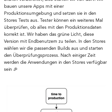
bauen unsere Apps mit einer
Produktionsumgebung und setzen sie in den
Stores Tests aus. Tester können ein weiteres Mal
überprüfen, ob alles mit den Produktionsdaten
korrekt ist. Wir haben das grüne Licht, diese
Version mit Endbenutzern zu teilen. In den Stores
wählen wir die passenden Builds aus und starten
den Überprüfungsprozess. Nach einiger Zeit
werden die Anwendungen in den Stores verfügbar
sein 🎉