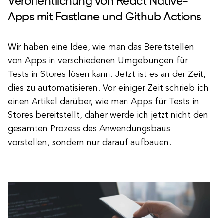
Veröffentlichung von React Native-
Apps mit Fastlane und Github Actions
Wir haben eine Idee, wie man das Bereitstellen
von Apps in verschiedenen Umgebungen für
Tests in Stores lösen kann. Jetzt ist es an der Zeit,
dies zu automatisieren. Vor einiger Zeit schrieb ich
einen Artikel darüber, wie man Apps für Tests in
Stores bereitstellt, daher werde ich jetzt nicht den
gesamten Prozess des Anwendungsbaus
vorstellen, sondern nur darauf aufbauen.