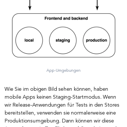
App-Umgebungen
Wie Sie im obigen Bild sehen können, haben
mobile Apps keinen Staging-Startmodus. Wenn
wir Release-Anwendungen für Tests in den Stores
bereitstellen, verwenden sie normalerweise eine
Produktionsumgebung. Dann können wir diese