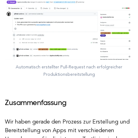
Automatisch erstellter Pull-Request nach erfolgreicher
Produktionsbereitstellung
Zusammenfassung
Wir haben gerade den Prozess zur Erstellung und
Bereitstellung von Apps mit verschiedenen