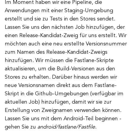
Im Moment haben wir eine Pipeline, die
Anwendungen mit einer Staging-Umgebung
erstellt und sie zu Tests in den Stores sendet.
Lassen Sie uns den nächsten Job hinzufügen, der
einen Release-Kandidat-Zweig für uns erstellt. Wir
möchten auch eine neu erstellte Versionsnummer
zum Namen des Release-Kandidat-Zweigs
hinzufügen. Wir müssen die Fastlane-Skripte
aktualisieren, um die Build-Versionen aus den
Stores zu erhalten. Darüber hinaus werden wir
neue Versionsnamen direkt aus dem Fastlane-
Skript in die Github-Umgebungen (verfügbar im
aktuellen Job) hinzufügen, damit wir sie zur
Erstellung von Zweignamen verwenden können.
Lassen Sie uns mit dem Android-Teil beginnen -
gehen Sie zu
android/fastlane/Fastfile
.