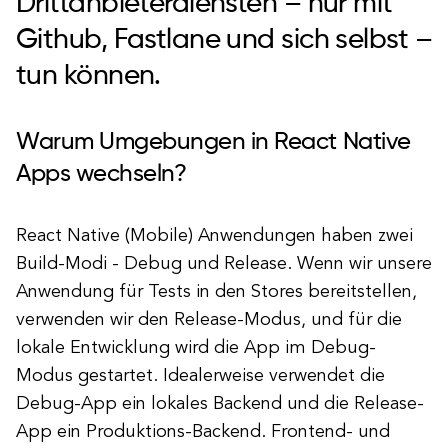
Drittanbieterdiensten – nur mit
Github, Fastlane und sich selbst –
tun können.
Warum Umgebungen in React Native
Apps wechseln?
React Native (Mobile) Anwendungen haben zwei
Build-Modi - Debug und Release. Wenn wir unsere
Anwendung für Tests in den Stores bereitstellen,
verwenden wir den Release-Modus, und für die
lokale Entwicklung wird die App im Debug-
Modus gestartet. Idealerweise verwendet die
Debug-App ein lokales Backend und die Release-
App ein Produktions-Backend. Frontend- und