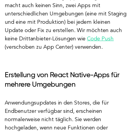
macht auch keinen Sinn, zwei Apps mit
unterschiedlichen Umgebungen (eine mit Staging
und eine mit Produktion) bei jedem kleinen
Update oder Fix zu erstellen. Wir möchten auch
keine Drittanbieter-Lösungen wie
Code Push
(verschoben zu App Center) verwenden.
Erstellung von React Native-Apps für
mehrere Umgebungen
Anwendungsupdates in den Stores, die für
Endbenutzer verfügbar sind, erscheinen
normalerweise nicht täglich. Sie werden
hochgeladen, wenn neue Funktionen oder