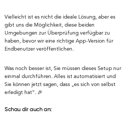
Vielleicht ist es nicht die ideale Lösung, aber es
gibt uns die Möglichkeit, diese beiden
Umgebungen zur Überprüfung verfügbar zu
haben, bevor wir eine richtige App-Version für
Endbenutzer veröffentlichen.
Was noch besser ist, Sie müssen dieses Setup nur
einmal durchführen. Alles ist automatisiert und
Sie können jetzt sagen, dass „es sich von selbst
erledigt hat“. 🎉
Schau dir auch an: