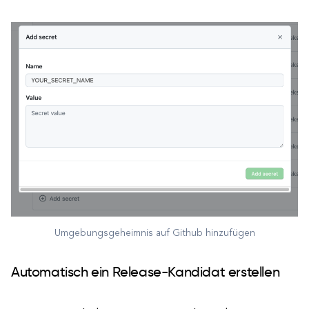
Umgebungsgeheimnis auf Github hinzufügen
Automatisch ein Release-Kandidat erstellen