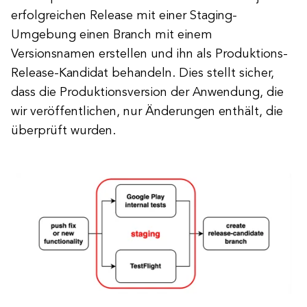
erfolgreichen Release mit einer Staging-
Umgebung einen Branch mit einem
Versionsnamen erstellen und ihn als Produktions-
Release-Kandidat behandeln. Dies stellt sicher,
dass die Produktionsversion der Anwendung, die
wir veröffentlichen, nur Änderungen enthält, die
überprüft wurden.