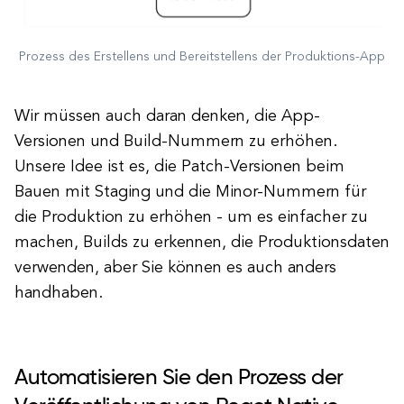
Prozess des Erstellens und Bereitstellens der Produktions-App
Wir müssen auch daran denken, die App-
Versionen und Build-Nummern zu erhöhen.
Unsere Idee ist es, die Patch-Versionen beim
Bauen mit Staging und die Minor-Nummern für
die Produktion zu erhöhen - um es einfacher zu
machen, Builds zu erkennen, die Produktionsdaten
verwenden, aber Sie können es auch anders
handhaben.
Automatisieren Sie den Prozess der