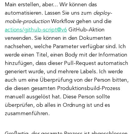
Main erstellen, aber… Wir können das
automatisieren. Lassen Sie uns zum
deploy-
mobile-production
Workflow gehen und die
actions/github-script@v6
GitHub-Aktion
verwenden. Sie können in den Dokumenten
nachsehen, welche Parameter verfügbar sind. Ich
werde einen Titel, einen Body mit der Information
hinzufügen, dass dieser Pull-Request automatisch
generiert wurde, und mehrere Labels. Ich werde
auch um eine Überprüfung von der Person bitten,
die diesen gesamten Produktionsbuild-Prozess
manuell ausgelöst hat. Diese Person sollte
überprüfen, ob alles in Ordnung ist und es
zusammenführen.
Großartig, der gesamte Prozess ist abgeschlossen.