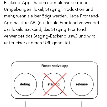
Backend-Apps haben normalerweise mehr
Umgebungen: lokal, Staging, Produktion und
mehr, wenn sie benötigt werden. Jede Frontend-
App hat ihre API (das lokale Frontend verwendet
das lokale Backend, das Staging-Frontend
verwendet das Staging-Backend usw.) und wird
unter einer anderen URL gehostet.