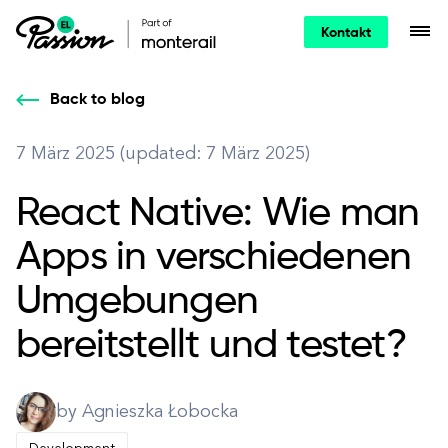
Kontakt
Back to blog
7 März 2025 (updated: 7 März 2025)
React Native: Wie man
Apps in verschiedenen
Umgebungen
bereitstellt und testet?
by Agnieszka Łobocka