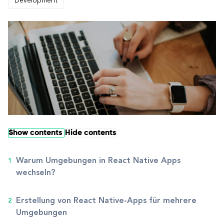
Development
Show contents
Hide contents
Warum Umgebungen in React Native Apps
wechseln?
Erstellung von React Native-Apps für mehrere
Umgebungen