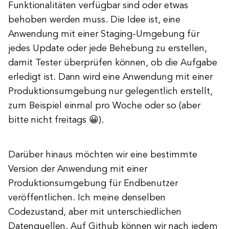
Funktionalitäten verfügbar sind oder etwas
behoben werden muss. Die Idee ist, eine
Anwendung mit einer Staging-Umgebung für
jedes Update oder jede Behebung zu erstellen,
damit Tester überprüfen können, ob die Aufgabe
erledigt ist. Dann wird eine Anwendung mit einer
Produktionsumgebung nur gelegentlich erstellt,
zum Beispiel einmal pro Woche oder so (aber
bitte nicht freitags 😀).
Darüber hinaus möchten wir eine bestimmte
Version der Anwendung mit einer
Produktionsumgebung für Endbenutzer
veröffentlichen. Ich meine denselben
Codezustand, aber mit unterschiedlichen
Datenquellen. Auf Github können wir nach jedem