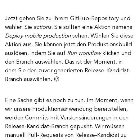
Jetzt gehen Sie zu Ihrem GitHub-Repository und
wählen Sie
actions
. Sie sollten eine Aktion namens
Deploy mobile production
sehen. Wählen Sie diese
Aktion aus. Sie können jetzt den Produktionsbuild
auslösen, indem Sie auf
Run workflow
klicken und
den Branch auswählen. Das ist der Moment, in
dem Sie den zuvor generierten Release-Kandidat-
Branch auswählen. 😉
Eine Sache gibt es noch zu tun. Im Moment, wenn
wir unsere Produktionsanwendung bereitstellen,
werden Commits mit Versionsänderungen in den
Release-Kandidat-Branch gepusht. Wir müssen
manuell Pull-Requests von Release-Kandidat zu