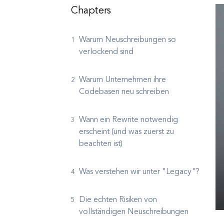
Chapters
Warum Neuschreibungen so
verlockend sind
Warum Unternehmen ihre
Codebasen neu schreiben
Wann ein Rewrite notwendig
erscheint (und was zuerst zu
beachten ist)
Was verstehen wir unter "Legacy"?
Die echten Risiken von
vollständigen Neuschreibungen