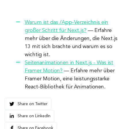
Warum ist das /App-Verzeichnis ein
großer Schritt für Next.js?
— Erfahre
mehr über die Änderungen, die Next.js
13 mit sich brachte und warum es so
wichtig ist.
Seitenanimationen in Next.js - Was ist
Framer Motion?
— Erfahre mehr über
Framer Motion, eine leistungsstarke
React-Bibliothek für Animationen.
Share on Twitter
Share on LinkedIn
Share on Facebook