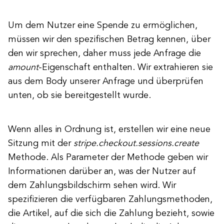
Um dem Nutzer eine Spende zu ermöglichen,
müssen wir den spezifischen Betrag kennen, über
den wir sprechen, daher muss jede Anfrage die
amount
-Eigenschaft enthalten. Wir extrahieren sie
aus dem Body unserer Anfrage und überprüfen
unten, ob sie bereitgestellt wurde.
Wenn alles in Ordnung ist, erstellen wir eine neue
Sitzung mit der
stripe.checkout.sessions.create
Methode
. Als Parameter der Methode geben wir
Informationen darüber an, was der Nutzer auf
dem Zahlungsbildschirm sehen wird. Wir
spezifizieren die verfügbaren Zahlungsmethoden,
die Artikel, auf die sich die Zahlung bezieht, sowie