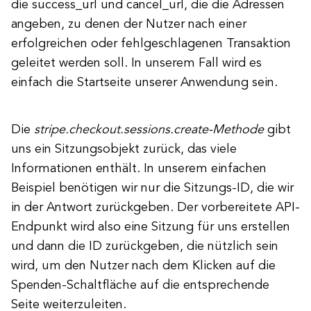
die success_url und cancel_url, die die Adressen
angeben, zu denen der Nutzer nach einer
erfolgreichen oder fehlgeschlagenen Transaktion
geleitet werden soll. In unserem Fall wird es
einfach die Startseite unserer Anwendung sein.
Die
stripe.checkout.sessions.create-Methode
gibt
uns ein Sitzungsobjekt zurück, das viele
Informationen enthält. In unserem einfachen
Beispiel benötigen wir nur die Sitzungs-ID, die wir
in der Antwort zurückgeben. Der vorbereitete API-
Endpunkt wird also eine Sitzung für uns erstellen
und dann die ID zurückgeben, die nützlich sein
wird, um den Nutzer nach dem Klicken auf die
Spenden-Schaltfläche auf die entsprechende
Seite weiterzuleiten.