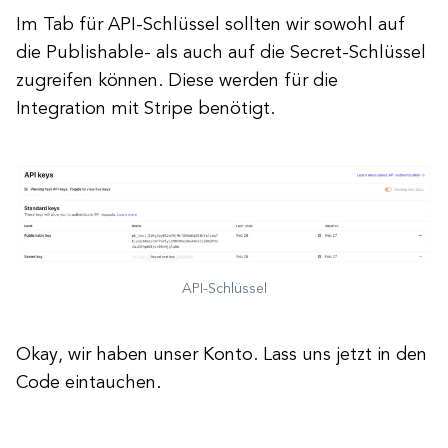
Im Tab für API-Schlüssel sollten wir sowohl auf
die Publishable- als auch auf die Secret-Schlüssel
zugreifen können. Diese werden für die
Integration mit Stripe benötigt.
API-Schlüssel
Okay, wir haben unser Konto. Lass uns jetzt in den
Code eintauchen.