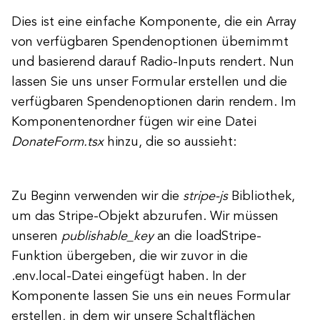
Dies ist eine einfache Komponente, die ein Array
von verfügbaren Spendenoptionen übernimmt
und basierend darauf Radio-Inputs rendert. Nun
lassen Sie uns unser Formular erstellen und die
verfügbaren Spendenoptionen darin rendern. Im
Komponentenordner fügen wir eine Datei
DonateForm.tsx
hinzu, die so aussieht:
Zu Beginn verwenden wir die
stripe-js
Bibliothek,
um das Stripe-Objekt abzurufen. Wir müssen
unseren
publishable_key
an die loadStripe-
Funktion übergeben, die wir zuvor in die
.env.local-Datei eingefügt haben. In der
Komponente lassen Sie uns ein neues Formular
erstellen, in dem wir unsere Schaltflächen