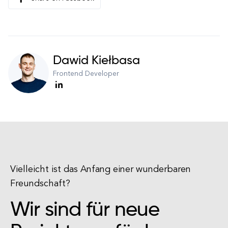
Dawid Kiełbasa
Frontend Developer
Vielleicht ist das Anfang einer wunderbaren
Freundschaft?
Wir sind für neue