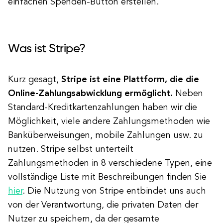
einfachen Spenden-Button erstellen.
Was ist Stripe?
Kurz gesagt,
Stripe ist eine Plattform, die die
Online-Zahlungsabwicklung ermöglicht.
Neben
Standard-Kreditkartenzahlungen haben wir die
Möglichkeit, viele andere Zahlungsmethoden wie
Banküberweisungen, mobile Zahlungen usw. zu
nutzen. Stripe selbst unterteilt
Zahlungsmethoden in 8 verschiedene Typen, eine
vollständige Liste mit Beschreibungen finden Sie
hier
. Die Nutzung von Stripe entbindet uns auch
von der Verantwortung, die privaten Daten der
Nutzer zu speichern, da der gesamte