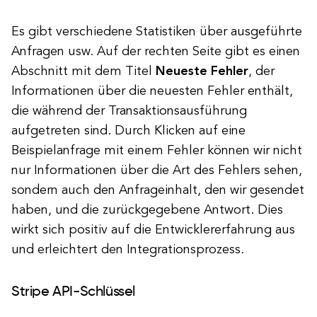
Es gibt verschiedene Statistiken über ausgeführte
Anfragen usw. Auf der rechten Seite gibt es einen
Abschnitt mit dem Titel
Neueste Fehler
, der
Informationen über die neuesten Fehler enthält,
die während der Transaktionsausführung
aufgetreten sind. Durch Klicken auf eine
Beispielanfrage mit einem Fehler können wir nicht
nur Informationen über die Art des Fehlers sehen,
sondern auch den Anfrageinhalt, den wir gesendet
haben, und die zurückgegebene Antwort. Dies
wirkt sich positiv auf die Entwicklererfahrung aus
und erleichtert den Integrationsprozess.
Stripe API-Schlüssel