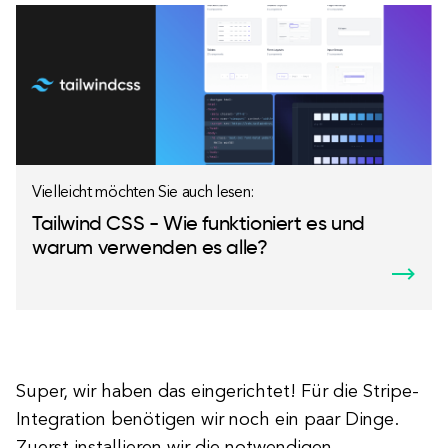
Vielleicht möchten Sie auch lesen:
Tailwind CSS - Wie funktioniert es und
warum verwenden es alle?
Super, wir haben das eingerichtet! Für die Stripe-
Integration benötigen wir noch ein paar Dinge.