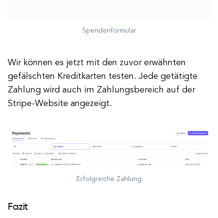
Spendenformular
Wir können es jetzt mit den zuvor erwähnten
gefälschten Kreditkarten testen. Jede getätigte
Zahlung wird auch im Zahlungsbereich auf der
Stripe-Website angezeigt.
Erfolgreiche Zahlung
Fazit