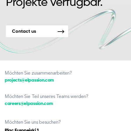
Projekte verfügbar.
Contact us
Möchten Sie zusammenarbeiten?
projects@elpassion.com
Möchten Sie Teil unseres Teams werden?
careers@elpassion.com
Möchten Sie uns besuchen?
Plac Europejski 1