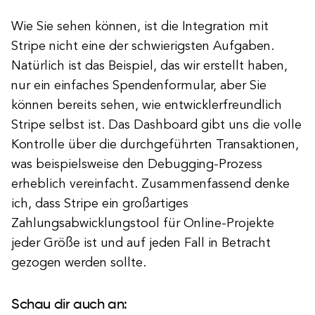
Wie Sie sehen können, ist die Integration mit
Stripe nicht eine der schwierigsten Aufgaben.
Natürlich ist das Beispiel, das wir erstellt haben,
nur ein einfaches Spendenformular, aber Sie
können bereits sehen, wie entwicklerfreundlich
Stripe selbst ist. Das Dashboard gibt uns die volle
Kontrolle über die durchgeführten Transaktionen,
was beispielsweise den Debugging-Prozess
erheblich vereinfacht. Zusammenfassend denke
ich, dass Stripe ein großartiges
Zahlungsabwicklungstool für Online-Projekte
jeder Größe ist und auf jeden Fall in Betracht
gezogen werden sollte.
Schau dir auch an: