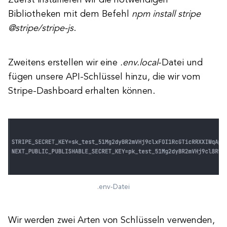
Zuerst installieren wir die notwendigen
Bibliotheken mit dem Befehl
npm install stripe
@stripe/stripe-js
.
Zweitens erstellen wir eine
.env.local
-Datei und
fügen unsere API-Schlüssel hinzu, die wir vom
Stripe-Dashboard erhalten können.
.env-Datei
Wir werden zwei Arten von Schlüsseln verwenden,