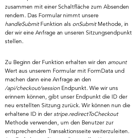
zusammen mit einer Schaltfläche zum Absenden
rendern. Das Formular nimmt unsere
handleSubmit
Funktion als
onSubmit
Methode, in
der wir eine Anfrage an unseren Sitzungsendpunkt
stellen.
Zu Beginn der Funktion erhalten wir den
amount
Wert aus unserem Formular mit FormData und
machen dann eine Anfrage an den
/api/checkout/session
Endpunkt. Wie wir uns
erinnern können, gibt unser Endpunkt die ID der
neu erstellten Sitzung zurück. Wir können nun die
erhaltene ID in der
stripe.redirectToCheckout
Methode verwenden, um den Benutzer zur
entsprechenden Transaktionsseite weiterzuleiten.