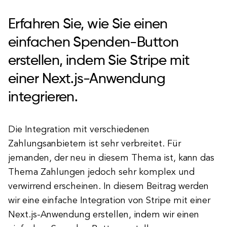
Erfahren Sie, wie Sie einen
einfachen Spenden-Button
erstellen, indem Sie Stripe mit
einer Next.js-Anwendung
integrieren.
Die Integration mit verschiedenen
Zahlungsanbietern ist sehr verbreitet. Für
jemanden, der neu in diesem Thema ist, kann das
Thema Zahlungen jedoch sehr komplex und
verwirrend erscheinen. In diesem Beitrag werden
wir eine einfache Integration von Stripe mit einer
Next.js-Anwendung erstellen, indem wir einen