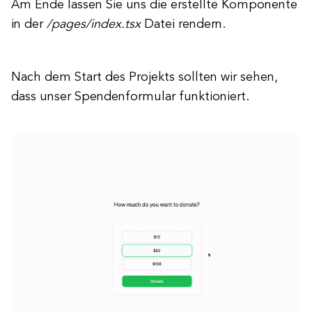
Am Ende lassen Sie uns die erstellte Komponente
in der
/pages/index.tsx
Datei rendern.
Nach dem Start des Projekts sollten wir sehen,
dass unser Spendenformular funktioniert.