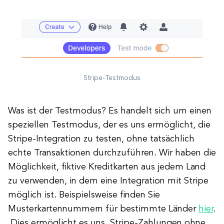
Stripe-Testmodus
Was ist der Testmodus? Es handelt sich um einen
speziellen Testmodus, der es uns ermöglicht, die
Stripe-Integration zu testen, ohne tatsächlich
echte Transaktionen durchzuführen. Wir haben die
Möglichkeit, fiktive Kreditkarten aus jedem Land
zu verwenden, in dem eine Integration mit Stripe
möglich ist. Beispielsweise finden Sie
Musterkartennummern für bestimmte Länder
hier
.
Dies ermöglicht es uns, Stripe-Zahlungen ohne