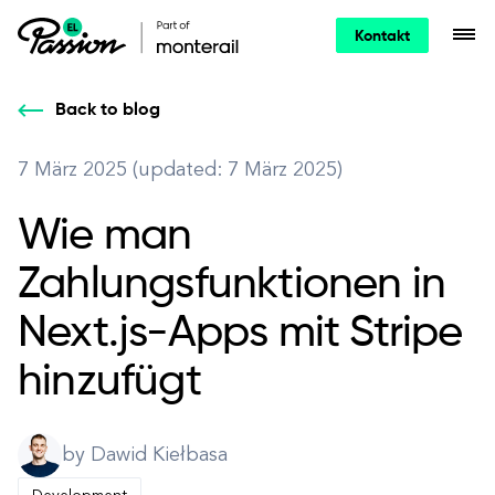
Kontakt
Back to blog
7 März 2025 (updated: 7 März 2025)
Wie man
Zahlungsfunktionen in
Next.js-Apps mit Stripe
hinzufügt
by Dawid Kiełbasa