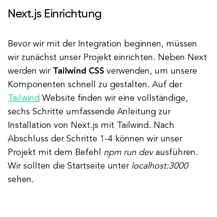
Next.js Einrichtung
Bevor wir mit der Integration beginnen, müssen
wir zunächst unser Projekt einrichten. Neben Next
werden wir
Tailwind CSS
verwenden, um unsere
Komponenten schnell zu gestalten. Auf der
Tailwind
Website finden wir eine vollständige,
sechs Schritte umfassende Anleitung zur
Installation von Next.js mit Tailwind. Nach
Abschluss der Schritte 1-4 können wir unser
Projekt mit dem Befehl
npm run dev
ausführen.
Wir sollten die Startseite unter
localhost:3000
sehen.