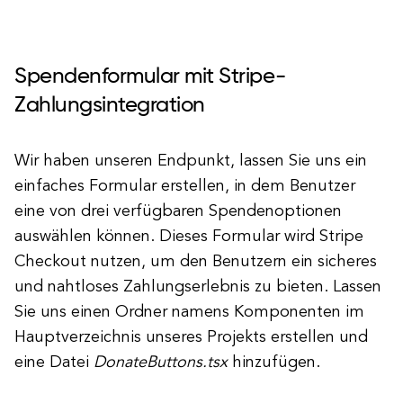
Spendenformular mit Stripe-
Zahlungsintegration
Wir haben unseren Endpunkt, lassen Sie uns ein
einfaches Formular erstellen, in dem Benutzer
eine von drei verfügbaren Spendenoptionen
auswählen können. Dieses Formular wird Stripe
Checkout nutzen, um den Benutzern ein sicheres
und nahtloses Zahlungserlebnis zu bieten. Lassen
Sie uns einen Ordner namens Komponenten im
Hauptverzeichnis unseres Projekts erstellen und
eine Datei
DonateButtons.tsx
hinzufügen.