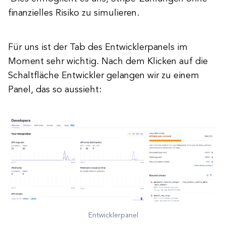
finanzielles Risiko zu simulieren.
Für uns ist der Tab des Entwicklerpanels im
Moment sehr wichtig. Nach dem Klicken auf die
Schaltfläche Entwickler gelangen wir zu einem
Panel, das so aussieht:
Entwicklerpanel