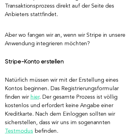
Transaktionsprozess direkt auf der Seite des
Anbieters stattfindet.
Aber wo fangen wir an, wenn wir Stripe in unsere
Anwendung integrieren möchten?
Stripe-Konto erstellen
Natürlich müssen wir mit der Erstellung eines
Kontos beginnen. Das Registrierungsformular
finden wir
hier
. Der gesamte Prozess ist völlig
kostenlos und erfordert keine Angabe einer
Kreditkarte. Nach dem Einloggen sollten wir
sicherstellen, dass wir uns im sogenannten
Testmodus
befinden.