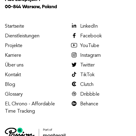
00-844 Warsaw, Poland
Startseite
LinkedIn
Dienstleistungen
Facebook
Projekte
YouTube
Karriere
Instagram
Über uns
Twitter
Kontakt
TikTok
Blog
Clutch
Glossary
Dribbble
EL Chrono - Affordable
Behance
Time Tracking