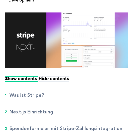
Development
Show contents
Hide contents
Was ist Stripe?
Next.js Einrichtung
Spendenformular mit Stripe-Zahlungsintegration