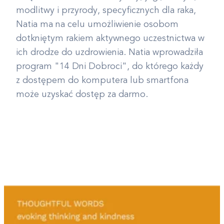
modlitwy i przyrody, specyficznych dla raka,
Natia ma na celu umożliwienie osobom
dotkniętym rakiem aktywnego uczestnictwa w
ich drodze do uzdrowienia. Natia wprowadziła
program "14 Dni Dobroci", do którego każdy
z dostępem do komputera lub smartfona
może uzyskać dostęp za darmo.