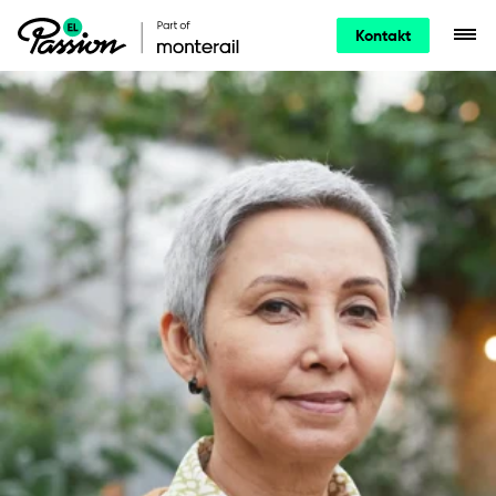
Kontakt