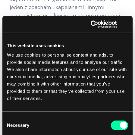
jeden z coachami, kapelanami i innymi
specjalistami w zakresie opieki onkologicznej.
This website uses cookies
We use cookies to personalise content and ads, to
provide social media features and to analyse our traffic.
We also share information about your use of our site with
our social media, advertising and analytics partners who
may combine it with other information that you’ve
provided to them or that they’ve collected from your use
of their services.
Consent
Necessary
Selection