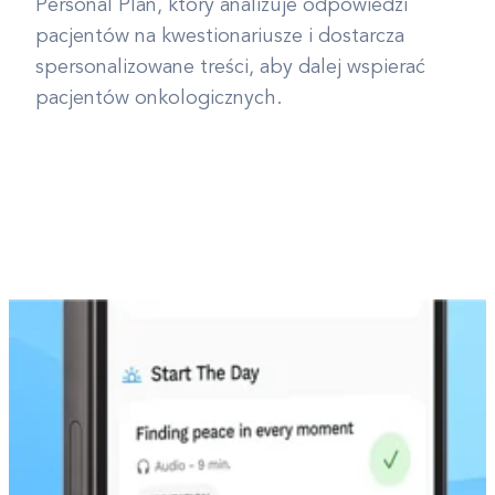
Personal Plan, który analizuje odpowiedzi
pacjentów na kwestionariusze i dostarcza
spersonalizowane treści, aby dalej wspierać
pacjentów onkologicznych.