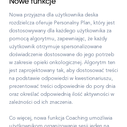
Nowe funkcje
Nowa przyjazna dla użytkownika deska
rozdzielcza oferuje Personalny Plan, który jest
dostosowywany dla każdego użytkownika za
pomocą algorytmu, zapewniając, że każdy
użytkownik otrzymuje spersonalizowane
doświadczenie dostosowane do jego potrzeb
w zakresie opieki onkologicznej. Algorytm ten
jest zaprojektowany tak, aby dostosować treści
na podstawie odpowiedzi w kwestionariuszu,
prezentować treści odpowiednie do pory dnia
oraz określać odpowiednią ilość aktywności w
zależności od ich znaczenia.
Co więcej, nowa funkcja Coaching umożliwia
użytkownikom organizowanie sesji jeden na