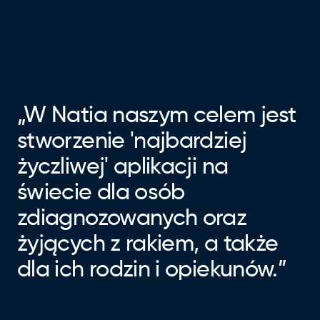
„W Natia naszym celem jest
stworzenie 'najbardziej
życzliwej' aplikacji na
świecie dla osób
zdiagnozowanych oraz
żyjących z rakiem, a także
dla ich rodzin i opiekunów.”