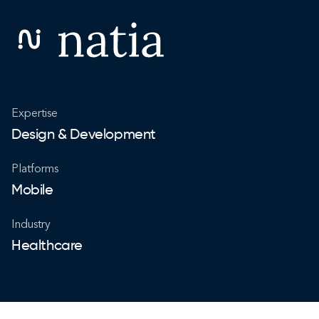
Expertise
Design & Development
Platforms
Mobile
Industry
Healthcare