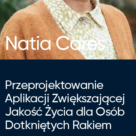
Natia Cares
Przeprojektowanie
Aplikacji Zwiększającej
Jakość Życia dla Osób
Dotkniętych Rakiem