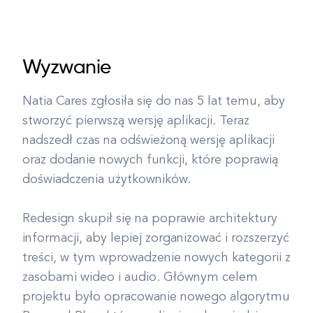
Wyzwanie
Natia Cares zgłosiła się do nas 5 lat temu, aby
stworzyć pierwszą wersję aplikacji. Teraz
nadszedł czas na odświeżoną wersję aplikacji
oraz dodanie nowych funkcji, które poprawią
doświadczenia użytkowników.
Redesign skupił się na poprawie architektury
informacji, aby lepiej zorganizować i rozszerzyć
treści, w tym wprowadzenie nowych kategorii z
zasobami wideo i audio. Głównym celem
projektu było opracowanie nowego algorytmu