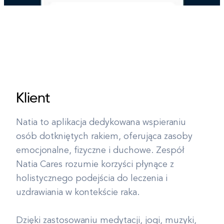
Klient
Natia to aplikacja dedykowana wspieraniu
osób dotkniętych rakiem, oferująca zasoby
emocjonalne, fizyczne i duchowe. Zespół
Natia Cares rozumie korzyści płynące z
holistycznego podejścia do leczenia i
uzdrawiania w kontekście raka.
Dzięki zastosowaniu medytacji, jogi, muzyki,