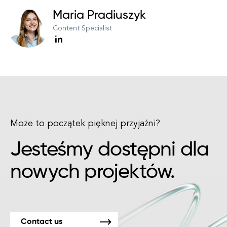
Maria Pradiuszyk
Content Specialist
Może to początek pięknej przyjaźni?
Jesteśmy dostępni dla
nowych projektów.
Contact us