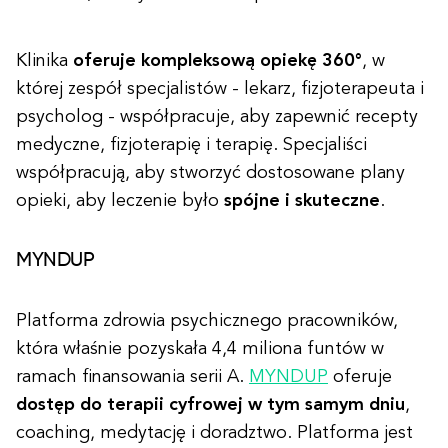
Klinika
oferuje kompleksową opiekę 360°
, w
której zespół specjalistów - lekarz, fizjoterapeuta i
psycholog - współpracuje, aby zapewnić recepty
medyczne, fizjoterapię i terapię. Specjaliści
współpracują, aby stworzyć dostosowane plany
opieki, aby leczenie było
spójne i skuteczne
.
MYNDUP
Platforma zdrowia psychicznego pracowników,
która właśnie pozyskała 4,4 miliona funtów w
ramach finansowania serii A.
MYNDUP
oferuje
dostęp do terapii cyfrowej w tym samym dniu
,
coaching, medytację i doradztwo. Platforma jest