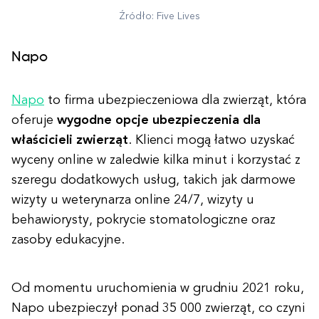
Źródło: Five Lives
Napo
Napo
to firma ubezpieczeniowa dla zwierząt, która
oferuje
wygodne opcje ubezpieczenia dla
właścicieli zwierząt
. Klienci mogą łatwo uzyskać
wyceny online w zaledwie kilka minut i korzystać z
szeregu dodatkowych usług, takich jak darmowe
wizyty u weterynarza online 24/7, wizyty u
behawiorysty, pokrycie stomatologiczne oraz
zasoby edukacyjne.
Od momentu uruchomienia w grudniu 2021 roku,
Napo ubezpieczył ponad 35 000 zwierząt, co czyni