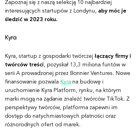
Zapoznaj się z naszą selekcją 10 najbardziej
interesujących startupów z Londynu,
aby móc je
śledzić w 2023 roku.
Kyra
Kyra, startup z gospodarki twórczej
łączący firmy i
twórców treści
, pozyskał 13,3 miliona funtów w
serii A prowadzonej przez Bonnier Ventures. Nowe
finansowanie pozwala
Kyra
na budowę i
uruchomienie Kyra Platform, rynku, na którym
marki mogą na żądanie znaleźć twórców TikTok. Z
perspektywy twórców, platforma zapewni im
dostęp do natychmiastowych płatności oraz
różnorodnych ofert od marek.