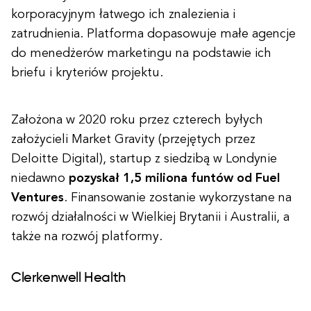
korporacyjnym łatwego ich znalezienia i
zatrudnienia. Platforma dopasowuje małe agencje
do menedżerów marketingu na podstawie ich
briefu i kryteriów projektu.
Założona w 2020 roku przez czterech byłych
założycieli Market Gravity (przejętych przez
Deloitte Digital), startup z siedzibą w Londynie
niedawno
pozyskał 1,5 miliona funtów od Fuel
Ventures
. Finansowanie zostanie wykorzystane na
rozwój działalności w Wielkiej Brytanii i Australii, a
także na rozwój platformy.
Clerkenwell Health