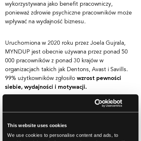
wykorzystywana jako benefit pracowniczy,
ponieważ zdrowie psychiczne pracowników może
wpływać na wydajność biznesu.
Uruchomiona w 2020 roku przez Joela Gujrala,
MYNDUP jest obecnie używana przez ponad 50
000 pracowników z ponad 30 krajów w
organizacjach takich jak Dentons, Avast i Savills.
99% użytkowników zgłosiło
wzrost pewności
siebie, wydajności i motywacji.
This website uses cookies
We use cookies to personalise content and ads, to