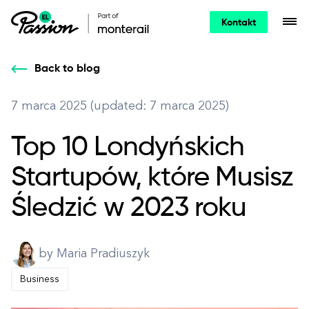
Kontakt
Back to blog
7 marca 2025 (updated: 7 marca 2025)
Top 10 Londyńskich
Startupów, które Musisz
Śledzić w 2023 roku
by Maria Pradiuszyk
Business