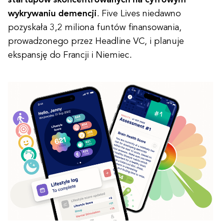
wykrywaniu demencji
. Five Lives niedawno
pozyskała 3,2 miliona funtów finansowania,
prowadzonego przez Headline VC, i planuje
ekspansję do Francji i Niemiec.