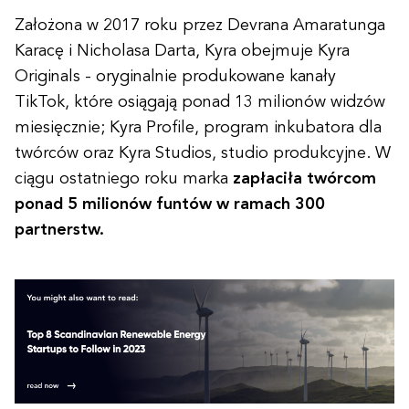
Założona w 2017 roku przez Devrana Amaratunga
Karacę i Nicholasa Darta, Kyra obejmuje Kyra
Originals - oryginalnie produkowane kanały
TikTok, które osiągają ponad 13 milionów widzów
miesięcznie; Kyra Profile, program inkubatora dla
twórców oraz Kyra Studios, studio produkcyjne. W
ciągu ostatniego roku marka
zapłaciła twórcom
ponad 5 milionów funtów w ramach 300
partnerstw.