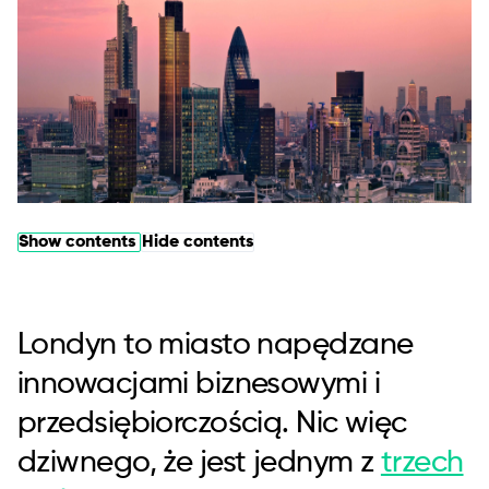
Show contents
Hide contents
Londyn to miasto napędzane
innowacjami biznesowymi i
przedsiębiorczością. Nic więc
dziwnego, że jest jednym z
trzech