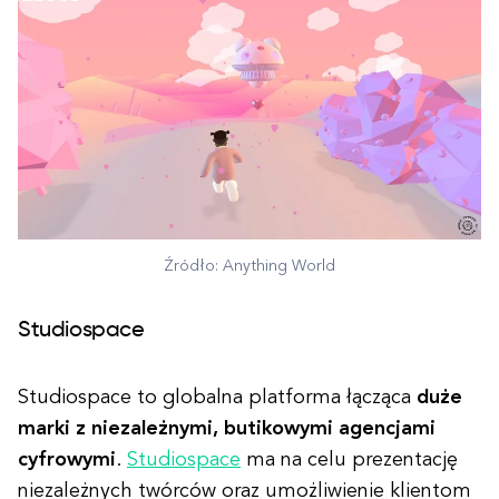
Źródło: Anything World
Studiospace
Studiospace to globalna platforma łącząca
duże
marki z niezależnymi, butikowymi agencjami
cyfrowymi
.
Studiospace
ma na celu prezentację
niezależnych twórców oraz umożliwienie klientom