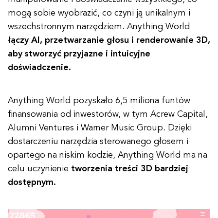
mogą sobie wyobrazić, co czyni ją unikalnym i
wszechstronnym narzędziem. Anything World
łączy AI, przetwarzanie głosu i renderowanie 3D,
aby stworzyć przyjazne i intuicyjne
doświadczenie.
Anything World pozyskało 6,5 miliona funtów
finansowania od inwestorów, w tym Acrew Capital,
Alumni Ventures i Warner Music Group. Dzięki
dostarczeniu narzędzia sterowanego głosem i
opartego na niskim kodzie, Anything World ma na
celu uczynienie
tworzenia treści 3D bardziej
dostępnym.