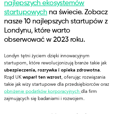
najlepszych ekosystemów
startupowych
na świecie. Zobacz
nasze 10 najlepszych startupów z
Londynu, które warto
obserwować w 2023 roku.
Londyn tętni życiem dzięki innowacyjnym
startupom, które rewolucjonizują branże takie jak
ubezpieczenia, rozrywka i opieka zdrowotna
.
Rząd UK
wsparł ten wzrost
, oferując rozwiązania
takie jak
wizy startupowe dla przedsiębiorców oraz
obniżenie podatków korporacyjnych
dla firm
zajmujących się badaniami i rozwojem.