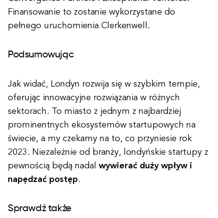
Finansowanie to zostanie wykorzystane do
pełnego uruchomienia Clerkenwell.
Podsumowując
Jak widać, Londyn rozwija się w szybkim tempie,
oferując innowacyjne rozwiązania w różnych
sektorach. To miasto z jednym z najbardziej
prominentnych ekosystemów startupowych na
świecie, a my czekamy na to, co przyniesie rok
2023. Niezależnie od branży, londyńskie startupy z
pewnością będą nadal
wywierać duży wpływ i
napędzać postęp
.
Sprawdź także