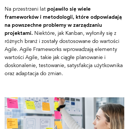
Na przestrzeni lat
pojawiło się wiele
frameworków i metodologii, które odpowiadają
na powszechne problemy w zarządzaniu
projektami.
Niektóre, jak Kanban, wyłoniły się z
różnych branż i zostały dostosowane do wartości
Agile. Agile Frameworks wprowadzają elementy
wartości Agile, takie jak ciągłe planowanie i
doskonalenie, testowanie, satysfakcja użytkownika
oraz adaptacja do zmian.