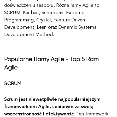
doświadczeniu zespołu. Różne ramy Agile to
SCRUM, Kanban, Scrumban, Extreme
Programming, Crystal, Feature Driven
Development, Lean oraz Dynamic Systems
Development Method.
Popularne Ramy Agile - Top 5 Ram
Agile
SCRUM
Scrum jest niewątpliwie najpopularniejszym
frameworkiem Agile, cenionym za swoją
wszechstronność i efektywność.
Ten framework