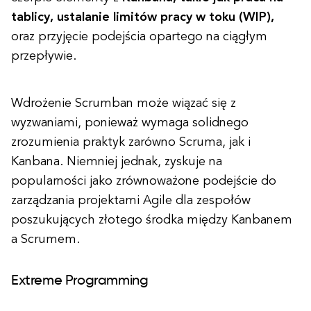
tablicy, ustalanie limitów pracy w toku (WIP),
oraz przyjęcie podejścia opartego na ciągłym
przepływie.
Wdrożenie Scrumban może wiązać się z
wyzwaniami, ponieważ wymaga solidnego
zrozumienia praktyk zarówno Scruma, jak i
Kanbana. Niemniej jednak, zyskuje na
popularności jako zrównoważone podejście do
zarządzania projektami Agile dla zespołów
poszukujących złotego środka między Kanbanem
a Scrumem.
Extreme Programming