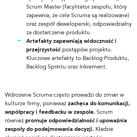
Scrum Master (facylitator zespołu, który
zapewnia, że cele Scruma są realizowane)
oraz zespół deweloperski, odpowiedzialny
za dostarczenie produktu.
Artefakty zapewniają widoczność i
przejrzystość
postępów projektu.
Kluczowe artefakty to Backlog Produktu,
Backlog Sprintu oraz Inkrement.
Wdrożenie Scruma często prowadzi do zmian w
kulturze firmy, ponieważ
zachęca do komunikacji,
współpracy i feedbacku w zespole.
Scrum
również
promuje odpowiedzialność i upoważnia
zespoły do podejmowania decyzji.
Kładzie