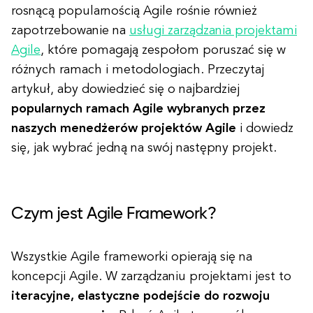
rosnącą popularnością Agile rośnie również
zapotrzebowanie na
usługi zarządzania projektami
Agile
, które pomagają zespołom poruszać się w
różnych ramach i metodologiach. Przeczytaj
artykuł, aby dowiedzieć się o najbardziej
popularnych ramach Agile wybranych przez
naszych menedżerów projektów Agile
i dowiedz
się, jak wybrać jedną na swój następny projekt.
​​Czym jest Agile Framework?
Wszystkie Agile frameworki opierają się na
koncepcji Agile. W zarządzaniu projektami jest to
iteracyjne, elastyczne podejście do rozwoju