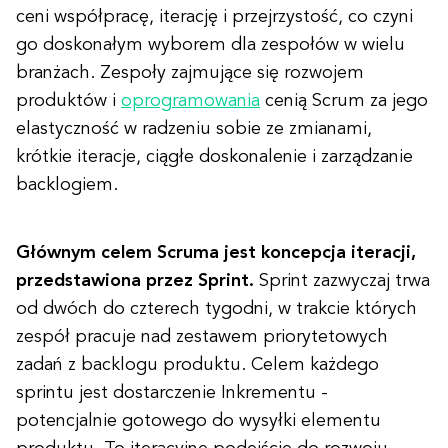
ceni współpracę, iterację i przejrzystość, co czyni
go doskonałym wyborem dla zespołów w wielu
branżach. Zespoły zajmujące się rozwojem
produktów i
oprogramowania
cenią Scrum za jego
elastyczność w radzeniu sobie ze zmianami,
krótkie iteracje, ciągłe doskonalenie i zarządzanie
backlogiem.
Głównym celem Scruma jest koncepcja iteracji,
przedstawiona przez Sprint.
Sprint zazwyczaj trwa
od dwóch do czterech tygodni, w trakcie których
zespół pracuje nad zestawem priorytetowych
zadań z backlogu produktu. Celem każdego
sprintu jest dostarczenie Inkrementu -
potencjalnie gotowego do wysyłki elementu