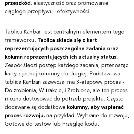
przeszkód,
elastyczność oraz promowanie
ciągłego przepływu i efektywności.
Tablica Kanban jest centralnym elementem tego
frameworku.
Tablica składa się z kart
reprezentujących poszczególne zadania oraz
kolumn reprezentujących ich aktualny status.
Zespół śledzi postęp każdego zadania, przenosząc
karty z jednej kolumny do drugiej. Podstawowa
tablica Kanban zazwyczaj ma 3-etapowy proces -
Do zrobienia, W trakcie, i Zrobione, ale ten proces
można dostosować do potrzeb projektu. Często
dodawane są dodatkowe
kolumny, aby wspierać
proces rozwoju,
na przykład: Wybrane do rozwoju,
Gotowe do testów lub Przegląd kodu.