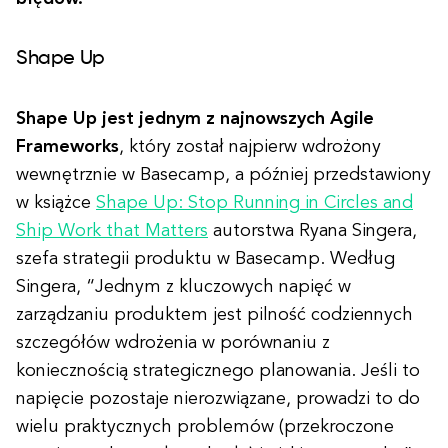
Shape Up
Shape Up jest jednym z najnowszych Agile
Frameworks
, który został najpierw wdrożony
wewnętrznie w Basecamp, a później przedstawiony
w książce
Shape Up: Stop Running in Circles and
Ship Work that Matters
autorstwa Ryana Singera,
szefa strategii produktu w Basecamp. Według
Singera, “Jednym z kluczowych napięć w
zarządzaniu produktem jest pilność codziennych
szczegółów wdrożenia w porównaniu z
koniecznością strategicznego planowania. Jeśli to
napięcie pozostaje nierozwiązane, prowadzi to do
wielu praktycznych problemów (przekroczone