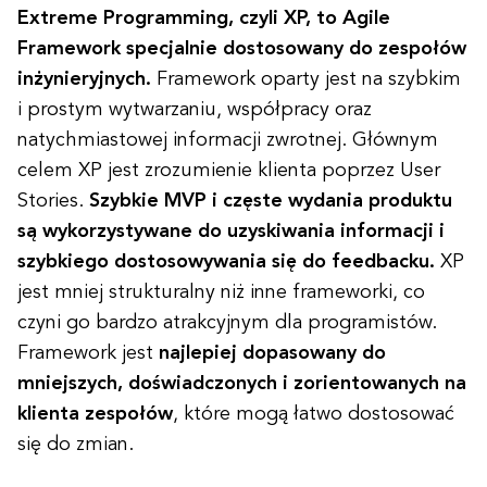
Extreme Programming, czyli XP, to Agile
Framework specjalnie dostosowany do zespołów
inżynieryjnych.
Framework oparty jest na szybkim
i prostym wytwarzaniu, współpracy oraz
natychmiastowej informacji zwrotnej. Głównym
celem XP jest zrozumienie klienta poprzez User
Stories.
Szybkie MVP i częste wydania produktu
są wykorzystywane do uzyskiwania informacji i
szybkiego dostosowywania się do feedbacku.
XP
jest mniej strukturalny niż inne frameworki, co
czyni go bardzo atrakcyjnym dla programistów.
Framework jest
najlepiej dopasowany do
mniejszych, doświadczonych i zorientowanych na
klienta zespołów
, które mogą łatwo dostosować
się do zmian.