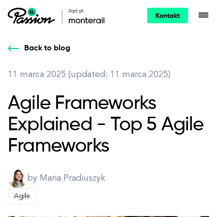
Kontakt
Back to blog
11 marca 2025 (updated: 11 marca 2025)
Agile Frameworks
Explained - Top 5 Agile
Frameworks
by Maria Pradiuszyk
Agile