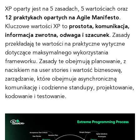
XP oparty jest na 5 zasadach, 5 wartościach oraz
12 praktykach opartych na Agile Manifesto
.
Kluczowe wartości XP to
prostota, komunikacja,
informacja zwrotna, odwaga i szacunek
. Zasady
przekładają te wartości na praktyczne wytyczne
dotyczące maksymalnego wykorzystania
frameworku. Zasady te obejmują planowanie, z
naciskiem na user stories i wartość biznesową,
zarządzanie, które obejmuje asynchroniczną
komunikację i codzienne standupy, projektowanie,
kodowanie i testowanie.