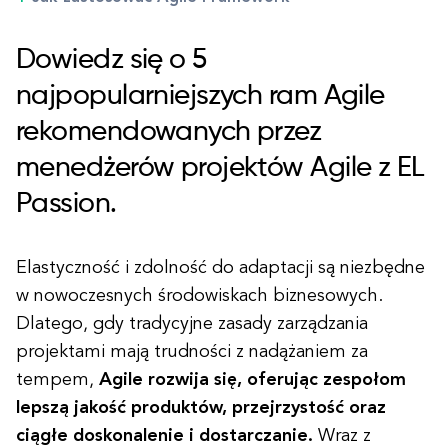
Dowiedz się o 5
najpopularniejszych ram Agile
rekomendowanych przez
menedżerów projektów Agile z EL
Passion.
Elastyczność i zdolność do adaptacji są niezbędne
w nowoczesnych środowiskach biznesowych.
Dlatego, gdy tradycyjne zasady zarządzania
projektami mają trudności z nadążaniem za
tempem,
Agile rozwija się, oferując zespołom
lepszą jakość produktów, przejrzystość oraz
ciągłe doskonalenie i dostarczanie.
Wraz z