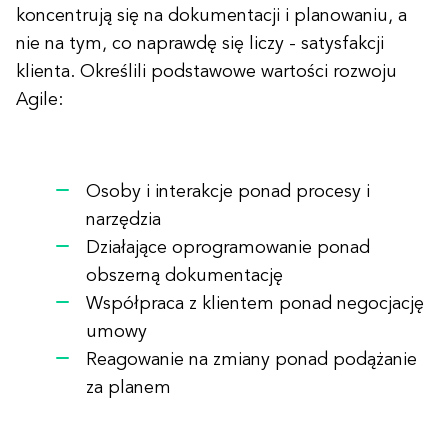
koncentrują się na dokumentacji i planowaniu, a
nie na tym, co naprawdę się liczy - satysfakcji
klienta. Określili podstawowe wartości rozwoju
Agile:
Osoby i interakcje ponad procesy i
narzędzia
Działające oprogramowanie ponad
obszerną dokumentację
Współpraca z klientem ponad negocjację
umowy
Reagowanie na zmiany ponad podążanie
za planem