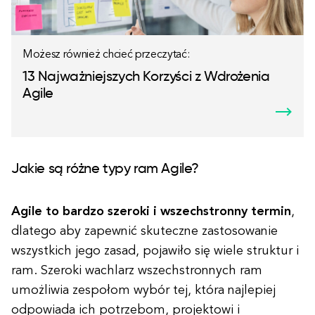
Możesz również chcieć przeczytać:
13 Najważniejszych Korzyści z Wdrożenia
Agile
Jakie są różne typy ram Agile?
Agile to bardzo szeroki i wszechstronny termin
,
dlatego aby zapewnić skuteczne zastosowanie
wszystkich jego zasad, pojawiło się wiele struktur i
ram. Szeroki wachlarz wszechstronnych ram
umożliwia zespołom wybór tej, która najlepiej
odpowiada ich potrzebom, projektowi i