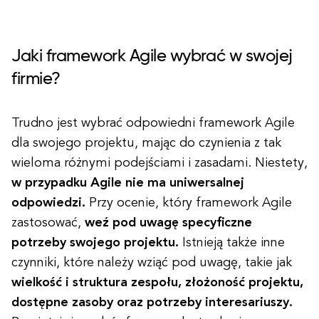
Jaki framework Agile wybrać w swojej
firmie?
Trudno jest wybrać odpowiedni framework Agile
dla swojego projektu, mając do czynienia z tak
wieloma różnymi podejściami i zasadami. Niestety,
w przypadku Agile nie ma uniwersalnej
odpowiedzi.
Przy ocenie, który framework Agile
zastosować,
weź pod uwagę specyficzne
potrzeby swojego projektu.
Istnieją także inne
czynniki, które należy wziąć pod uwagę, takie jak
wielkość i struktura zespołu, złożoność projektu,
dostępne zasoby oraz potrzeby interesariuszy.