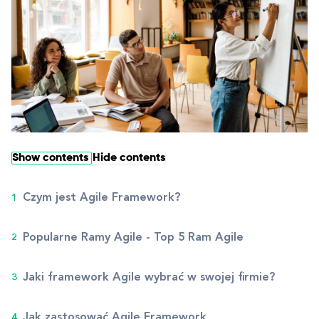
Show contents
Hide contents
​​Czym jest Agile Framework?
Popularne Ramy Agile - Top 5 Ram Agile
Jaki framework Agile wybrać w swojej firmie?
Jak zastosować Agile Framework