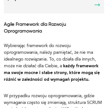
Agile Framework dla Rozwoju
Oprogramowania
Wybierając framework do rozwoju
oprogramowania, należy pamiętać, że nie ma
idealnego rozwiązania. To, co działa dla innych,
może nie działać dla Ciebie, a
każdy framework
ma swoje mocne i słabe strony, które mogą się
różnić w zależności od wymagań projektu.
W przypadku rozwoju oprogramowania, gdzie
wymagania często się zmieniają, struktura SCRUM