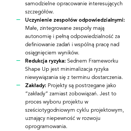
samodzielne opracowanie interesujących
szczegółów.
Uczynienie zespołów odpowiedzialnymi:
Małe, zintegrowane zespoły mają
autonomię i pełną odpowiedzialność za
definiowanie zadań i wspólną pracę nad
osiągnięciem wyników.
Redukcja ryzyka:
Sednem Frameworku
Shape Up jest minimalizacja ryzyka
niewywiązania się z terminu dostarczenia.
Zakłady:
Projekty są postrzegane jako
“zakłady” zamiast zobowiązań. Jest to
proces wyboru projektu w
sześciotygodniowym cyklu projektowym,
uznający niepewność w rozwoju
oprogramowania.