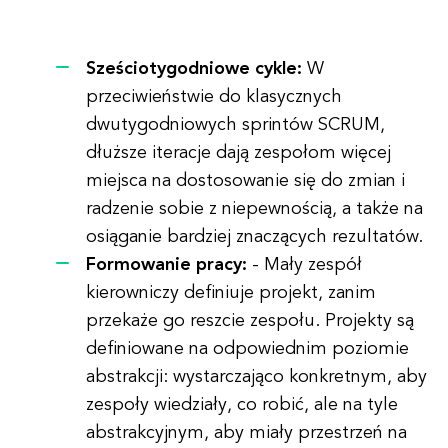
Sześciotygodniowe cykle:
W
przeciwieństwie do klasycznych
dwutygodniowych sprintów SCRUM,
dłuższe iteracje dają zespołom więcej
miejsca na dostosowanie się do zmian i
radzenie sobie z niepewnością, a także na
osiąganie bardziej znaczących rezultatów.
Formowanie pracy:
- Mały zespół
kierowniczy definiuje projekt, zanim
przekaże go reszcie zespołu. Projekty są
definiowane na odpowiednim poziomie
abstrakcji: wystarczająco konkretnym, aby
zespoły wiedziały, co robić, ale na tyle
abstrakcyjnym, aby miały przestrzeń na