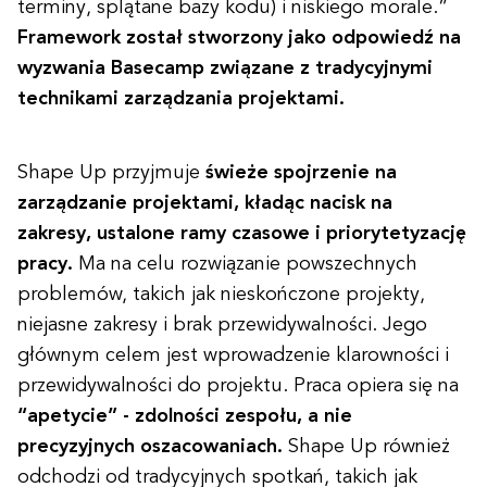
terminy, splątane bazy kodu) i niskiego morale.”
Framework został stworzony jako odpowiedź na
wyzwania Basecamp związane z tradycyjnymi
technikami zarządzania projektami.
Shape Up przyjmuje
świeże spojrzenie na
zarządzanie projektami, kładąc nacisk na
zakresy, ustalone ramy czasowe i priorytetyzację
pracy.
Ma na celu rozwiązanie powszechnych
problemów, takich jak nieskończone projekty,
niejasne zakresy i brak przewidywalności. Jego
głównym celem jest wprowadzenie klarowności i
przewidywalności do projektu. Praca opiera się na
“apetycie” - zdolności zespołu, a nie
precyzyjnych oszacowaniach.
Shape Up również
odchodzi od tradycyjnych spotkań, takich jak