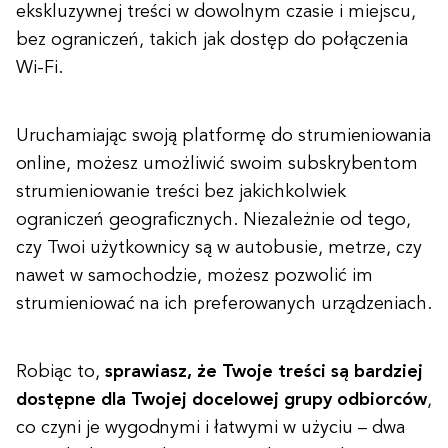
ekskluzywnej treści w dowolnym czasie i miejscu,
bez ograniczeń, takich jak dostęp do połączenia
Wi-Fi.
Uruchamiając swoją platformę do strumieniowania
online, możesz umożliwić swoim subskrybentom
strumieniowanie treści bez jakichkolwiek
ograniczeń geograficznych. Niezależnie od tego,
czy Twoi użytkownicy są w autobusie, metrze, czy
nawet w samochodzie, możesz pozwolić im
strumieniować na ich preferowanych urządzeniach.
Robiąc to,
sprawiasz, że Twoje treści są bardziej
dostępne dla Twojej docelowej grupy odbiorców
,
co czyni je wygodnymi i łatwymi w użyciu – dwa