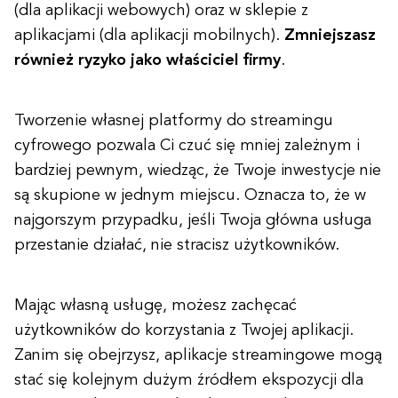
(dla aplikacji webowych) oraz w sklepie z
aplikacjami (dla aplikacji mobilnych).
Zmniejszasz
również ryzyko jako właściciel firmy
.
Tworzenie własnej platformy do streamingu
cyfrowego pozwala Ci czuć się mniej zależnym i
bardziej pewnym, wiedząc, że Twoje inwestycje nie
są skupione w jednym miejscu. Oznacza to, że w
najgorszym przypadku, jeśli Twoja główna usługa
przestanie działać, nie stracisz użytkowników.
Mając własną usługę, możesz zachęcać
użytkowników do korzystania z Twojej aplikacji.
Zanim się obejrzysz, aplikacje streamingowe mogą
stać się kolejnym dużym źródłem ekspozycji dla