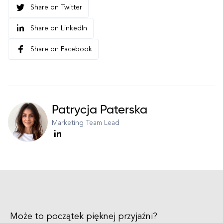
Share on Twitter
Share on LinkedIn
Share on Facebook
Patrycja Paterska
Marketing Team Lead
Może to początek pięknej przyjaźni?