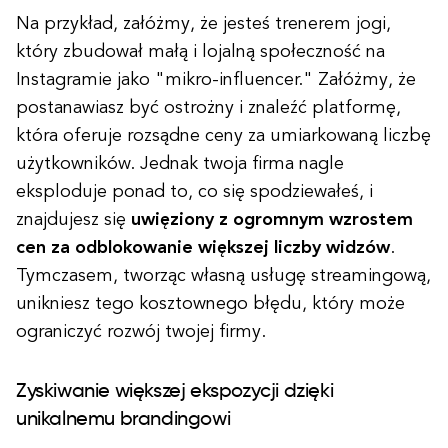
Na przykład, załóżmy, że jesteś trenerem jogi,
który zbudował małą i lojalną społeczność na
Instagramie jako "mikro-influencer." Załóżmy, że
postanawiasz być ostrożny i znaleźć platformę,
która oferuje rozsądne ceny za umiarkowaną liczbę
użytkowników. Jednak twoja firma nagle
eksploduje ponad to, co się spodziewałeś, i
znajdujesz się
uwięziony z ogromnym wzrostem
cen za odblokowanie większej liczby widzów
.
Tymczasem, tworząc własną usługę streamingową,
unikniesz tego kosztownego błędu, który może
ograniczyć rozwój twojej firmy.
Zyskiwanie większej ekspozycji dzięki
unikalnemu brandingowi