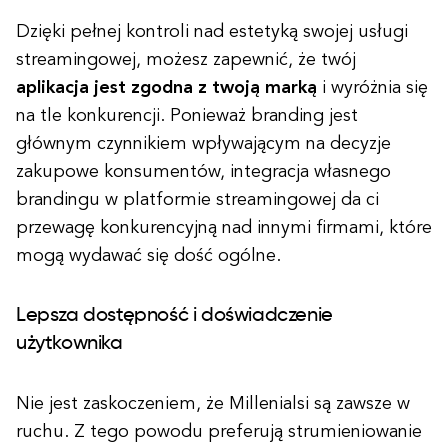
Dzięki pełnej kontroli nad estetyką swojej usługi
streamingowej, możesz zapewnić, że twój
aplikacja jest zgodna z twoją marką
i wyróżnia się
na tle konkurencji. Ponieważ branding jest
głównym czynnikiem wpływającym na decyzje
zakupowe konsumentów, integracja własnego
brandingu w platformie streamingowej da ci
przewagę konkurencyjną nad innymi firmami, które
mogą wydawać się dość ogólne.
Lepsza dostępność i doświadczenie
użytkownika
Nie jest zaskoczeniem, że Millenialsi są zawsze w
ruchu. Z tego powodu preferują strumieniowanie