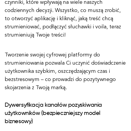
czynniki, które wpływają na wiele naszych
codziennych decyzji. Wszystko, co muszą zrobić,
to otworzyć aplikację i kliknąć, jaką treść chcą
strumieniować, podłączyć słuchawki i voila, teraz
strumieniują Twoje treści!
Tworzenie swojej cyfrowej platformy do
strumieniowania pozwala Ci uczynić doświadczenie
użytkownika szybkim, oszczędzającym czas i
bezstresowym – co prowadzi do pozytywnego
skojarzenia z Twoją marką.
Dywersyfikacja kanałów pozyskiwania
użytkowników (bezpieczniejszy model
biznesowy)