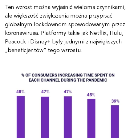
Ten wzrost można wyjaśnić wieloma czynnikami,
ale większość zwiększenia można przypisać
globalnym lockdownom spowodowanym przez
koronawirusa. Platformy takie jak Netflix, Hulu,
Peacock i Disney+ były jednymi z największych
„beneficjentów” tego wzrostu.