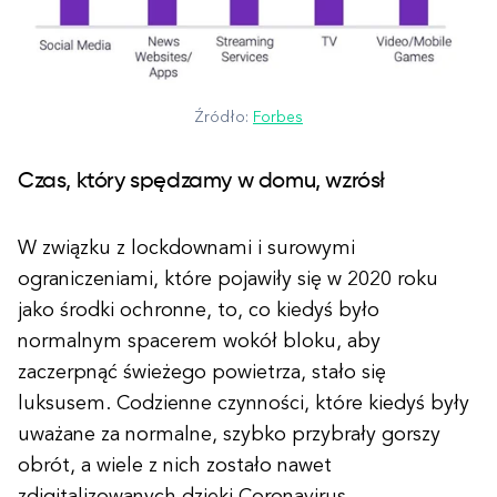
Źródło:
Forbes
Czas, który spędzamy w domu, wzrósł
W związku z lockdownami i surowymi
ograniczeniami, które pojawiły się w 2020 roku
jako środki ochronne, to, co kiedyś było
normalnym spacerem wokół bloku, aby
zaczerpnąć świeżego powietrza, stało się
luksusem. Codzienne czynności, które kiedyś były
uważane za normalne, szybko przybrały gorszy
obrót, a wiele z nich zostało nawet