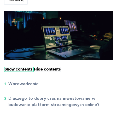
Streaming
Show contents
Hide contents
Wprowadzenie
Dlaczego to dobry czas na inwestowanie w
budowanie platform streamingowych online?