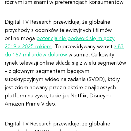
różnymi zmianami w preferencjach konsumentów.
Digital TV Research przewiduje, że globalne
przychody z odcinków telewizyjnych i filmów
online mogą
potencjalnie podwoić się między
2019 a 2025 rokiem
. To przewidywany wzrost
z 83
do 167 miliardów dolarów
w sumie. Całkowity
rynek telewizji online składa się z wielu segmentów
– z głównym segmentem będącym
subskrypcyjnym wideo na żądanie (SVOD), który
jest zdominowany przez niektóre z najlepszych
platform na żywo, takie jak Netflix, Disney+ i
Amazon Prime Video.
Digital TV Research przewiduje, że globalne