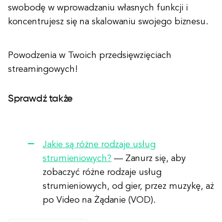
swobodę w wprowadzaniu własnych funkcji i
koncentrujesz się na skalowaniu swojego biznesu.
Powodzenia w Twoich przedsięwzięciach
streamingowych!
Sprawdź także
Jakie są różne rodzaje usług
strumieniowych?
— Zanurz się, aby
zobaczyć różne rodzaje usług
strumieniowych, od gier, przez muzykę, aż
po Video na Żądanie (VOD).