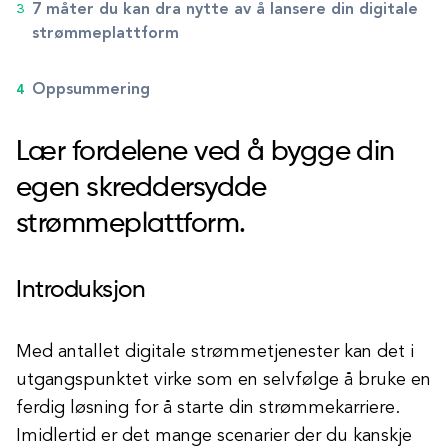
7 måter du kan dra nytte av å lansere din digitale
strømmeplattform
Oppsummering
Lær fordelene ved å bygge din
egen skreddersydde
strømmeplattform.
Introduksjon
Med antallet digitale strømmetjenester kan det i
utgangspunktet virke som en selvfølge å bruke en
ferdig løsning for å starte din strømmekarriere.
Imidlertid er det mange scenarier der du kanskje