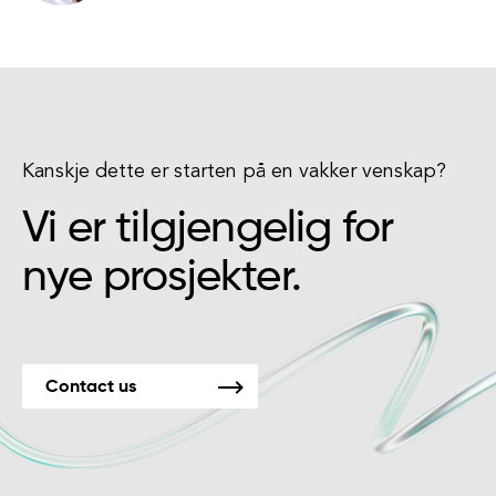
Kanskje dette er starten på en vakker venskap?
Vi er tilgjengelig for
nye prosjekter.
Contact us