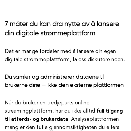
7 måter du kan dra nytte av å lansere
din digitale strømmeplattform
Det er mange fordeler med å lansere din egen
digitale strømmeplattform, la oss diskutere noen.
Du samler og administrerer dataene til
brukerne dine — ikke den eksterne plattformen
Når du bruker en tredjeparts online
streamingplattform, har du ikke alltid
full tilgang
til atferds- og brukerdata
. Analyseplattformen
mangler den fulle gjennomsiktigheten du ellers