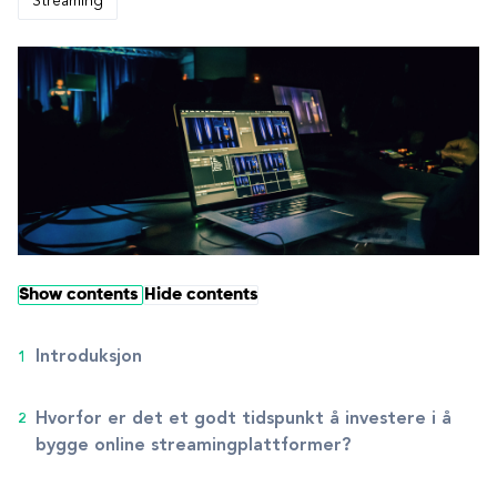
Streaming
Show contents
Hide contents
Introduksjon
Hvorfor er det et godt tidspunkt å investere i å
bygge online streamingplattformer?