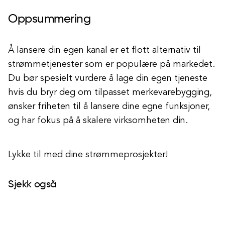
Oppsummering
Å lansere din egen kanal er et flott alternativ til
strømmetjenester som er populære på markedet.
Du bør spesielt vurdere å lage din egen tjeneste
hvis du bryr deg om tilpasset merkevarebygging,
ønsker friheten til å lansere dine egne funksjoner,
og har fokus på å skalere virksomheten din.
Lykke til med dine strømmeprosjekter!
Sjekk også