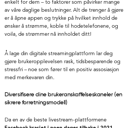
enkelt for dem – to faktorer som påvirker mange
av våre daglige beslutninger. Alt de trenger å gjøre
er å åpne appen og trykke på hvilket innhold de
ønsker å strømme, koble til hodetelefonene, og
voila, de strømmer nå innholdet ditt!
Å lage din digitale streamingplattform lar deg
gjøre brukeropplevelsen rask, tidsbesparende og
stressfri – noe som fører til en positiv assosiasjon
med merkevaren din.
Diversifisere dine brukeranskaffelseskaneler (en
sikrere forretningsmodell)
Da en av de beste livestream-plattformene