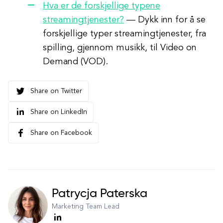
Hva er de forskjellige typene
streamingtjenester?
— Dykk inn for å se
forskjellige typer streamingtjenester, fra
spilling, gjennom musikk, til Video on
Demand (VOD).
Share on Twitter
Share on LinkedIn
Share on Facebook
Patrycja Paterska
Marketing Team Lead