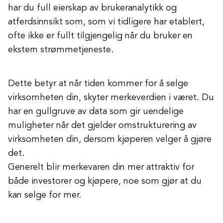
har du full eierskap av brukeranalytikk og
atferdsinnsikt som, som vi tidligere har etablert,
ofte ikke er fullt tilgjengelig når du bruker en
ekstern strømmetjeneste.
Dette betyr at når tiden kommer for å selge
virksomheten din, skyter merkeverdien i været. Du
har en gullgruve av data som gir uendelige
muligheter når det gjelder omstrukturering av
virksomheten din, dersom kjøperen velger å gjøre
det.
Generelt blir merkevaren din mer attraktiv for
både investorer og kjøpere, noe som gjør at du
kan selge for mer.