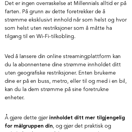
Det er ingen overraskelse at Millennials alltid er på
farten. På grunn av dette foretrekker de å
strømme eksklusivt innhold når som helst og hvor
som helst uten restriksjoner som å måtte ha
tilgang til en Wi-Fi-tilkobling.
Ved å lansere din online streamingplattform kan
du la abonnentene dine strømme innholdet ditt
uten geografiske restriksjoner. Enten brukerne
dine er på en buss, metro, eller til og med i en bil,
kan du la dem strømme på sine foretrukne
enheter.
Å gjøre dette gjør
innholdet ditt mer tilgjengelig
for målgruppen din
, og gjør det praktisk og