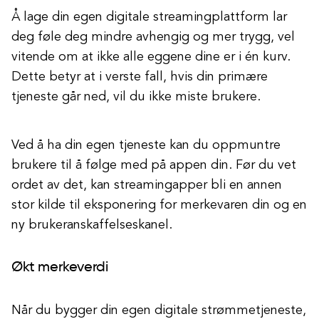
Å lage din egen digitale streamingplattform lar
deg føle deg mindre avhengig og mer trygg, vel
vitende om at ikke alle eggene dine er i én kurv.
Dette betyr at i verste fall, hvis din primære
tjeneste går ned, vil du ikke miste brukere.
Ved å ha din egen tjeneste kan du oppmuntre
brukere til å følge med på appen din. Før du vet
ordet av det, kan streamingapper bli en annen
stor kilde til eksponering for merkevaren din og en
ny brukeranskaffelseskanel.
Økt merkeverdi
Når du bygger din egen digitale strømmetjeneste,