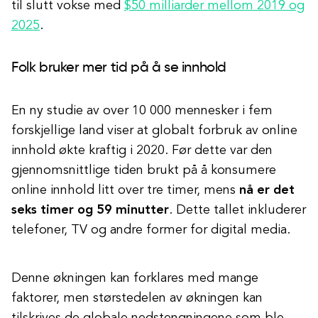
til slutt vokse med
$50 milliarder mellom 2019 og
2025
.
Folk bruker mer tid på å se innhold
En ny studie av over 10 000 mennesker i fem
forskjellige land viser at globalt forbruk av online
innhold økte kraftig i 2020. Før dette var den
gjennomsnittlige tiden brukt på å konsumere
online innhold litt over tre timer, mens
nå er det
seks timer og 59 minutter
. Dette tallet inkluderer
telefoner, TV og andre former for digital media.
Denne økningen kan forklares med mange
faktorer, men størstedelen av økningen kan