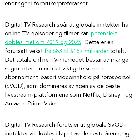
endringer i forbrukerpreferanser.
Digital TV Research spår at globale inntekter fra
online TV-episoder og filmer kan
potensielt
dobles mellom 2019 og 2025
. Dette er en
forutsatt vekst
fra $83 til $167 milliarder
totalt.
Det totale online TV-markedet består av mange
segmenter – med det viktigste som er
abonnement-basert videoinnhold på forespørsel
(SVOD), som domineres av noen av de beste
livestream-plattformene som Netflix, Disney+ og
Amazon Prime Video.
Digital TV Research forutsier at globale SVOD-
inntekter vil dobles i løpet av de neste årene, og