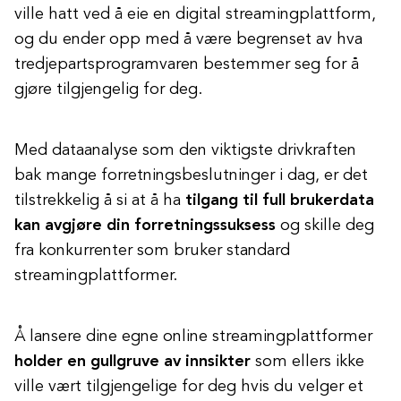
ville hatt ved å eie en digital streamingplattform,
og du ender opp med å være begrenset av hva
tredjepartsprogramvaren bestemmer seg for å
gjøre tilgjengelig for deg.
Med dataanalyse som den viktigste drivkraften
bak mange forretningsbeslutninger i dag, er det
tilstrekkelig å si at å ha
tilgang til full brukerdata
kan avgjøre din forretningssuksess
og skille deg
fra konkurrenter som bruker standard
streamingplattformer.
Å lansere dine egne online streamingplattformer
holder en gullgruve av innsikter
som ellers ikke
ville vært tilgjengelige for deg hvis du velger et