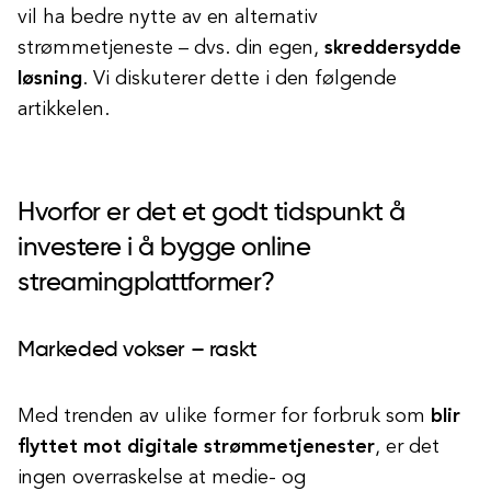
vil ha bedre nytte av en alternativ
strømmetjeneste – dvs. din egen,
skreddersydde
løsning
. Vi diskuterer dette i den følgende
artikkelen.
Hvorfor er det et godt tidspunkt å
investere i å bygge online
streamingplattformer?
Markeded vokser – raskt
Med trenden av ulike former for forbruk som
blir
flyttet mot digitale strømmetjenester
, er det
ingen overraskelse at medie- og