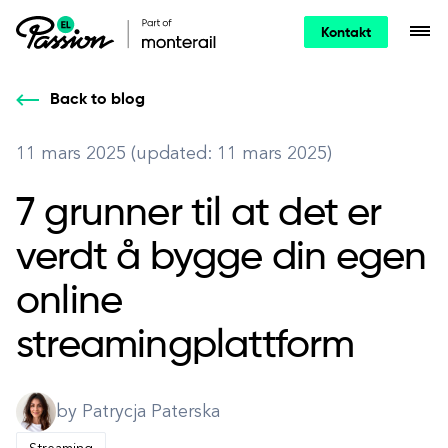
Kontakt
Back to blog
11 mars 2025 (updated: 11 mars 2025)
7 grunner til at det er
verdt å bygge din egen
online
streamingplattform
by Patrycja Paterska