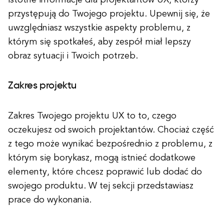
istotne informacje dla projektantów UX, którzy
przystępują do Twojego projektu. Upewnij się, że
uwzględniasz wszystkie aspekty problemu, z
którym się spotkałeś, aby zespół miał lepszy
obraz sytuacji i Twoich potrzeb.
Zakres projektu
Zakres Twojego projektu UX to to, czego
oczekujesz od swoich projektantów. Chociaż część
z tego może wynikać bezpośrednio z problemu, z
którym się borykasz, mogą istnieć dodatkowe
elementy, które chcesz poprawić lub dodać do
swojego produktu. W tej sekcji przedstawiasz
prace do wykonania.