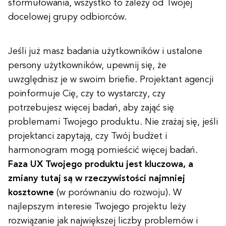
sformułowania, wszystko to zależy od Twojej
docelowej grupy odbiorców.
Jeśli już masz badania użytkowników i ustalone
persony użytkowników, upewnij się, że
uwzględnisz je w swoim briefie. Projektant agencji
poinformuje Cię, czy to wystarczy, czy
potrzebujesz więcej badań, aby zająć się
problemami Twojego produktu. Nie zrażaj się, jeśli
projektanci zapytają, czy Twój budżet i
harmonogram mogą pomieścić więcej badań.
Faza UX Twojego produktu jest kluczowa, a
zmiany tutaj są w rzeczywistości najmniej
kosztowne
(w porównaniu do rozwoju). W
najlepszym interesie Twojego projektu leży
rozwiązanie jak największej liczby problemów i