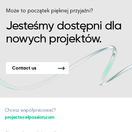
Może to początek pięknej przyjaźni?
Jesteśmy dostępni dla
nowych projektów.
Contact us
Chcesz współpracować?
projects@elpassion.com