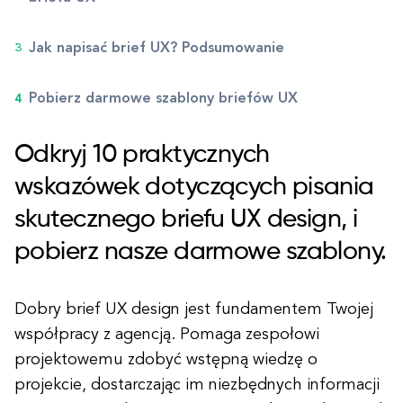
Jak napisać brief UX? Podsumowanie
Pobierz darmowe szablony briefów UX
Odkryj 10 praktycznych
wskazówek dotyczących pisania
skutecznego briefu UX design, i
pobierz nasze darmowe szablony.
Dobry brief UX design jest fundamentem Twojej
współpracy z agencją. Pomaga zespołowi
projektowemu zdobyć wstępną wiedzę o
projekcie, dostarczając im niezbędnych informacji