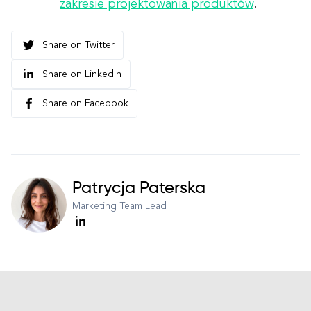
zakresie projektowania produktów
.
Share on Twitter
Share on LinkedIn
Share on Facebook
Patrycja Paterska
Marketing Team Lead