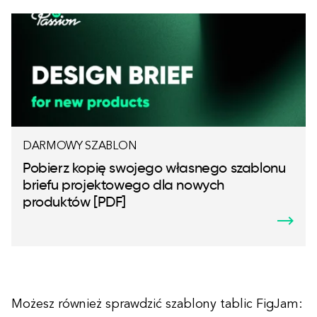
DARMOWY SZABLON
Pobierz kopię swojego własnego szablonu
briefu projektowego dla nowych
produktów [PDF]
Możesz również sprawdzić szablony tablic FigJam: