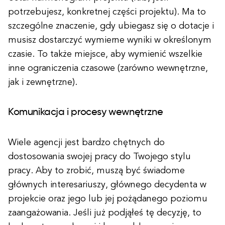
potrzebujesz, konkretnej części projektu). Ma to
szczególne znaczenie, gdy ubiegasz się o dotacje i
musisz dostarczyć wymierne wyniki w określonym
czasie. To także miejsce, aby wymienić wszelkie
inne ograniczenia czasowe (zarówno wewnętrzne,
jak i zewnętrzne).
Komunikacja i procesy wewnętrzne
Wiele agencji jest bardzo chętnych do
dostosowania swojej pracy do Twojego stylu
pracy. Aby to zrobić, muszą być świadome
głównych interesariuszy, głównego decydenta w
projekcie oraz jego lub jej pożądanego poziomu
zaangażowania. Jeśli już podjąłeś tę decyzję, to