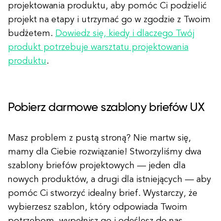
projektowania produktu, aby pomóc Ci podzielić
projekt na etapy i utrzymać go w zgodzie z Twoim
budżetem.
Dowiedz się, kiedy i dlaczego Twój
produkt potrzebuje warsztatu projektowania
produktu
.
Pobierz darmowe szablony briefów UX
Masz problem z pustą stroną? Nie martw się,
mamy dla Ciebie rozwiązanie! Stworzyliśmy dwa
szablony briefów projektowych — jeden dla
nowych produktów, a drugi dla istniejących — aby
pomóc Ci stworzyć idealny brief. Wystarczy, że
wybierzesz szablon, który odpowiada Twoim