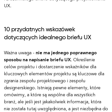
UX.
10 przydatnych wskazówek
dotyczących idealnego briefu UX
Ważna uwaga -
nie ma jednego poprawnego
sposobu na napisanie briefu UX
. Określenie
celów projektu i dostarczenie wskaźników dla
kluczowych elementów projektu są kluczowe dla
zgrania zespołu projektowego i zespołu
designerskiego. Istnieją pewne elementy, które
omówimy, a które są wspólne dla wszystkich
branż, ale jeśli jest jakakolwiek informacja, która
nie została tutaj uwzględniona, a jest niezbędna do