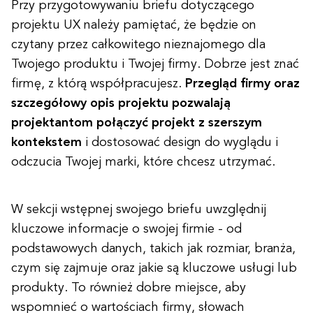
Przy przygotowywaniu briefu dotyczącego
projektu UX należy pamiętać, że będzie on
czytany przez całkowitego nieznajomego dla
Twojego produktu i Twojej firmy. Dobrze jest znać
firmę, z którą współpracujesz.
Przegląd firmy oraz
szczegółowy opis projektu pozwalają
projektantom połączyć projekt z szerszym
kontekstem
i dostosować design do wyglądu i
odczucia Twojej marki, które chcesz utrzymać.
W sekcji wstępnej swojego briefu uwzględnij
kluczowe informacje o swojej firmie - od
podstawowych danych, takich jak rozmiar, branża,
czym się zajmuje oraz jakie są kluczowe usługi lub
produkty. To również dobre miejsce, aby
wspomnieć o wartościach firmy, słowach