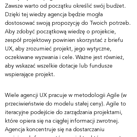
Zawsze warto od początku określić swój budżet.
Dzięki tej wiedzy agencja będzie mogła
dostosować swoją propozycję do Twoich potrzeb.
Aby zdobyć początkową wiedzę o projekcie,
zespół projektowy powinien skorzystać z briefu
UX, aby zrozumieć projekt, jego wytyczne,
oczekiwane wyzwania i cele. Ważne jest również,
aby wskazać wszelkie dotacje lub fundusze
wspierające projekt.
Wiele agencji UX pracuje w metodologii Agile (w
przeciwieństwie do modelu stałej ceny). Agile to
iteracyjne podejście do zarządzania projektami,
które opiera się na ciągłej informacji zwrotnej.
Agencja koncentruje się na dostarczaniu