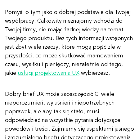
Pomyśl o tym jako o dobrej podstawie dla Twojej
współpracy. Całkowity nieznajomy wchodzi do
Twojej firmy, nie mając żadnej wiedzy na temat
Twojego produktu. Bez tych informacji wstępnych
jest zbyt wiele rzeczy, które mogą pójść źle w
przyszłości, co może skutkować marnowaniem
czasu, wysiłku i pieniędzy, niezależnie od tego,
jakie
usługi projektowania UX
wybierzesz.
Dobry brief UX może zaoszczędzić Ci wiele
nieporozumień, wyjaśnień i niepotrzebnych
poprawek, ale aby tak się stało, musi
odpowiedzieć na wszystkie pytania dotyczące
powodów i treści. Zajmiemy się aspektami jasnego
i zrozumiałego briefu dotyczącego projektowania