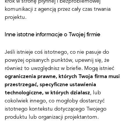
krok w stronę płynnej i bezproblemowej
komunikacji z agencją przez cały czas trwania
projektu.
Inne istotne informacje o Twojej firmie
Jeśli istnieje coś istotnego, co nie pasuje do
powyżej opisanych punktów, upewnij się, że
również to uwzględnisz w briefie. Mogą istnieć
ograniczenia prawne, których Twoja firma musi
przestrzegać, specyficzne ustawienia
technologiczne, w których działasz
, lub
cokolwiek innego, co mogłoby dostarczyć
istotnego kontekstu dotyczącego Twojego
produktu lub organizacji projektantom.