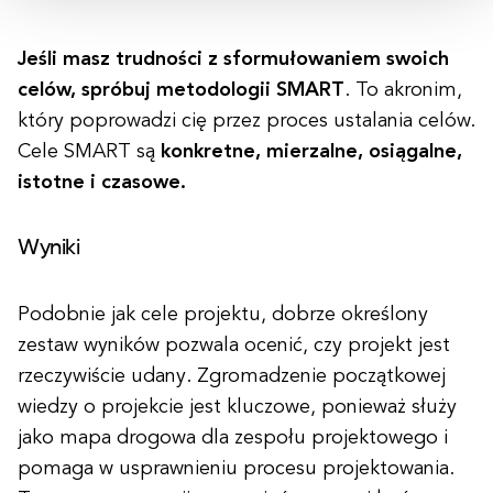
Jeśli masz trudności z sformułowaniem swoich
celów, spróbuj metodologii SMART
. To akronim,
który poprowadzi cię przez proces ustalania celów.
Cele SMART są
konkretne, mierzalne, osiągalne,
istotne i czasowe.
Wyniki
Podobnie jak cele projektu, dobrze określony
zestaw wyników pozwala ocenić, czy projekt jest
rzeczywiście udany. Zgromadzenie początkowej
wiedzy o projekcie jest kluczowe, ponieważ służy
jako mapa drogowa dla zespołu projektowego i
pomaga w usprawnieniu procesu projektowania.