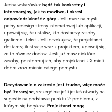
Jedna wskazówka:
bądź tak konkretny i
informacyjny, jak to możliwe, i określ
odpowiedzialność z góry
. Jeśli masz na myśli
pełny redesign strony internetowej lub aplikacji,
upewnij się, że ustalisz, kto dostarczy zasoby
graficzne i tekst. Jeśli oczekujesz, że projektanci
dostarczą ilustracje wraz z projektem, upewnij się,
że to również dodasz. Jeśli już masz niektóre
zasoby, poinformuj ich, aby projektanci UX mieli
dobre zrozumienie całego pomysłu.
Decydowanie o zakresie jest trudne, więc może
być iteracyjne
, szczególnie jeśli jesteś otwarty na
sugestie na podstawie punktu 2: problemu, z
którym się borykasz.
Projektanci mogą