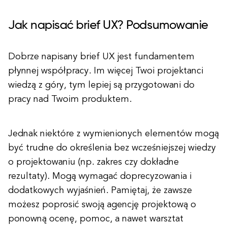
Jak napisać brief UX? Podsumowanie
Dobrze napisany brief UX jest fundamentem
płynnej współpracy. Im więcej Twoi projektanci
wiedzą z góry, tym lepiej są przygotowani do
pracy nad Twoim produktem.
Jednak niektóre z wymienionych elementów mogą
być trudne do określenia bez wcześniejszej wiedzy
o projektowaniu (np. zakres czy dokładne
rezultaty). Mogą wymagać doprecyzowania i
dodatkowych wyjaśnień. Pamiętaj, że zawsze
możesz poprosić swoją agencję projektową o
ponowną ocenę, pomoc, a nawet warsztat