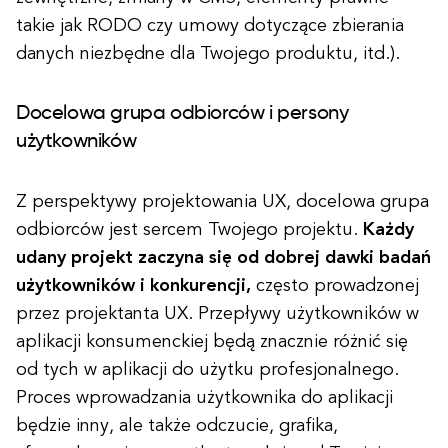
takie jak RODO czy umowy dotyczące zbierania
danych niezbędne dla Twojego produktu, itd.).
Docelowa grupa odbiorców i persony
użytkowników
Z perspektywy projektowania UX, docelowa grupa
odbiorców jest sercem Twojego projektu.
Każdy
udany projekt zaczyna się od dobrej dawki badań
użytkowników i konkurencji,
często prowadzonej
przez projektanta UX.
Przepływy użytkowników w
aplikacji konsumenckiej będą znacznie różnić się
od tych w aplikacji do użytku profesjonalnego.
Proces wprowadzania użytkownika do aplikacji
będzie inny, ale także odczucie, grafika,