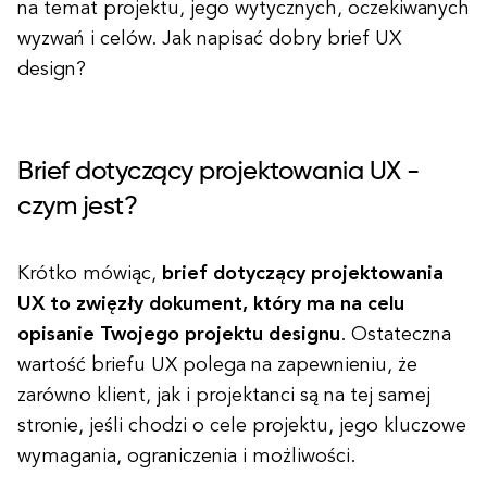
na temat projektu, jego wytycznych, oczekiwanych
wyzwań i celów. Jak napisać dobry brief UX
design?
Brief dotyczący projektowania UX -
czym jest?
Krótko mówiąc,
brief dotyczący projektowania
UX to zwięzły dokument, który ma na celu
opisanie Twojego projektu designu
. Ostateczna
wartość briefu UX polega na zapewnieniu, że
zarówno klient, jak i projektanci są na tej samej
stronie, jeśli chodzi o cele projektu, jego kluczowe
wymagania, ograniczenia i możliwości.