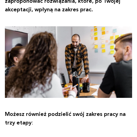
zaproponować rozwiązania, które, po Twojej
akceptacji, wpłyną na zakres prac.
Możesz również podzielić swój zakres pracy na
trzy etapy
: