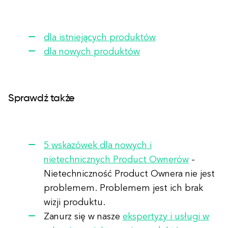
dla istniejących produktów
dla nowych produktów
Sprawdź także
5 wskazówek dla nowych i
nietechnicznych Product Ownerów
-
Nietechniczność Product Ownera nie jest
problemem. Problemem jest ich brak
wizji produktu.
Zanurz się w nasze
ekspertyzy i usługi w