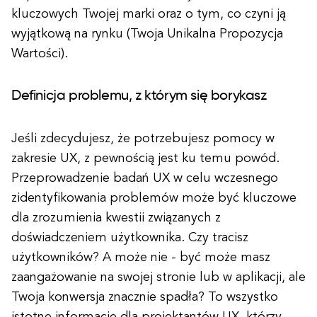
kluczowych Twojej marki oraz o tym, co czyni ją
wyjątkową na rynku (Twoja Unikalna Propozycja
Wartości).
Definicja problemu, z którym się borykasz
Jeśli zdecydujesz, że potrzebujesz pomocy w
zakresie UX, z pewnością jest ku temu powód.
Przeprowadzenie badań UX w celu wczesnego
zidentyfikowania problemów może być kluczowe
dla zrozumienia kwestii związanych z
doświadczeniem użytkownika. Czy tracisz
użytkowników? A może nie - być może masz
zaangażowanie na swojej stronie lub w aplikacji, ale
Twoja konwersja znacznie spadła? To wszystko