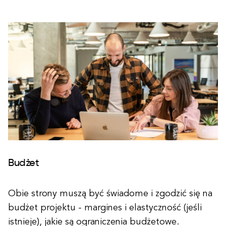
Budżet
Obie strony muszą być świadome i zgodzić się na
budżet projektu - margines i elastyczność (jeśli
istnieje), jakie są ograniczenia budżetowe.