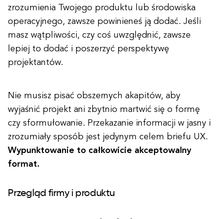
zrozumienia Twojego produktu lub środowiska
operacyjnego, zawsze powinieneś ją dodać. Jeśli
masz wątpliwości, czy coś uwzględnić, zawsze
lepiej to dodać i poszerzyć perspektywę
projektantów.
Nie musisz pisać obszernych akapitów, aby
wyjaśnić projekt ani zbytnio martwić się o formę
czy sformułowanie. Przekazanie informacji w jasny i
zrozumiały sposób jest jedynym celem briefu UX.
Wypunktowanie to całkowicie akceptowalny
format.
Przegląd firmy i produktu