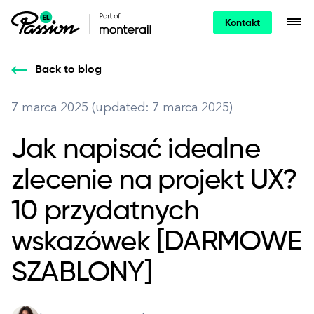
Kontakt
Back to blog
7 marca 2025 (updated: 7 marca 2025)
Jak napisać idealne
zlecenie na projekt UX?
10 przydatnych
wskazówek [DARMOWE
SZABLONY]