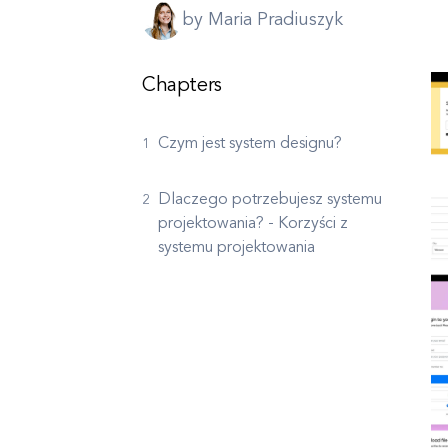
by Maria Pradiuszyk
Chapters
Czym jest system designu?
Dlaczego potrzebujesz systemu
projektowania? - Korzyści z
systemu projektowania