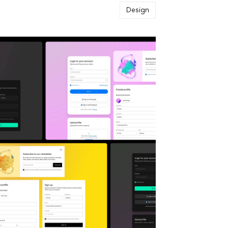
Design