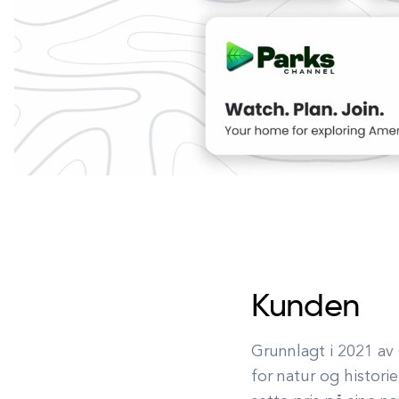
Kunden
Grunnlagt i 2021 av
for natur og histor