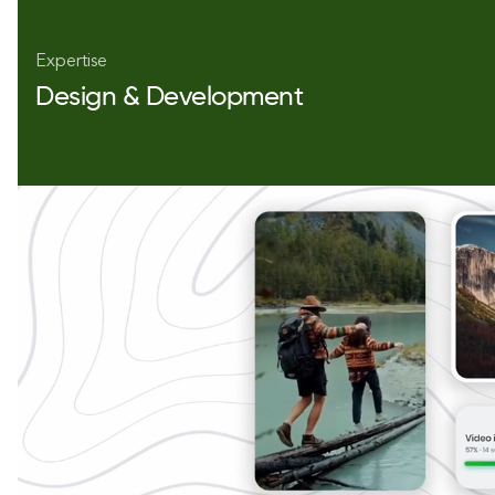
Expertise
Design & Development