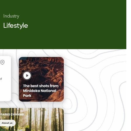
Industry
Lifestyle