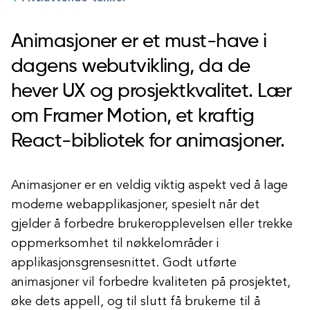
Animasjoner er et must-have i
dagens webutvikling, da de
hever UX og prosjektkvalitet. Lær
om Framer Motion, et kraftig
React-bibliotek for animasjoner.
Animasjoner er en veldig viktig aspekt ved å lage
moderne webapplikasjoner, spesielt når det
gjelder å forbedre brukeropplevelsen eller trekke
oppmerksomhet til nøkkelområder i
applikasjonsgrensesnittet. Godt utførte
animasjoner vil forbedre kvaliteten på prosjektet,
øke dets appell, og til slutt få brukerne til å