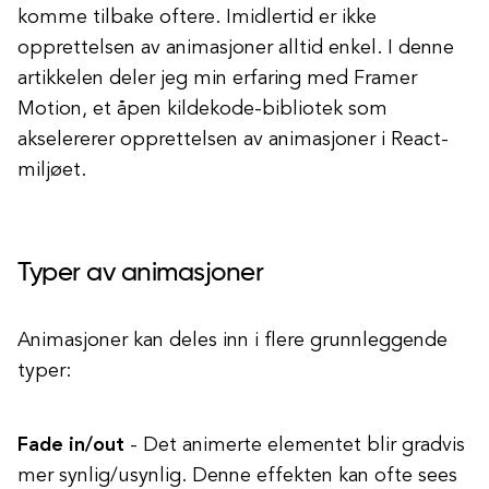
komme tilbake oftere. Imidlertid er ikke
opprettelsen av animasjoner alltid enkel. I denne
artikkelen deler jeg min erfaring med Framer
Motion, et åpen kildekode-bibliotek som
akselererer opprettelsen av animasjoner i React-
miljøet.
Typer av animasjoner
Animasjoner kan deles inn i flere grunnleggende
typer:
Fade in/out
- Det animerte elementet blir gradvis
mer synlig/usynlig. Denne effekten kan ofte sees