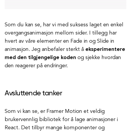
Som du kan se, har vi med suksess laget en enkel
overgangsanimasjon mellom sider. I tillegg har
hvert av våre elementer en Fade in og Slide in
animasjon. Jeg anbefaler sterkt å
eksperimentere
med den tilgjengelige koden
og sjekke hvordan
den reagerer på endringer.
Avsluttende tanker
Som vi kan se, er Framer Motion et veldig
brukervennlig bibliotek for å lage animasjoner i
React. Det tilbyr mange komponenter og