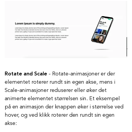
Rotate and Scale
- Rotate-animasjoner er der
elementet roterer rundt sin egen akse, mens i
Scale-animasjoner reduserer eller øker det
animerte elementet størrelsen sin. Et eksempel
på en animasjon der knappen øker i størrelse ved
hover, og ved klikk roterer den rundt sin egen
akse: