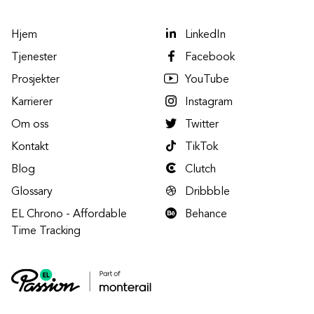
Hjem
LinkedIn
Tjenester
Facebook
Prosjekter
YouTube
Karrierer
Instagram
Om oss
Twitter
Kontakt
TikTok
Blog
Clutch
Glossary
Dribbble
EL Chrono - Affordable
Behance
Time Tracking