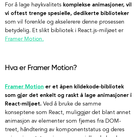
For å lage høykvalitets
komplekse animasjoner, vil
vi oftest trenge spesielle, dedikerte biblioteker
som vil forenkle og akselerere denne prosessen
betydelig. Et slikt bibliotek i React.js-miljøet er
Framer Motion.
Hva er Framer Motion?
Framer Motion
er et åpen kildekode-bibliotek
som gjør det enkelt og raskt å lage animasjoner i
React-miljøet.
Ved å bruke de samme
konseptene som React, muliggjør det blant annet
animasjon av elementer som fjernes fra DOM-
treet, håndtering av komponentstatus og deres