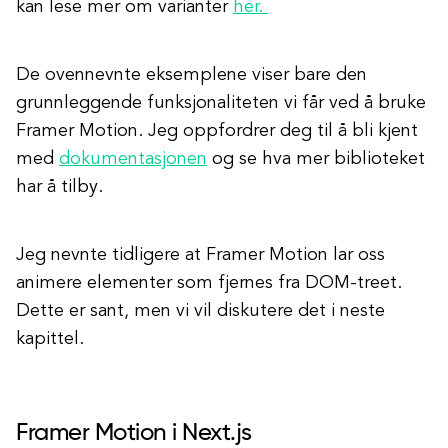
kan lese mer om varianter
her.
De ovennevnte eksemplene viser bare den
grunnleggende funksjonaliteten vi får ved å bruke
Framer Motion. Jeg oppfordrer deg til å bli kjent
med
dokumentasjonen
og se hva mer biblioteket
har å tilby.
Jeg nevnte tidligere at Framer Motion lar oss
animere elementer som fjernes fra DOM-treet.
Dette er sant, men vi vil diskutere det i neste
kapittel.
Framer Motion i Next.js