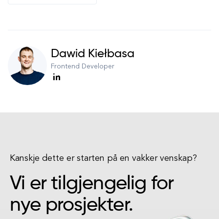
Dawid Kiełbasa
Frontend Developer
Kanskje dette er starten på en vakker venskap?
Vi er tilgjengelig for
nye prosjekter.