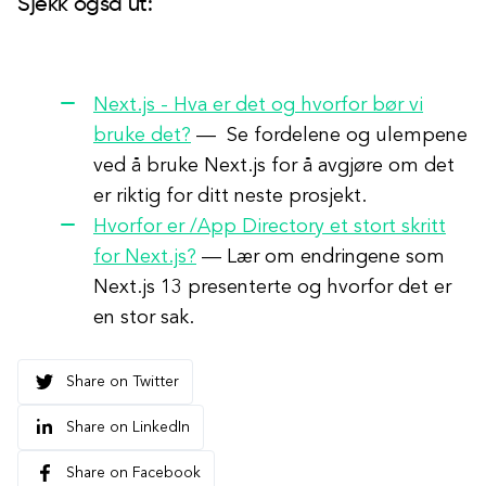
Sjekk også ut:
Next.js - Hva er det og hvorfor bør vi
bruke det?
— Se fordelene og ulempene
ved å bruke Next.js for å avgjøre om det
er riktig for ditt neste prosjekt.
Hvorfor er /App Directory et stort skritt
for Next.js?
— Lær om endringene som
Next.js 13 presenterte og hvorfor det er
en stor sak.
Share on Twitter
Share on LinkedIn
Share on Facebook