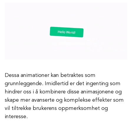
Dessa animationer kan betraktes som
grunnleggende. Imidlertid er det ingenting som
hindrer oss i å kombinere disse animasjonene og
skape mer avanserte og komplekse effekter som
vil tiltrekke brukerens oppmerksomhet og
interesse.