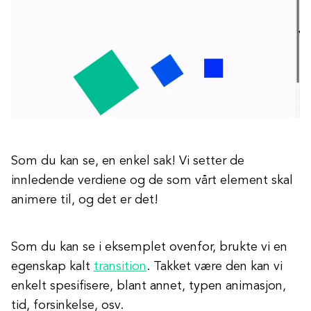
Som du kan se, en enkel sak! Vi setter de
innledende verdiene og de som vårt element skal
animere til, og det er det!
Som du kan se i eksemplet ovenfor, brukte vi en
egenskap kalt
transition
. Takket være den kan vi
enkelt spesifisere, blant annet, typen animasjon,
tid, forsinkelse, osv.