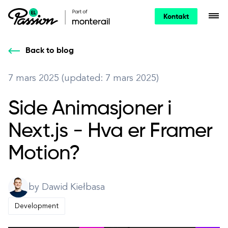
Kontakt
Back to blog
7 mars 2025 (updated: 7 mars 2025)
Side Animasjoner i
Next.js - Hva er Framer
Motion?
by Dawid Kiełbasa
Development