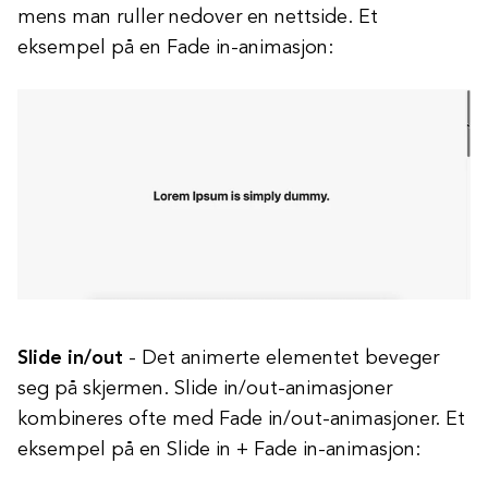
mens man ruller nedover en nettside. Et
eksempel på en Fade in-animasjon:
Slide in/out
- Det animerte elementet beveger
seg på skjermen. Slide in/out-animasjoner
kombineres ofte med Fade in/out-animasjoner. Et
eksempel på en Slide in + Fade in-animasjon: