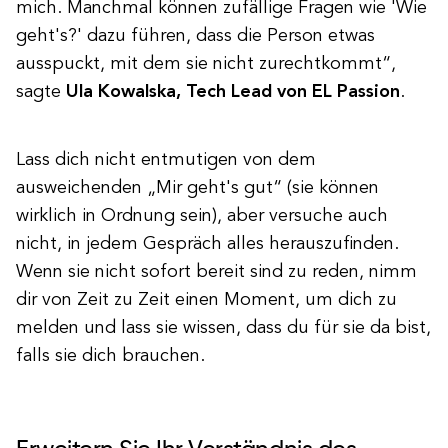
mich. Manchmal können zufällige Fragen wie 'Wie
geht's?' dazu führen, dass die Person etwas
ausspuckt, mit dem sie nicht zurechtkommt“,
sagte
Ula Kowalska, Tech Lead von EL Passion
.
Lass dich nicht entmutigen von dem
ausweichenden „Mir geht's gut“ (sie können
wirklich in Ordnung sein), aber versuche auch
nicht, in jedem Gespräch alles herauszufinden.
Wenn sie nicht sofort bereit sind zu reden, nimm
dir von Zeit zu Zeit einen Moment, um dich zu
melden und lass sie wissen, dass du für sie da bist,
falls sie dich brauchen.