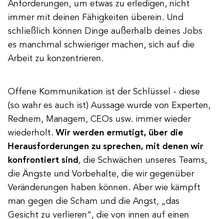
Anforderungen, um etwas zu erledigen, nicht
immer mit deinen Fähigkeiten überein. Und
schließlich können Dinge außerhalb deines Jobs
es manchmal schwieriger machen, sich auf die
Arbeit zu konzentrieren.
Offene Kommunikation ist der Schlüssel - diese
(so wahr es auch ist) Aussage wurde von Experten,
Rednern, Managern, CEOs usw. immer wieder
wiederholt.
Wir werden ermutigt, über die
Herausforderungen zu sprechen, mit denen wir
konfrontiert sind
, die Schwächen unseres Teams,
die Ängste und Vorbehalte, die wir gegenüber
Veränderungen haben können. Aber wie kämpft
man gegen die Scham und die Angst, „das
Gesicht zu verlieren“, die von innen auf einen