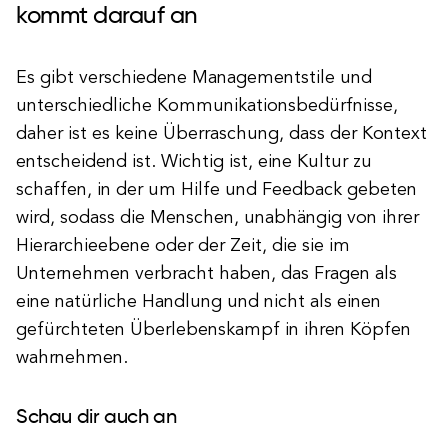
kommt darauf an
Es gibt verschiedene Managementstile und
unterschiedliche Kommunikationsbedürfnisse,
daher ist es keine Überraschung, dass der Kontext
entscheidend ist. Wichtig ist, eine Kultur zu
schaffen, in der um Hilfe und Feedback gebeten
wird, sodass die Menschen, unabhängig von ihrer
Hierarchieebene oder der Zeit, die sie im
Unternehmen verbracht haben, das Fragen als
eine natürliche Handlung und nicht als einen
gefürchteten Überlebenskampf in ihren Köpfen
wahrnehmen.
Schau dir auch an