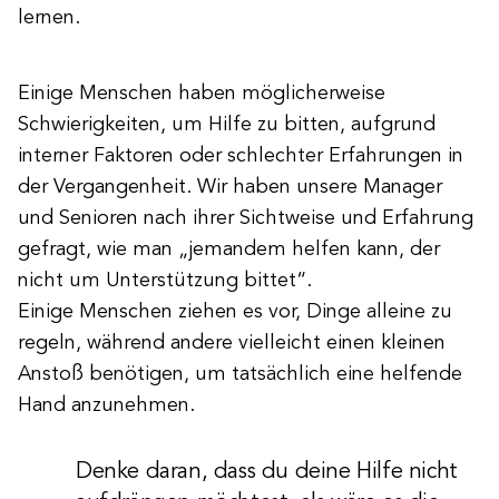
lernen.
Einige Menschen haben möglicherweise
Schwierigkeiten, um Hilfe zu bitten, aufgrund
interner Faktoren oder schlechter Erfahrungen in
der Vergangenheit. Wir haben unsere Manager
und Senioren nach ihrer Sichtweise und Erfahrung
gefragt, wie man „jemandem helfen kann, der
nicht um Unterstützung bittet“.
Einige Menschen ziehen es vor, Dinge alleine zu
regeln, während andere vielleicht einen kleinen
Anstoß benötigen, um tatsächlich eine helfende
Hand anzunehmen.
Denke daran, dass du deine Hilfe nicht