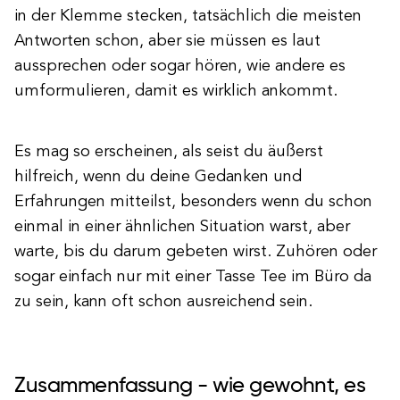
in der Klemme stecken, tatsächlich die meisten
Antworten schon, aber sie müssen es laut
aussprechen oder sogar hören, wie andere es
umformulieren, damit es wirklich ankommt.
Es mag so erscheinen, als seist du äußerst
hilfreich, wenn du deine Gedanken und
Erfahrungen mitteilst, besonders wenn du schon
einmal in einer ähnlichen Situation warst, aber
warte, bis du darum gebeten wirst. Zuhören oder
sogar einfach nur mit einer Tasse Tee im Büro da
zu sein, kann oft schon ausreichend sein.
Zusammenfassung - wie gewohnt, es