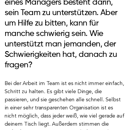
eines Managers besteht darin,
sein Team zu unterstützen. Aber
um Hilfe zu bitten, kann für
manche schwierig sein. Wie
unterstützt man jemanden, der
Schwierigkeiten hat, danach zu
fragen?
Bei der Arbeit im Team ist es nicht immer einfach,
Schritt zu halten. Es gibt viele Dinge, die
passieren, und sie geschehen alle schnell. Selbst
in einer sehr transparenten Organisation ist es
nicht möglich, dass jeder weiß, wie viel gerade auf
deinem Tisch liegt. Außerdem stimmen die