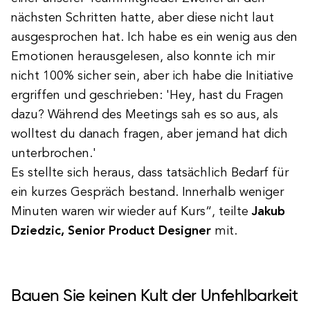
nächsten Schritten hatte, aber diese nicht laut
ausgesprochen hat. Ich habe es ein wenig aus den
Emotionen herausgelesen, also konnte ich mir
nicht 100% sicher sein, aber ich habe die Initiative
ergriffen und geschrieben: 'Hey, hast du Fragen
dazu? Während des Meetings sah es so aus, als
wolltest du danach fragen, aber jemand hat dich
unterbrochen.'
Es stellte sich heraus, dass tatsächlich Bedarf für
ein kurzes Gespräch bestand. Innerhalb weniger
Minuten waren wir wieder auf Kurs“, teilte
Jakub
Dziedzic, Senior Product Designer
mit.
Bauen Sie keinen Kult der Unfehlbarkeit