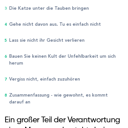
Die Katze unter die Tauben bringen
Gehe nicht davon aus. Tu es einfach nicht
Lass sie nicht ihr Gesicht verlieren
Bauen Sie keinen Kult der Unfehlbarkeit um sich
herum
Vergiss nicht, einfach zuzuhören
Zusammenfassung - wie gewohnt, es kommt
darauf an
Ein großer Teil der Verantwortung