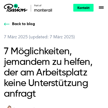
Kontakt
Back to blog
7 März 2025 (updated: 7 März 2025)
7 Möglichkeiten,
jemandem zu helfen,
der am Arbeitsplatz
keine Unterstützung
anfragt