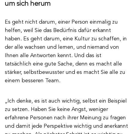
um sich herum
Es geht nicht darum, einer Person einmalig zu
helfen, weil Sie das Bedürfnis dafür erkannt
haben. Es geht darum, eine Kultur zu schaffen, in
der alle wachsen und lernen, und niemand von
Ihnen alle Antworten kennt. Und das ist
tatsächlich eine gute Sache, denn es macht alle
stärker, selbstbewusster und es macht Sie alle zu
einem besseren Team.
„Ich denke, es ist auch wichtig, selbst ein Beispiel
zu setzen. Haben Sie keine Angst, weniger
erfahrene Personen nach ihrer Meinung zu fragen
und damit jede Perspektive wichtig und anerkannt