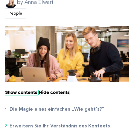
by Anna Elwart
People
Show contents
Hide contents
Die Magie eines einfachen „Wie geht's?“
Erweitern Sie Ihr Verständnis des Kontexts