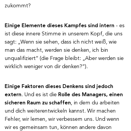
zukommt?
Einige Elemente dieses Kampfes sind intern
- es
ist diese innere Stimme in unserem Kopf, die uns
sagt: „Wenn sie sehen, dass ich nicht weiß, wie
man das macht, werden sie denken, ich bin
unqualifiziert“ (die Frage bleibt: „Aber werden sie
wirklich weniger von dir denken?“).
Einige Faktoren dieses Denkens sind jedoch
extern
. Und es ist die
Rolle des Managers, einen
sicheren Raum zu schaffen
, in dem du arbeiten
und dich weiterentwickeln kannst. Wir machen
Fehler, wir lernen, wir verbessern uns. Und wenn
wir es gemeinsam tun, können andere davon