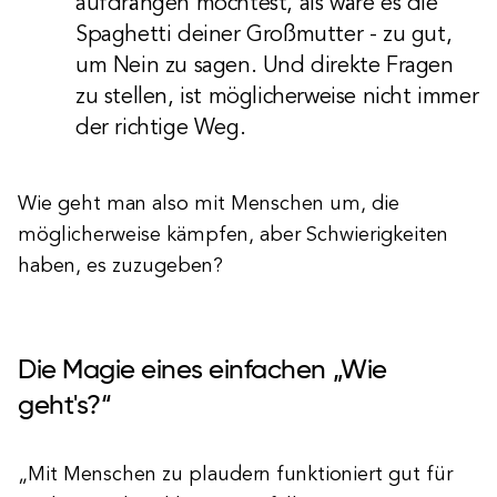
aufdrängen möchtest, als wäre es die
Spaghetti deiner Großmutter - zu gut,
um Nein zu sagen. Und direkte Fragen
zu stellen, ist möglicherweise nicht immer
der richtige Weg.
Wie geht man also mit Menschen um, die
möglicherweise kämpfen, aber Schwierigkeiten
haben, es zuzugeben?
Die Magie eines einfachen „Wie
geht's?“
„Mit Menschen zu plaudern funktioniert gut für