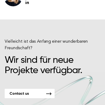
Vielleicht ist das Anfang einer wunderbaren
Freundschaft?
Wir sind für neue
Projekte verfügbar.
Contact us