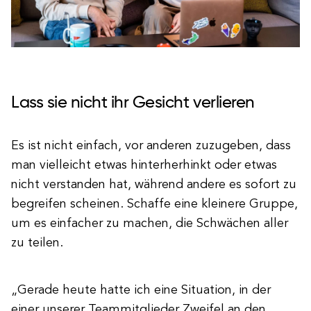
Lass sie nicht ihr Gesicht verlieren
Es ist nicht einfach, vor anderen zuzugeben, dass
man vielleicht etwas hinterherhinkt oder etwas
nicht verstanden hat, während andere es sofort zu
begreifen scheinen. Schaffe eine kleinere Gruppe,
um es einfacher zu machen, die Schwächen aller
zu teilen.
„Gerade heute hatte ich eine Situation, in der
einer unserer Teammitglieder Zweifel an den