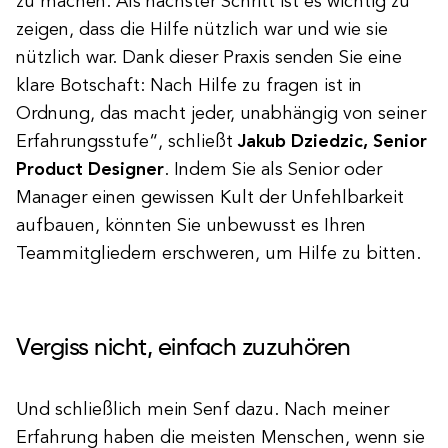
zu machen. Als nächster Schritt ist es wichtig zu
zeigen, dass die Hilfe nützlich war und wie sie
nützlich war. Dank dieser Praxis senden Sie eine
klare Botschaft: Nach Hilfe zu fragen ist in
Ordnung, das macht jeder, unabhängig von seiner
Erfahrungsstufe“, schließt
Jakub Dziedzic, Senior
Product Designer
. Indem Sie als Senior oder
Manager einen gewissen Kult der Unfehlbarkeit
aufbauen, könnten Sie unbewusst es Ihren
Teammitgliedern erschweren, um Hilfe zu bitten.
Vergiss nicht, einfach zuzuhören
Und schließlich mein Senf dazu. Nach meiner
Erfahrung haben die meisten Menschen, wenn sie