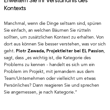
Erweitern Sie Ihr Verständnis des
Kontexts
Manchmal, wenn die Dinge seltsam sind, spüren
Sie einfach, an welchen Bäumen Sie rütteln
sollten, um zusätzlichen Kontext zu erhalten. Von
dort aus können Sie besser verstehen, was vor sich
geht.
Piotr Zawada, Projektleiter bei EL Passion
,
sagt, dass „es wichtig ist, die Kategorie des
Problems zu kennen - handelt es sich um ein
Problem im Projekt, mit jemandem aus dem
Team/Unternehmen oder vielleicht um etwas
Persönliches? Dann reagieren Sie und sprechen
Sie angemessen, je nach Kategorie.“