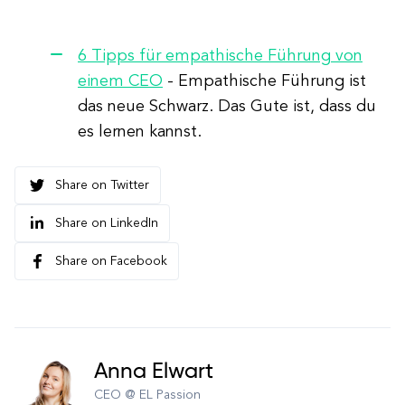
6 Tipps für empathische Führung von
einem CEO
- Empathische Führung ist
das neue Schwarz. Das Gute ist, dass du
es lernen kannst.
Share on Twitter
Share on LinkedIn
Share on Facebook
Anna Elwart
CEO @ EL Passion