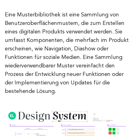
Eine Musterbibliothek ist eine Sammlung von
Benutzeroberflächenmustern, die zum Erstellen
eines digitalen Produkts verwendet werden. Sie
umfasst Komponenten, die mehrfach im Produkt
erscheinen, wie Navigation, Diashow oder
Funktionen für soziale Medien. Eine Sammlung
wiederverwendbarer Muster vereinfacht den
Prozess der Entwicklung neuer Funktionen oder
der Implementierung von Updates für die
bestehende Lösung.