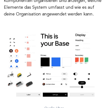
Komponenten organisieren und anzeigen, welche
Elemente das System umfasst und wie es auf
deine Organisation angewendet werden kann.