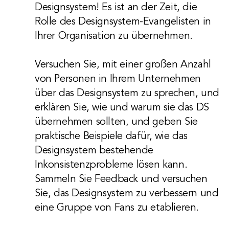
Designsystem! Es ist an der Zeit, die
Rolle des Designsystem-Evangelisten in
Ihrer Organisation zu übernehmen.
Versuchen Sie, mit einer großen Anzahl
von Personen in Ihrem Unternehmen
über das Designsystem zu sprechen, und
erklären Sie, wie und warum sie das DS
übernehmen sollten, und geben Sie
praktische Beispiele dafür, wie das
Designsystem bestehende
Inkonsistenzprobleme lösen kann.
Sammeln Sie Feedback und versuchen
Sie, das Designsystem zu verbessern und
eine Gruppe von Fans zu etablieren.