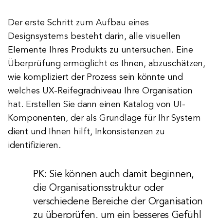
Der erste Schritt zum Aufbau eines
Designsystems besteht darin, alle visuellen
Elemente Ihres Produkts zu untersuchen. Eine
Überprüfung ermöglicht es Ihnen, abzuschätzen,
wie kompliziert der Prozess sein könnte und
welches UX-Reifegradniveau Ihre Organisation
hat. Erstellen Sie dann einen Katalog von UI-
Komponenten, der als Grundlage für Ihr System
dient und Ihnen hilft, Inkonsistenzen zu
identifizieren.
PK: Sie können auch damit beginnen,
die Organisationsstruktur oder
verschiedene Bereiche der Organisation
zu überprüfen, um ein besseres Gefühl