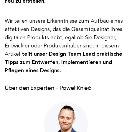
neu zu erstellen.
Wir teilen unsere Erkenntnisse zum Aufbau eines
effektiven Designs, das die Gesamtqualität Ihres
digitalen Produkts hebt, egal ob Sie Designer,
Entwickler oder Produktinhaber sind. In diesem
Artikel
teilt unser Design Team Lead praktische
Tipps zum Entwerfen, Implementieren und
Pflegen eines Designs.
Über den Experten - Paweł Knieć