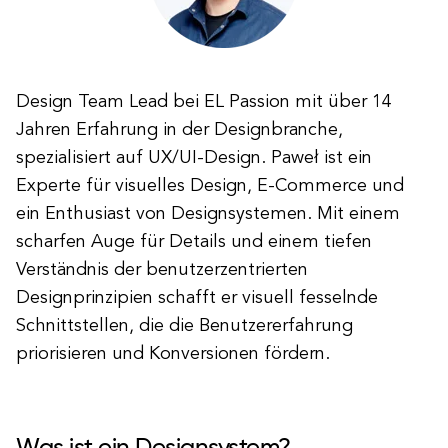
Design Team Lead bei EL Passion mit über 14
Jahren Erfahrung in der Designbranche,
spezialisiert auf UX/UI-Design. Paweł ist ein
Experte für visuelles Design, E-Commerce und
ein Enthusiast von Designsystemen. Mit einem
scharfen Auge für Details und einem tiefen
Verständnis der benutzerzentrierten
Designprinzipien schafft er visuell fesselnde
Schnittstellen, die die Benutzererfahrung
priorisieren und Konversionen fördern.