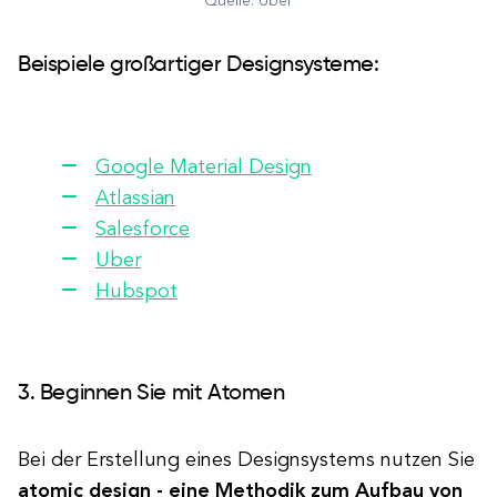
Quelle: Uber
Beispiele großartiger Designsysteme:
Google Material Design
Atlassian
Salesforce
Uber
Hubspot
3. Beginnen Sie mit Atomen
Bei der Erstellung eines Designsystems nutzen Sie
atomic design - eine Methodik zum Aufbau von