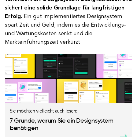
sichert eine solide Grundlage für langfristigen
Erfolg.
Ein gut implementiertes Designsystem
spart Zeit und Geld, indem es die Entwicklungs-
und Wartungskosten senkt und die
Markteinführungszeit verkürzt.
Sie möchten vielleicht auch lesen:
7 Gründe, warum Sie ein Designsystem
benötigen