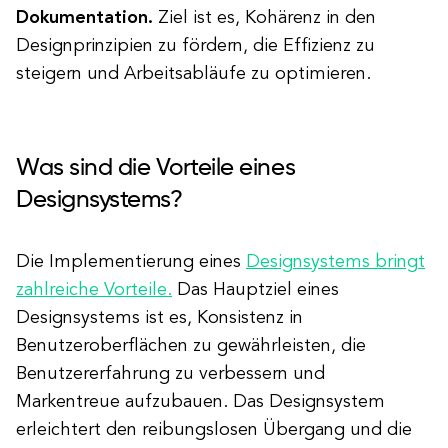
Dokumentation.
Ziel ist es, Kohärenz in den
Designprinzipien zu fördern, die Effizienz zu
steigern und Arbeitsabläufe zu optimieren.
Was sind die Vorteile eines
Designsystems?
Die Implementierung eines
Designsystems bringt
zahlreiche Vorteile.
Das Hauptziel eines
Designsystems ist es, Konsistenz in
Benutzeroberflächen zu gewährleisten, die
Benutzererfahrung zu verbessern und
Markentreue aufzubauen. Das Designsystem
erleichtert den reibungslosen Übergang und die