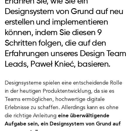
Erfahren Sie, wie Sie ein
Designsystem von Grund auf neu
erstellen und implementieren
können, indem Sie diesen 9
Schritten folgen, die auf den
Erfahrungen unseres Design Team
Leads, Paweł Knieć, basieren.
Designsysteme spielen eine entscheidende Rolle
in der heutigen Produktentwicklung, da sie es
Teams ermöglichen, hochwertige digitale
Erlebnisse zu schaffen. Allerdings kann es ohne
die richtige Anleitung
eine überwältigende
Aufgabe sein, ein Designsystem von Grund auf