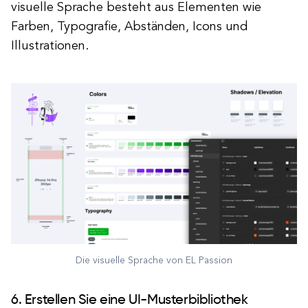
visuelle Sprache besteht aus Elementen wie
Farben, Typografie, Abständen, Icons und
Illustrationen.
Die visuelle Sprache von EL Passion
6. Erstellen Sie eine UI-Musterbibliothek