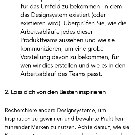
für das Umfeld zu bekommen, in dem
das Designsystem existiert (oder
existieren wird). Überprüfen Sie, wie die
Arbeitsabläufe jedes dieser
Produktteams aussehen und wie sie
kommunizieren, um eine grobe
Vorstellung davon zu bekommen, für
wen wir dies erstellen und wie es in den
Arbeitsablauf des Teams passt.
2. Lass dich von den Besten inspirieren
Recherchiere andere Designsysteme, um
Inspiration zu gewinnen und bewährte Praktiken
führender Marken zu nutzen. Achte darauf, wie sie