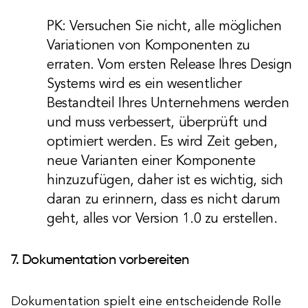
PK: Versuchen Sie nicht, alle möglichen
Variationen von Komponenten zu
erraten. Vom ersten Release Ihres Design
Systems wird es ein wesentlicher
Bestandteil Ihres Unternehmens werden
und muss verbessert, überprüft und
optimiert werden. Es wird Zeit geben,
neue Varianten einer Komponente
hinzuzufügen, daher ist es wichtig, sich
daran zu erinnern, dass es nicht darum
geht, alles vor Version 1.0 zu erstellen.
7. Dokumentation vorbereiten
Dokumentation spielt eine entscheidende Rolle