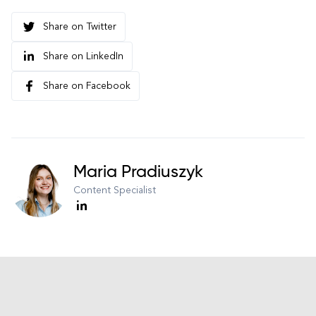
Share on Twitter
Share on LinkedIn
Share on Facebook
Maria Pradiuszyk
Content Specialist