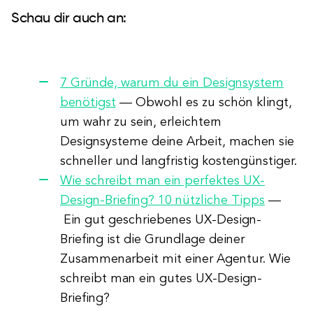
Schau dir auch an:
7 Gründe, warum du ein Designsystem
benötigst
—
Obwohl es zu schön klingt,
um wahr zu sein, erleichtern
Designsysteme deine Arbeit, machen sie
schneller und langfristig kostengünstiger.
Wie schreibt man ein perfektes UX-
Design-Briefing? 10 nützliche Tipps
—
Ein gut geschriebenes UX-Design-
Briefing ist die Grundlage deiner
Zusammenarbeit mit einer Agentur. Wie
schreibt man ein gutes UX-Design-
Briefing?