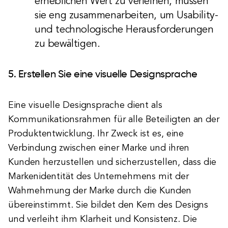
erheblichen Wert zu verleihen, müssen
sie eng zusammenarbeiten, um Usability-
und technologische Herausforderungen
zu bewältigen.
5. Erstellen Sie eine visuelle Designsprache
Eine visuelle Designsprache dient als
Kommunikationsrahmen für alle Beteiligten an der
Produktentwicklung. Ihr Zweck ist es, eine
Verbindung zwischen einer Marke und ihren
Kunden herzustellen und sicherzustellen, dass die
Markenidentität des Unternehmens mit der
Wahrnehmung der Marke durch die Kunden
übereinstimmt. Sie bildet den Kern des Designs
und verleiht ihm Klarheit und Konsistenz. Die