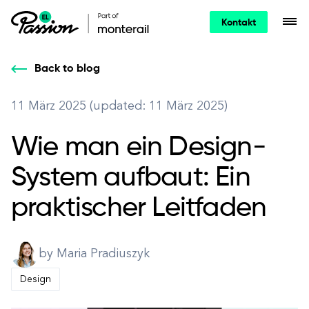
Kontakt
Back to blog
11 März 2025 (updated: 11 März 2025)
Wie man ein Design-
System aufbaut: Ein
praktischer Leitfaden
by Maria Pradiuszyk
Design