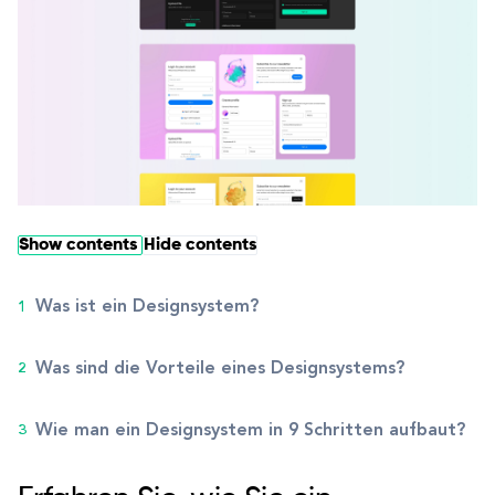
Show contents
Hide contents
Was ist ein Designsystem?
Was sind die Vorteile eines Designsystems?
Wie man ein Designsystem in 9 Schritten aufbaut?