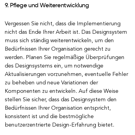
9. Pflege und Weiterentwicklung
Vergessen Sie nicht, dass die Implementierung
nicht das Ende Ihrer Arbeit ist. Das Designsystem
muss sich ständig weiterentwickeln, um den
Bedürfnissen Ihrer Organisation gerecht zu
werden. Planen Sie regelmäßige Überprüfungen
des Designsystems ein, um notwendige
Aktualisierungen vorzunehmen, eventuelle Fehler
zu beheben und neue Variationen der
Komponenten zu entwickeln. Auf diese Weise
stellen Sie sicher, dass das Designsystem den
Bedürfnissen Ihrer Organisation entspricht,
konsistent ist und die bestmögliche
benutzerzentrierte Design-Erfahrung bietet.