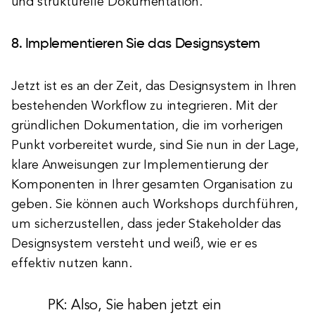
und strukturelle Dokumentation.
8. Implementieren Sie das Designsystem
Jetzt ist es an der Zeit, das Designsystem in Ihren
bestehenden Workflow zu integrieren. Mit der
gründlichen Dokumentation, die im vorherigen
Punkt vorbereitet wurde, sind Sie nun in der Lage,
klare Anweisungen zur Implementierung der
Komponenten in Ihrer gesamten Organisation zu
geben. Sie können auch Workshops durchführen,
um sicherzustellen, dass jeder Stakeholder das
Designsystem versteht und weiß, wie er es
effektiv nutzen kann.
PK: Also, Sie haben jetzt ein