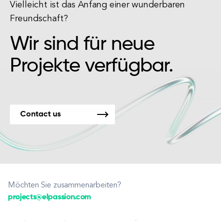
Vielleicht ist das Anfang einer wunderbaren
Freundschaft?
Wir sind für neue
Projekte verfügbar.
Contact us
Möchten Sie zusammenarbeiten?
projects@elpassion.com