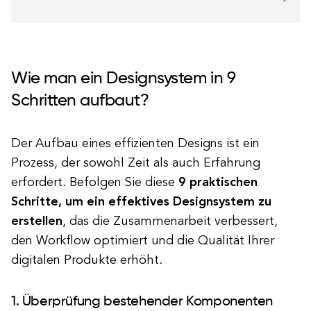
Wie man ein Designsystem in 9
Schritten aufbaut?
Der Aufbau eines effizienten Designs ist ein
Prozess, der sowohl Zeit als auch Erfahrung
erfordert. Befolgen Sie diese
9 praktischen
Schritte, um ein effektives Designsystem zu
erstellen
, das die Zusammenarbeit verbessert,
den Workflow optimiert und die Qualität Ihrer
digitalen Produkte erhöht.
1. Überprüfung bestehender Komponenten