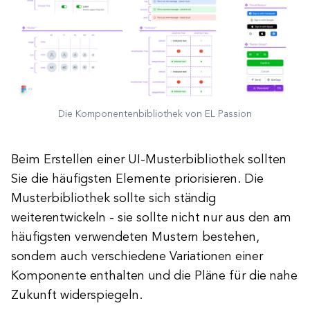
Die Komponentenbibliothek von EL Passion
Beim Erstellen einer UI-Musterbibliothek sollten
Sie die häufigsten Elemente priorisieren. Die
Musterbibliothek sollte sich ständig
weiterentwickeln - sie sollte nicht nur aus den am
häufigsten verwendeten Mustern bestehen,
sondern auch verschiedene Variationen einer
Komponente enthalten und die Pläne für die nahe
Zukunft widerspiegeln.