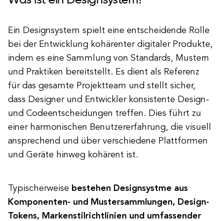
Was ist ein Designsystem?
Ein Designsystem spielt eine entscheidende Rolle
bei der Entwicklung kohärenter digitaler Produkte,
indem es eine Sammlung von Standards, Mustern
und Praktiken bereitstellt. Es dient als Referenz
für das gesamte Projektteam und stellt sicher,
dass Designer und Entwickler konsistente Design-
und Codeentscheidungen treffen. Dies führt zu
einer harmonischen Benutzererfahrung, die visuell
ansprechend und über verschiedene Plattformen
und Geräte hinweg kohärent ist.
Typischerweise
bestehen Designsystme aus
Komponenten- und Mustersammlungen, Design-
Tokens, Markenstilrichtlinien und umfassender