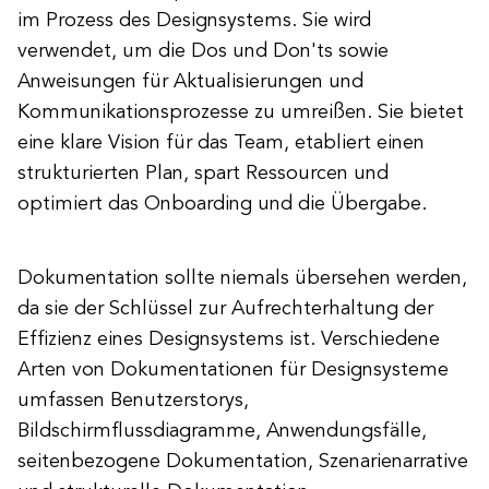
im Prozess des Designsystems. Sie wird
verwendet, um die Dos und Don'ts sowie
Anweisungen für Aktualisierungen und
Kommunikationsprozesse zu umreißen. Sie bietet
eine klare Vision für das Team, etabliert einen
strukturierten Plan, spart Ressourcen und
optimiert das Onboarding und die Übergabe.
Dokumentation sollte niemals übersehen werden,
da sie der Schlüssel zur Aufrechterhaltung der
Effizienz eines Designsystems ist. Verschiedene
Arten von Dokumentationen für Designsysteme
umfassen Benutzerstorys,
Bildschirmflussdiagramme, Anwendungsfälle,
seitenbezogene Dokumentation, Szenarienarrative