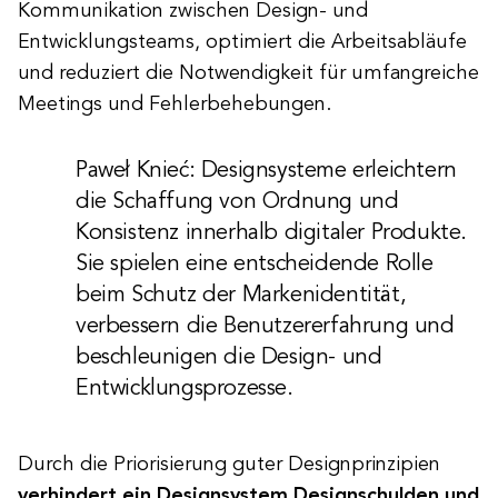
Kommunikation zwischen Design- und
Entwicklungsteams, optimiert die Arbeitsabläufe
und reduziert die Notwendigkeit für umfangreiche
Meetings und Fehlerbehebungen.
Paweł Knieć: Designsysteme erleichtern
die Schaffung von Ordnung und
Konsistenz innerhalb digitaler Produkte.
Sie spielen eine entscheidende Rolle
beim Schutz der Markenidentität,
verbessern die Benutzererfahrung und
beschleunigen die Design- und
Entwicklungsprozesse.
Durch die Priorisierung guter Designprinzipien
verhindert ein Designsystem Designschulden und