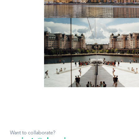
Want to collaborate?