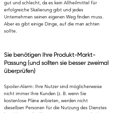
gut und schlecht, da es kein Allheilmittel für
erfolgreiche Skalierung gibt und jedes
Unternehmen seinen eigenen Weg finden muss.
Aber es gibt einige Dinge, auf die man achten
sollte.
Sie benötigen Ihre Produkt-Markt-
Passung (und sollten sie besser zweimal
überprüfen)
Spoiler-Alarm: Ihre Nutzer sind möglicherweise
nicht immer Ihre Kunden (z. B. wenn Sie
kostenlose Pläne anbieten, werden nicht
dieselben Personen für die Nutzung des Dienstes