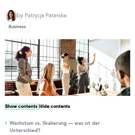
by Patrycja Paterska
Business
Show contents
Hide contents
Wachstum vs. Skalierung — was ist der
Unterschied?