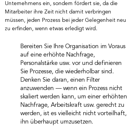
Unternehmens ein, sondern fördert sie, da die
Mitarbeiter ihre Zeit nicht damit verbringen
müssen, jeden Prozess bei jeder Gelegenheit neu
zu erfinden, wenn etwas erledigt wird.
Bereiten Sie Ihre Organisation im Voraus
auf eine erhöhte Nachfrage,
Personalstärke usw. vor und definieren
Sie Prozesse, die wiederholbar sind.
Denken Sie daran, einen Filter
anzuwenden — wenn ein Prozess nicht
skaliert werden kann, um einer erhöhten
Nachfrage, Arbeitskraft usw. gerecht zu
werden, ist es vielleicht nicht vorteilhaft,
ihn überhaupt umzusetzen.