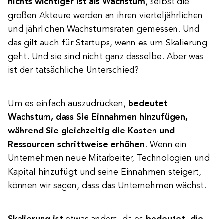
nichts wichtiger ist als Wachstum
, selbst die
großen Akteure werden an ihren vierteljährlichen
und jährlichen Wachstumsraten gemessen. Und
das gilt auch für Startups, wenn es um Skalierung
geht. Und sie sind nicht ganz dasselbe. Aber was
ist der tatsächliche Unterschied?
Um es einfach auszudrücken,
bedeutet
Wachstum, dass Sie Einnahmen hinzufügen,
während Sie gleichzeitig die Kosten und
Ressourcen schrittweise erhöhen
. Wenn ein
Unternehmen neue Mitarbeiter, Technologien und
Kapital hinzufügt und seine Einnahmen steigert,
können wir sagen, dass das Unternehmen wächst.