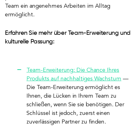
Team ein angenehmes Arbeiten im Alltag
ermöglicht.
Erfahren Sie mehr über Team-Erweiterung und
kulturelle Passung:
Team-Erweiterung: Die Chance Ihres
Produkts auf nachhaltiges Wachstum
—
Die Team-Erweiterung ermöglicht es
Ihnen, die Lücken in Ihrem Team zu
schließen, wenn Sie sie benötigen. Der
Schlüssel ist jedoch, zuerst einen
zuverlässigen Partner zu finden.