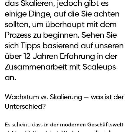
das Skalieren, jedoch gibt es
einige Dinge, auf die Sie achten
sollten, um überhaupt mit dem
Prozess zu beginnen. Sehen Sie
sich Tipps basierend auf unseren
über 12 Jahren Erfahrung in der
Zusammenarbeit mit Scaleups
an.
Wachstum vs. Skalierung — was ist der
Unterschied?
Es scheint, dass
in der modernen Geschäftswelt