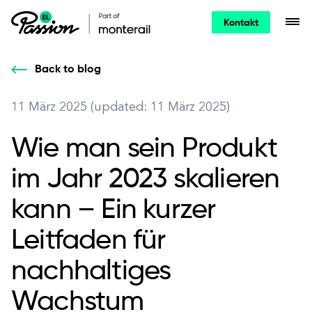
Kontakt
Back to blog
11 März 2025 (updated: 11 März 2025)
Wie man sein Produkt
im Jahr 2023 skalieren
kann – Ein kurzer
Leitfaden für
nachhaltiges
Wachstum