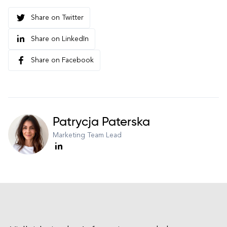
Share on Twitter
Share on LinkedIn
Share on Facebook
Patrycja Paterska
Marketing Team Lead