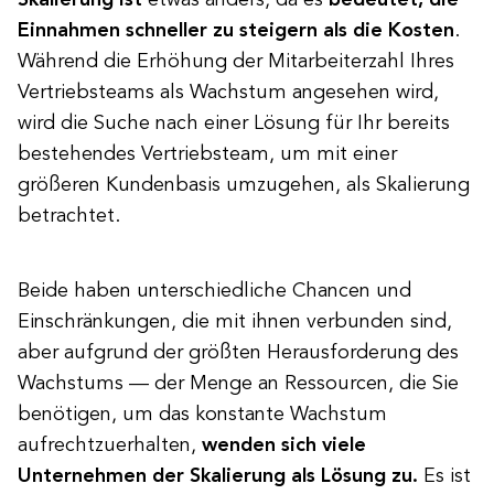
Skalierung ist
etwas anders, da es
bedeutet, die
Einnahmen schneller zu steigern als die Kosten
.
Während die Erhöhung der Mitarbeiterzahl Ihres
Vertriebsteams als Wachstum angesehen wird,
wird die Suche nach einer Lösung für Ihr bereits
bestehendes Vertriebsteam, um mit einer
größeren Kundenbasis umzugehen, als Skalierung
betrachtet.
Beide haben unterschiedliche Chancen und
Einschränkungen, die mit ihnen verbunden sind,
aber aufgrund der größten Herausforderung des
Wachstums — der Menge an Ressourcen, die Sie
benötigen, um das konstante Wachstum
aufrechtzuerhalten,
wenden sich viele
Unternehmen der Skalierung als Lösung zu.
Es ist