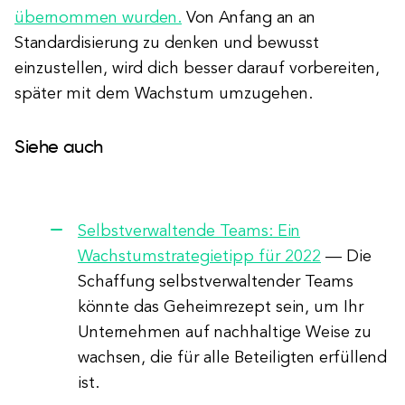
übernommen wurden.
Von Anfang an an
Standardisierung zu denken und bewusst
einzustellen, wird dich besser darauf vorbereiten,
später mit dem Wachstum umzugehen.
Siehe auch
Selbstverwaltende Teams: Ein
Wachstumstrategietipp für 2022
— Die
Schaffung selbstverwaltender Teams
könnte das Geheimrezept sein, um Ihr
Unternehmen auf nachhaltige Weise zu
wachsen, die für alle Beteiligten erfüllend
ist.