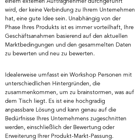
einem externen Auftragnehmer durchgeführt
wird, der keine Verbindung zu Ihrem Unternehmen
hat, eine gute Idee sein. Unabhängig von der
Phase Ihres Produkts ist es immer vorteilhaft, Ihre
Geschäftsanahmen basierend auf den aktuellen
Marktbedingungen und den gesammelten Daten
zu bewerten und neu zu bewerten.
Idealerweise umfasst ein Workshop Personen mit
unterschiedlichen Hintergründen, die
zusammenkommen, um zu brainstormen, was auf
dem Tisch liegt. Es ist eine hochgradig
anpassbare Lösung und kann genau auf die
Bedürfnisse Ihres Unternehmens zugeschnitten
werden, einschließlich der Bewertung oder
Erweiterung Ihrer Produkt-Markt-Passung.