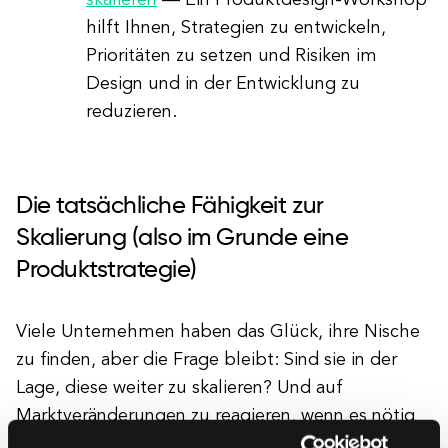
skalieren
— Ein Produktdesign-Workshop
hilft Ihnen, Strategien zu entwickeln,
Prioritäten zu setzen und Risiken im
Design und in der Entwicklung zu
reduzieren.
Die tatsächliche Fähigkeit zur
Skalierung (also im Grunde eine
Produktstrategie)
Viele Unternehmen haben das Glück, ihre Nische
zu finden, aber die Frage bleibt: Sind sie in der
Lage, diese weiter zu skalieren? Und auf
Marktveränderungen zu reagieren, wenn es nötig
ist?