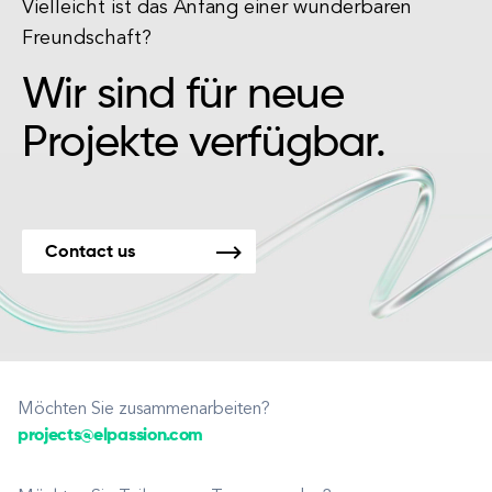
Vielleicht ist das Anfang einer wunderbaren
Freundschaft?
Wir sind für neue
Projekte verfügbar.
Contact us
Möchten Sie zusammenarbeiten?
projects@elpassion.com