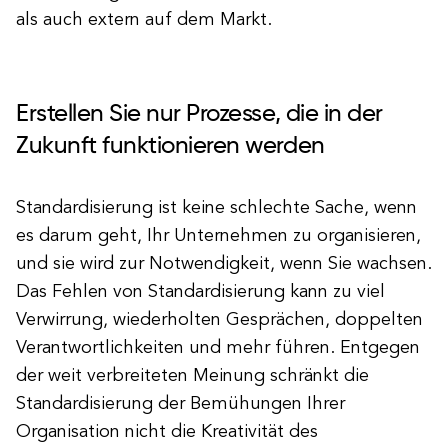
als auch extern auf dem Markt.
Erstellen Sie nur Prozesse, die in der
Zukunft funktionieren werden
Standardisierung ist keine schlechte Sache, wenn
es darum geht, Ihr Unternehmen zu organisieren,
und sie wird zur Notwendigkeit, wenn Sie wachsen.
Das Fehlen von Standardisierung kann zu viel
Verwirrung, wiederholten Gesprächen, doppelten
Verantwortlichkeiten und mehr führen. Entgegen
der weit verbreiteten Meinung schränkt die
Standardisierung der Bemühungen Ihrer
Organisation nicht die Kreativität des