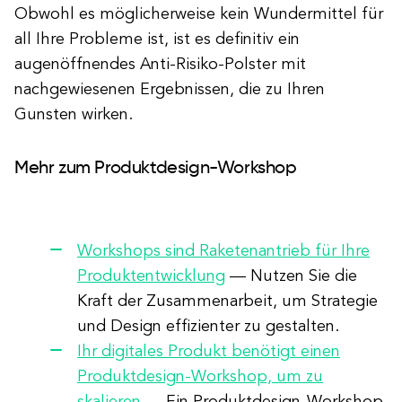
Obwohl es möglicherweise kein Wundermittel für
all Ihre Probleme ist, ist es definitiv ein
augenöffnendes Anti-Risiko-Polster mit
nachgewiesenen Ergebnissen, die zu Ihren
Gunsten wirken.
Mehr zum Produktdesign-Workshop
Workshops sind Raketenantrieb für Ihre
Produktentwicklung
— Nutzen Sie die
Kraft der Zusammenarbeit, um Strategie
und Design effizienter zu gestalten.
Ihr digitales Produkt benötigt einen
Produktdesign-Workshop, um zu