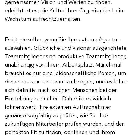
gemeinsamen Vision und Werten zu finden,
erleichtert es, die Kultur Ihrer Organisation beim
Wachstum aufrechtzuerhalten.
Es ist dasselbe, wenn Sie Ihre externe Agentur
auswählen. Glückliche und visionär ausgerichtete
Teammitglieder sind produktive Teammitglieder,
unabhängig von ihrem Arbeitsplatz. Manchmal
braucht es nur eine leidenschaftliche Person, um
diesen Geist in ein Team zu bringen, und es lohnt
sich definitiv, nach solchen Menschen bei der
Einstellung zu suchen. Daher ist es wirklich
lohnenswert, Ihre externen Auftragnehmer
genauso sorgfältig zu prüfen, wie Sie Ihre
zukünftigen Mitarbeiter prüfen würden, und den
perfekten Fit zu finden, der Ihnen und Ihrem