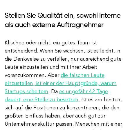
Stellen Sie Qualität ein, sowohl interne
als auch externe Auftragnehmer
Klischee oder nicht, ein gutes Team ist
entscheidend. Wenn Sie wachsen, ist es leicht, in
die Denkweise zu verfallen, nur ausreichend gute
Leute einzustellen und mit Ihrer Arbeit
voranzukommen. Aber
die falschen Leute
einzustellen, ist einer der Hauptgründe, warum
Startups scheitern
. Da
es ungefähr 42 Tage
dauert, eine Stelle zu besetzen
, ist es am besten,
sich auf die Positionen zu konzentrieren, die den
größten Einfluss haben, aber auch gut zur
Unternehmenskultur passen. Menschen mit einer