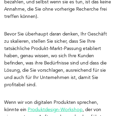
bezahlen, und selbst wenn sie es tun, ist das keine
Annahme, die Sie ohne vorherige Recherche frei
treffen können).
Bevor Sie überhaupt daran denken, Ihr Geschäft
zu skalieren, stellen Sie sicher, dass Sie Ihre
tatsächliche Produkt-Markt-Passung etabliert
haben, genau wissen, wo sich Ihre Kunden
befinden, was ihre Bedürfnisse sind und dass die
Lösung, die Sie vorschlagen, ausreichend für sie
und auch für Ihr Unternehmen ist, damit Sie
profitabel sind.
Wenn wir von digitalen Produkten sprechen,
könnte ein
Produktdesign-Workshop
, der von