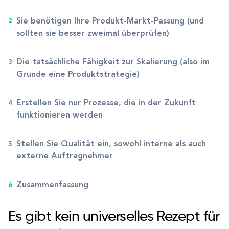
Sie benötigen Ihre Produkt-Markt-Passung (und
sollten sie besser zweimal überprüfen)
Die tatsächliche Fähigkeit zur Skalierung (also im
Grunde eine Produktstrategie)
Erstellen Sie nur Prozesse, die in der Zukunft
funktionieren werden
Stellen Sie Qualität ein, sowohl interne als auch
externe Auftragnehmer
Zusammenfassung
Es gibt kein universelles Rezept für