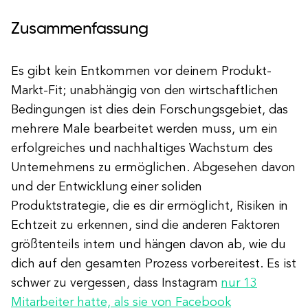
Zusammenfassung
Es gibt kein Entkommen vor deinem Produkt-
Markt-Fit; unabhängig von den wirtschaftlichen
Bedingungen ist dies dein Forschungsgebiet, das
mehrere Male bearbeitet werden muss, um ein
erfolgreiches und nachhaltiges Wachstum des
Unternehmens zu ermöglichen. Abgesehen davon
und der Entwicklung einer soliden
Produktstrategie, die es dir ermöglicht, Risiken in
Echtzeit zu erkennen, sind die anderen Faktoren
größtenteils intern und hängen davon ab, wie du
dich auf den gesamten Prozess vorbereitest. Es ist
schwer zu vergessen, dass Instagram
nur 13
Mitarbeiter hatte, als sie von Facebook