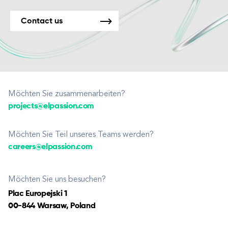
Contact us
Möchten Sie zusammenarbeiten?
projects@elpassion.com
Möchten Sie Teil unseres Teams werden?
careers@elpassion.com
Möchten Sie uns besuchen?
Plac Europejski 1
00-844 Warsaw, Poland