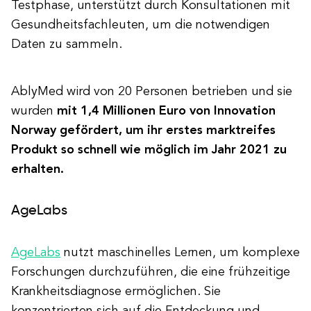
Testphase, unterstützt durch Konsultationen mit
Gesundheitsfachleuten, um die notwendigen
Daten zu sammeln.
AblyMed wird von 20 Personen betrieben und sie
wurden
mit 1,4 Millionen Euro von Innovation
Norway gefördert, um ihr erstes marktreifes
Produkt so schnell wie möglich im Jahr 2021 zu
erhalten.
AgeLabs
AgeLabs
nutzt maschinelles Lernen, um komplexe
Forschungen durchzuführen, die eine frühzeitige
Krankheitsdiagnose ermöglichen. Sie