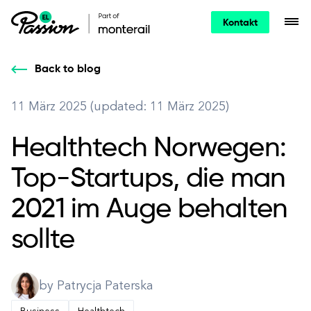
Kontakt
Back to blog
11 März 2025 (updated: 11 März 2025)
Healthtech Norwegen:
Top-Startups, die man
2021 im Auge behalten
sollte
by Patrycja Paterska