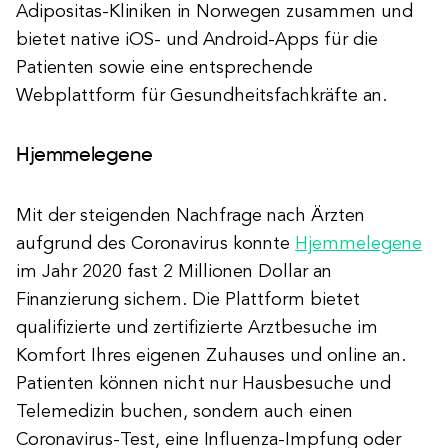
Adipositas-Kliniken in Norwegen zusammen und
bietet native iOS- und Android-Apps für die
Patienten sowie eine entsprechende
Webplattform für Gesundheitsfachkräfte an.
Hjemmelegene
Mit der steigenden Nachfrage nach Ärzten
aufgrund des Coronavirus konnte
Hjemmelegene
im Jahr 2020 fast 2 Millionen Dollar an
Finanzierung sichern. Die Plattform bietet
qualifizierte und zertifizierte Arztbesuche im
Komfort Ihres eigenen Zuhauses und online an.
Patienten können nicht nur Hausbesuche und
Telemedizin buchen, sondern auch einen
Coronavirus-Test, eine Influenza-Impfung oder