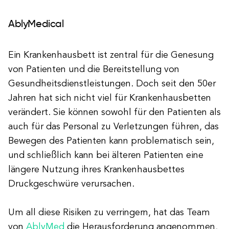
AblyMedical
Ein Krankenhausbett ist zentral für die Genesung
von Patienten und die Bereitstellung von
Gesundheitsdienstleistungen. Doch seit den 50er
Jahren hat sich nicht viel für Krankenhausbetten
verändert. Sie können sowohl für den Patienten als
auch für das Personal zu Verletzungen führen, das
Bewegen des Patienten kann problematisch sein,
und schließlich kann bei älteren Patienten eine
längere Nutzung ihres Krankenhausbettes
Druckgeschwüre verursachen.
Um all diese Risiken zu verringern, hat das Team
von
AblyMed
die Herausforderung angenommen,