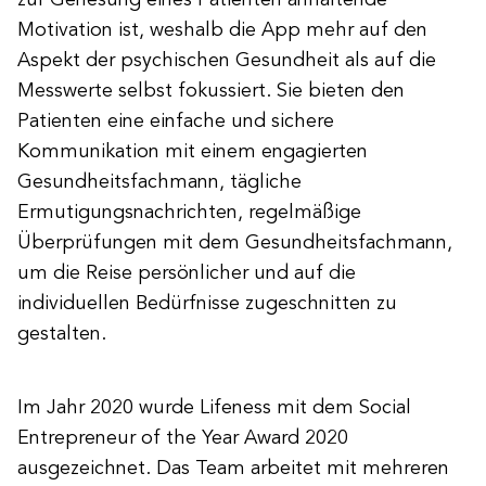
zur Genesung eines Patienten anhaltende
Motivation ist, weshalb die App mehr auf den
Aspekt der psychischen Gesundheit als auf die
Messwerte selbst fokussiert. Sie bieten den
Patienten eine einfache und sichere
Kommunikation mit einem engagierten
Gesundheitsfachmann, tägliche
Ermutigungsnachrichten, regelmäßige
Überprüfungen mit dem Gesundheitsfachmann,
um die Reise persönlicher und auf die
individuellen Bedürfnisse zugeschnitten zu
gestalten.
Im Jahr 2020 wurde Lifeness mit dem Social
Entrepreneur of the Year Award 2020
ausgezeichnet. Das Team arbeitet mit mehreren