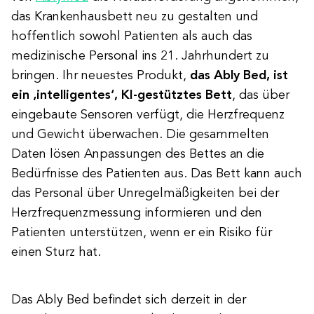
das Krankenhausbett neu zu gestalten und
hoffentlich sowohl Patienten als auch das
medizinische Personal ins 21. Jahrhundert zu
bringen. Ihr neuestes Produkt,
das Ably Bed, ist
ein ‚intelligentes‘, KI-gestütztes Bett
, das über
eingebaute Sensoren verfügt, die Herzfrequenz
und Gewicht überwachen. Die gesammelten
Daten lösen Anpassungen des Bettes an die
Bedürfnisse des Patienten aus. Das Bett kann auch
das Personal über Unregelmäßigkeiten bei der
Herzfrequenzmessung informieren und den
Patienten unterstützen, wenn er ein Risiko für
einen Sturz hat.
Das Ably Bed befindet sich derzeit in der