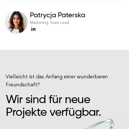
Patrycja Paterska
Marketing Team Lead
Vielleicht ist das Anfang einer wunderbaren
Freundschaft?
Wir sind für neue
Projekte verfügbar.