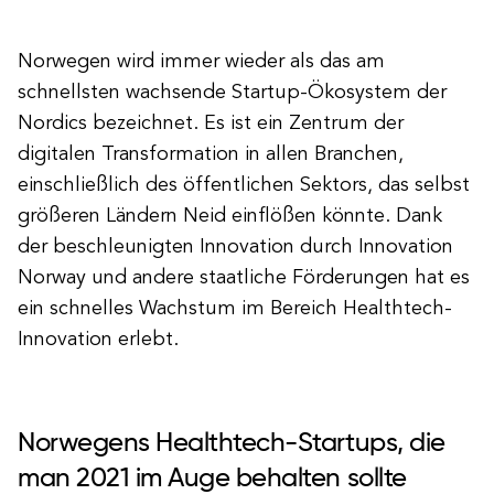
Norwegen wird immer wieder als das am
schnellsten wachsende Startup-Ökosystem der
Nordics bezeichnet. Es ist ein Zentrum der
digitalen Transformation in allen Branchen,
einschließlich des öffentlichen Sektors, das selbst
größeren Ländern Neid einflößen könnte. Dank
der beschleunigten Innovation durch Innovation
Norway und andere staatliche Förderungen hat es
ein schnelles Wachstum im Bereich Healthtech-
Innovation erlebt.
Norwegens Healthtech-Startups, die
man 2021 im Auge behalten sollte