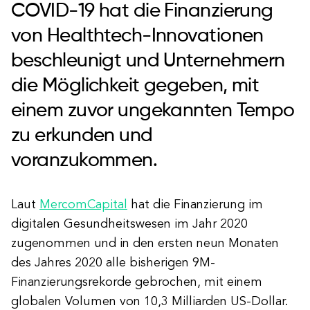
COVID-19 hat die Finanzierung
von Healthtech-Innovationen
beschleunigt und Unternehmern
die Möglichkeit gegeben, mit
einem zuvor ungekannten Tempo
zu erkunden und
voranzukommen.
Laut
MercomCapital
hat die Finanzierung im
digitalen Gesundheitswesen im Jahr 2020
zugenommen und in den ersten neun Monaten
des Jahres 2020 alle bisherigen 9M-
Finanzierungsrekorde gebrochen, mit einem
globalen Volumen von 10,3 Milliarden US-Dollar.