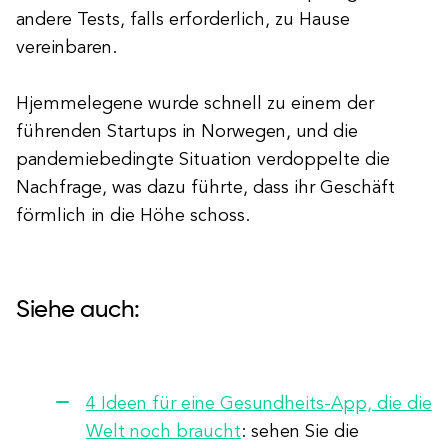
andere Tests, falls erforderlich, zu Hause
vereinbaren.
Hjemmelegene wurde schnell zu einem der
führenden Startups in Norwegen, und die
pandemiebedingte Situation verdoppelte die
Nachfrage, was dazu führte, dass ihr Geschäft
förmlich in die Höhe schoss.
Siehe auch:
4 Ideen für eine Gesundheits-App, die die
Welt noch braucht
: sehen Sie die