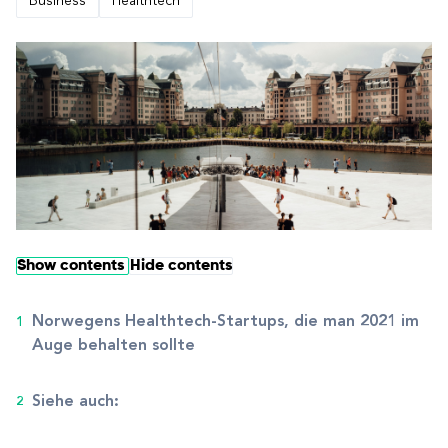
Business
Healthtech
Show contents
Hide contents
Norwegens Healthtech-Startups, die man 2021 im
Auge behalten sollte
Siehe auch: