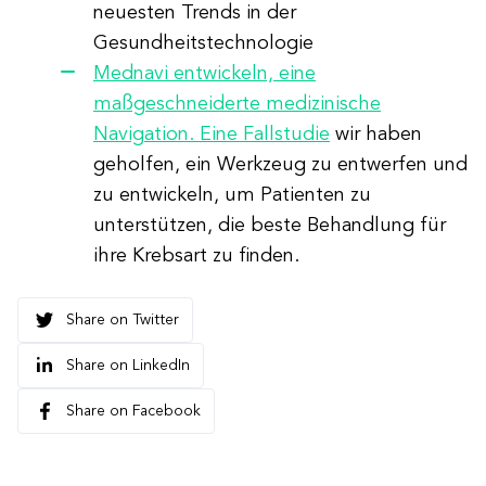
neuesten Trends in der
Gesundheitstechnologie
Mednavi entwickeln, eine
maßgeschneiderte medizinische
Navigation. Eine Fallstudie
wir haben
geholfen, ein Werkzeug zu entwerfen und
zu entwickeln, um Patienten zu
unterstützen, die beste Behandlung für
ihre Krebsart zu finden.
Share on Twitter
Share on LinkedIn
Share on Facebook