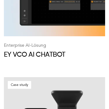
Enterprise AI-Lösung
EY VCO
AI CHATBOT
Case study