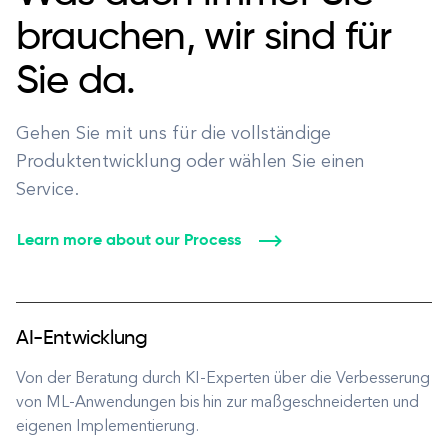
brauchen, wir sind für
Sie da.
Gehen Sie mit uns für die vollständige
Produktentwicklung oder wählen Sie einen
Service.
Learn more about our Process
AI-Entwicklung
Von der Beratung durch KI-Experten über die Verbesserung
von ML-Anwendungen bis hin zur maßgeschneiderten und
eigenen Implementierung.