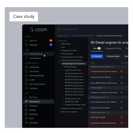
Case study