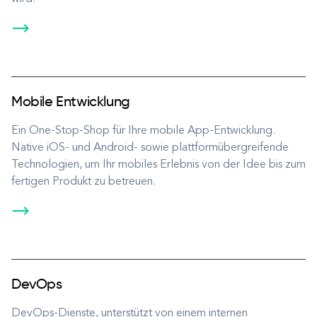
Mobile Entwicklung
Ein One-Stop-Shop für Ihre mobile App-Entwicklung.
Native iOS- und Android- sowie plattformübergreifende
Technologien, um Ihr mobiles Erlebnis von der Idee bis zum
fertigen Produkt zu betreuen.
DevOps
DevOps-Dienste, unterstützt von einem internen