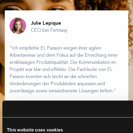
Julie Lepique
CEO bei Femtasy
"Ich empfehle EL Passion wegen ihrer agilen
Arbeitsweise und dem Fokus auf die Erreichung einer
erstklassigen Produktqualität. Die Kommunikation im
Projekt war klar und effektiv. Die Fachleute von EL
Passion konnten sich leicht an die schnellen
Veränderungen der Produktidee anpassen und
zuverlässige sowie einsatzbereite Lösungen liefern."
Read case study
This website uses cookies