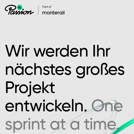
Wir werden Ihr
nächstes großes
Projekt
entwickeln.
One
sprint at a time.