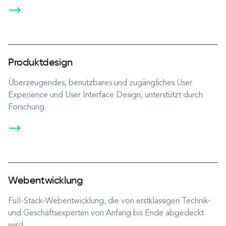
Produktdesign
Überzeugendes, benutzbares und zugängliches User
Experience und User Interface Design, unterstützt durch
Forschung.
Webentwicklung
Full-Stack-Webentwicklung, die von erstklassigen Technik-
und Geschäftsexperten von Anfang bis Ende abgedeckt
wird.