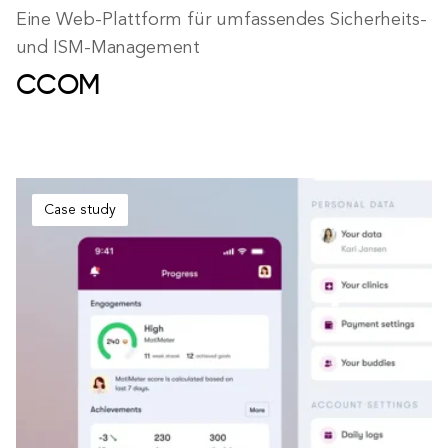
Eine Web-Plattform für umfassendes Sicherheits-
und ISM-Management
CCOM
Case study