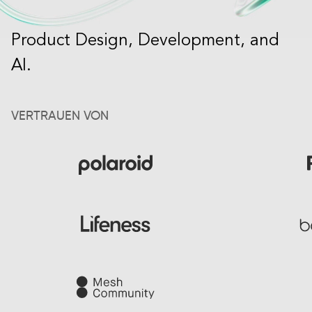
Product Design, Development, and
AI.
VERTRAUEN VON