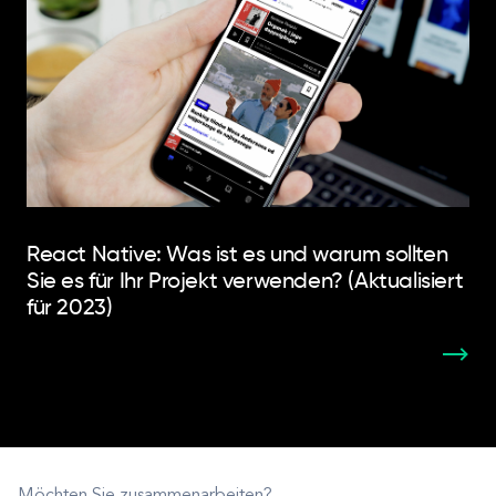
React Native: Was ist es und warum sollten
Sie es für Ihr Projekt verwenden? (Aktualisiert
für 2023)
Möchten Sie zusammenarbeiten?