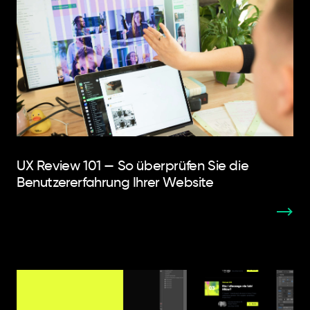
UX Review 101 — So überprüfen Sie die
Benutzererfahrung Ihrer Website