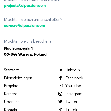
projects@elpassion.com
Möchten Sie sich uns anschließen?
careers@elpassion.com
Möchten Sie uns besuchen?
Plac Europejski 1
00-844 Warsaw, Poland
Startseite
LinkedIn
Dienstleistungen
Facebook
Projekte
YouTube
Karriere
Instagram
Über uns
Twitter
Kontakt
TikTok