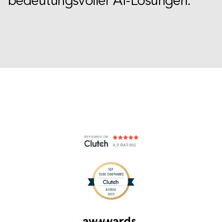
bedeutungsvoller AI-Lösungen.