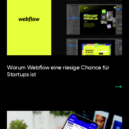
Warum Webflow eine riesige Chance für
Startups ist