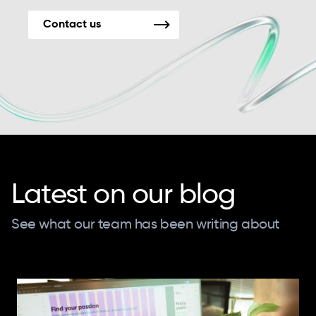
Contact us
Latest on our blog
See what our team has been writing about