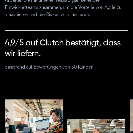
Arbeiten Sie mit unseren selbstorganisierenden
Entwicklerteams zusammen, um die Vorteile von Agile zu
maximieren und die Risiken zu minimieren.
4,9/5 auf Clutch bestätigt, dass
wir liefern.
basierend auf Bewertungen von 50 Kunden