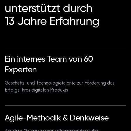
unterstützt durch
13 Jahre Erfahrung
Ein internes Team von 60
Experten
Geschäfts- und Technologietalente zur Förderung des
Erfolgs Ihres digitalen Produkts
Agile-Methodik & Denkweise