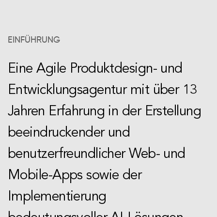
EINFÜHRUNG
Eine Agile Produktdesign- und
Entwicklungsagentur mit über 13
Jahren Erfahrung in der Erstellung
beeindruckender und
benutzerfreundlicher Web- und
Mobile-Apps sowie der
Implementierung