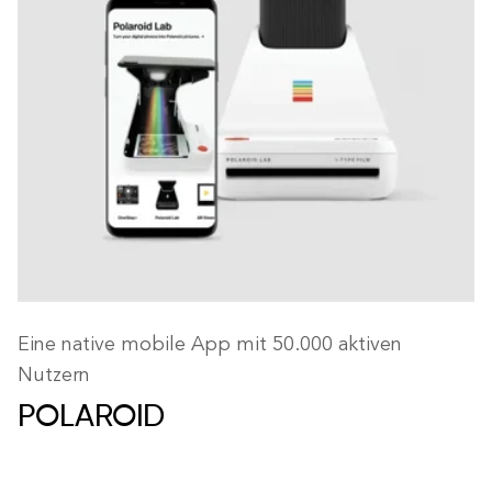
Eine native mobile App mit 50.000 aktiven
Nutzern
POLAROID