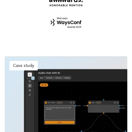
Case study