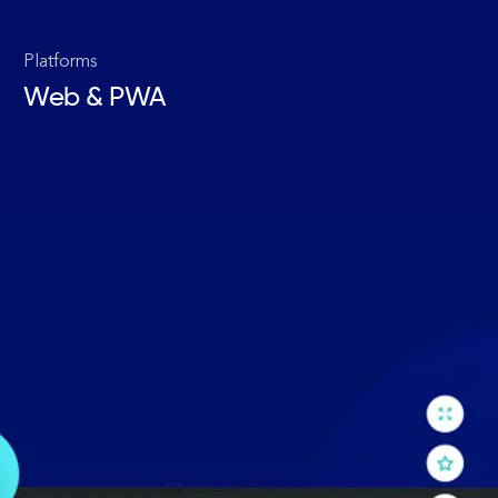
Platforms
Web & PWA