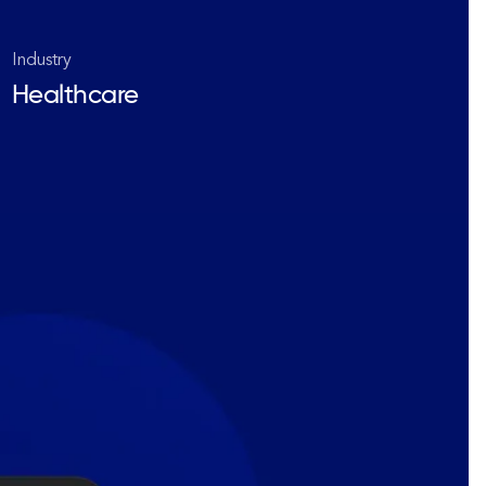
Industry
Healthcare