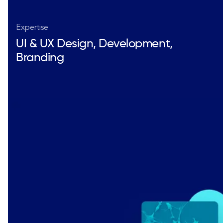
Expertise
UI & UX Design, Development,
Branding