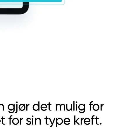
 gjør det mulig for
 for sin type kreft.