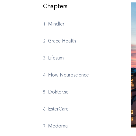
Chapters
Mindler
Grace Health
Lifesum
Flow Neuroscience
Doktor.se
EsterCare
Medoma