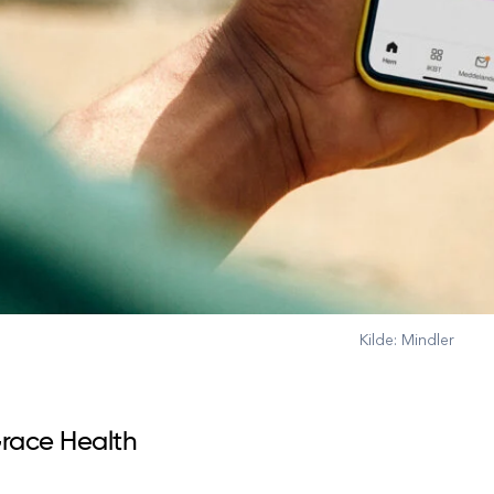
Kilde: Mindler
race Health