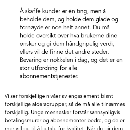
Å skaffe kunder er én ting, men å
beholde dem, og holde dem glade og
fornøyde er noe helt annet. Du må
holde oversikt over hva brukerne dine
ønsker og gi dem håndgripelig verdi,
ellers vil de finne det andre steder.
Bevaring er nøkkelen i dag, og det er en
stor utfordring for alle
abonnementstjenester.
Vi ser forskjellige nivåer av engasjement blant
forskjellige aldersgrupper, så de må alle tilnærmes
forskjellig. Unge mennesker forstår sannsynligvis
betalingsmurer og abonnementer bedre, og de er
mer villige til å betale for kvalitet. Når du gir dem