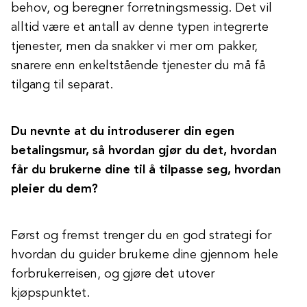
behov, og beregner forretningsmessig. Det vil
alltid være et antall av denne typen integrerte
tjenester, men da snakker vi mer om pakker,
snarere enn enkeltstående tjenester du må få
tilgang til separat.
Du nevnte at du introduserer din egen
betalingsmur, så hvordan gjør du det, hvordan
får du brukerne dine til å tilpasse seg, hvordan
pleier du dem?
Først og fremst trenger du en god strategi for
hvordan du guider brukerne dine gjennom hele
forbrukerreisen, og gjøre det utover
kjøpspunktet.