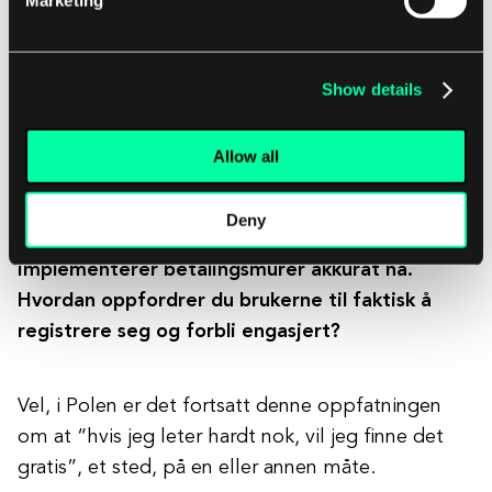
mindre effektive. Vår oppmerksomhetsspenn på
nettet har raskt blitt redusert de siste årene, og
jeg tror vi er på omtrent 3 sekunder, det er ikke
Show details
mye tid til å fange brukernes interesse. Det er
mulig, men budskapet må tilpasses mediet. Igjen:
Allow all
kontekst er nøkkelen.
Deny
Annonser er én ting. Men mange utgivere
implementerer betalingsmurer akkurat nå.
Hvordan oppfordrer du brukerne til faktisk å
registrere seg og forbli engasjert?
Vel, i Polen er det fortsatt denne oppfatningen
om at “hvis jeg leter hardt nok, vil jeg finne det
gratis”, et sted, på en eller annen måte.