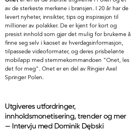
av de sterkeste merkene i bransjen. I 20 år har de
levert nyheter, innsikter, tips og inspirasjon til
millioner av polakker. De er kjent for kort og
presist innhold som gjør det mulig for brukerne å
finne seg selv i kaoset av hverdagsinformasjon,
tilpassede videoformater, og deres prisbelønte
mobilapp med stemmekommandoen "Onet, les
det for meg". Onet er en del av Ringier Axel
Springer Polen.
Utgiveres utfordringer,
innholdsmonetisering, trender og mer
— Intervju med Dominik Dębski