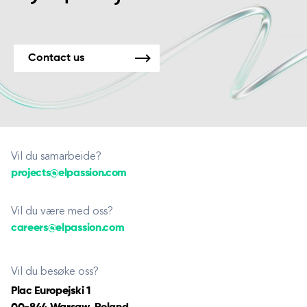
Contact us
Vil du samarbeide?
projects@elpassion.com
Vil du være med oss?
careers@elpassion.com
Vil du besøke oss?
Plac Europejski 1