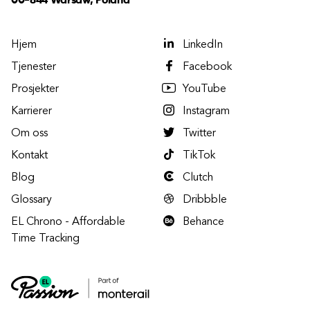
00-844 Warsaw, Poland
Hjem
LinkedIn
Tjenester
Facebook
Prosjekter
YouTube
Karrierer
Instagram
Om oss
Twitter
Kontakt
TikTok
Blog
Clutch
Glossary
Dribbble
EL Chrono - Affordable
Behance
Time Tracking