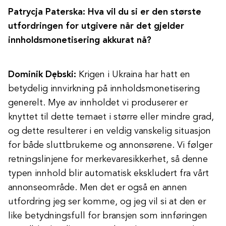
Patrycja Paterska: Hva vil du si er den største
utfordringen for utgivere når det gjelder
innholdsmonetisering akkurat nå?
Dominik Dębski:
Krigen i Ukraina har hatt en
betydelig innvirkning på innholdsmonetisering
generelt. Mye av innholdet vi produserer er
knyttet til dette temaet i større eller mindre grad,
og dette resulterer i en veldig vanskelig situasjon
for både sluttbrukerne og annonsørene. Vi følger
retningslinjene for merkevaresikkerhet, så denne
typen innhold blir automatisk ekskludert fra vårt
annonseområde. Men det er også en annen
utfordring jeg ser komme, og jeg vil si at den er
like betydningsfull for bransjen som innføringen