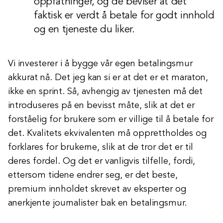
oppfatninger, og de beviser at det
faktisk er verdt å betale for godt innhold
og en tjeneste du liker.
Vi investerer i å bygge vår egen betalingsmur
akkurat nå. Det jeg kan si er at det er et maraton,
ikke en sprint. Så, avhengig av tjenesten må det
introduseres på en bevisst måte, slik at det er
forståelig for brukere som er villige til å betale for
det. Kvalitets ekvivalenten må opprettholdes og
forklares for brukerne, slik at de tror det er til
deres fordel. Og det er vanligvis tilfelle, fordi,
ettersom tidene endrer seg, er det beste,
premium innholdet skrevet av eksperter og
anerkjente journalister bak en betalingsmur.