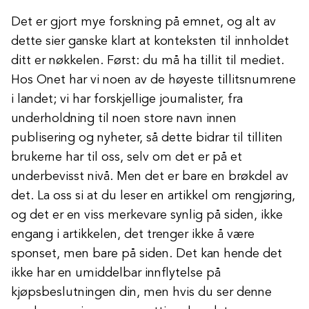
Det er gjort mye forskning på emnet, og alt av
dette sier ganske klart at konteksten til innholdet
ditt er nøkkelen. Først: du må ha tillit til mediet.
Hos Onet har vi noen av de høyeste tillitsnumrene
i landet; vi har forskjellige journalister, fra
underholdning til noen store navn innen
publisering og nyheter, så dette bidrar til tilliten
brukerne har til oss, selv om det er på et
underbevisst nivå. Men det er bare en brøkdel av
det. La oss si at du leser en artikkel om rengjøring,
og det er en viss merkevare synlig på siden, ikke
engang i artikkelen, det trenger ikke å være
sponset, men bare på siden. Det kan hende det
ikke har en umiddelbar innflytelse på
kjøpsbeslutningen din, men hvis du ser denne