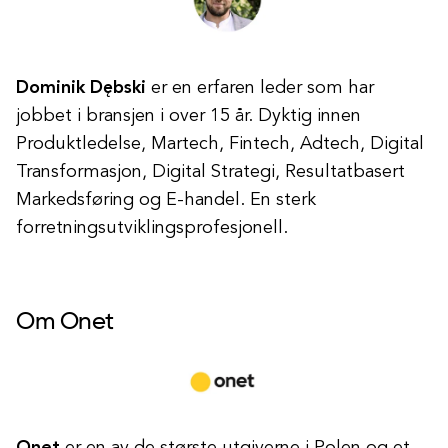
Dominik Dębski
er en erfaren leder som har
jobbet i bransjen i over 15 år. Dyktig innen
Produktledelse, Martech, Fintech, Adtech, Digital
Transformasjon, Digital Strategi, Resultatbasert
Markedsføring og E-handel. En sterk
forretningsutviklingsprofesjonell.
Om Onet
Onet
er en av de største utgiverne i Polen og et