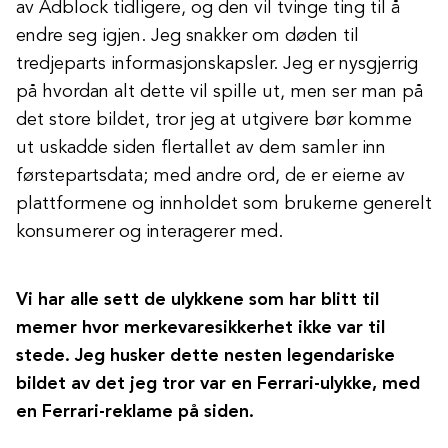
av Adblock tidligere, og den vil tvinge ting til å
endre seg igjen. Jeg snakker om døden til
tredjeparts informasjonskapsler. Jeg er nysgjerrig
på hvordan alt dette vil spille ut, men ser man på
det store bildet, tror jeg at utgivere bør komme
ut uskadde siden flertallet av dem samler inn
førstepartsdata; med andre ord, de er eierne av
plattformene og innholdet som brukerne generelt
konsumerer og interagerer med.
Vi har alle sett de ulykkene som har blitt til
memer hvor merkevaresikkerhet ikke var til
stede. Jeg husker dette nesten legendariske
bildet av det jeg tror var en Ferrari-ulykke, med
en Ferrari-reklame på siden.