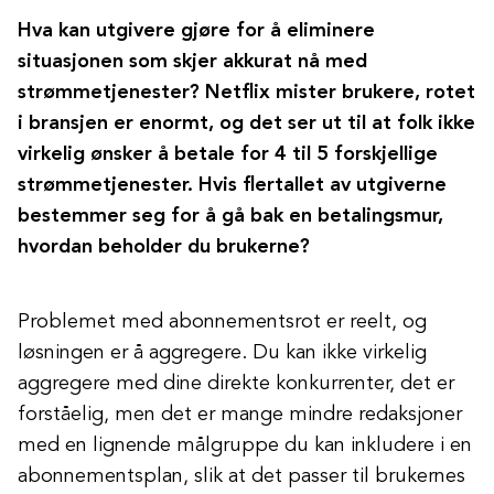
Hva kan utgivere gjøre for å eliminere
situasjonen som skjer akkurat nå med
strømmetjenester? Netflix mister brukere, rotet
i bransjen er enormt, og det ser ut til at folk ikke
virkelig ønsker å betale for 4 til 5 forskjellige
strømmetjenester. Hvis flertallet av utgiverne
bestemmer seg for å gå bak en betalingsmur,
hvordan beholder du brukerne?
Problemet med abonnementsrot er reelt, og
løsningen er å aggregere. Du kan ikke virkelig
aggregere med dine direkte konkurrenter, det er
forståelig, men det er mange mindre redaksjoner
med en lignende målgruppe du kan inkludere i en
abonnementsplan, slik at det passer til brukernes