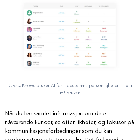
CrystalKnows bruker AI for å bestemme personligheten til din
målbruker.
Når du har samlet informasjon om dine
nåværende kunder, se etter likheter, og fokuser på
kommunikasjonsforbedringer som du kan