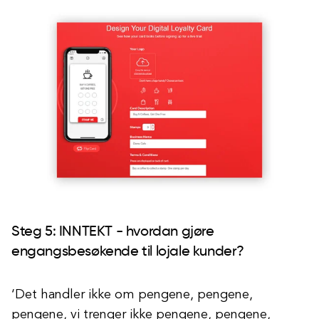
Steg 5: INNTEKT - hvordan gjøre
engangsbesøkende til lojale kunder?
‘Det handler ikke om pengene, pengene,
pengene, vi trenger ikke pengene, pengene,