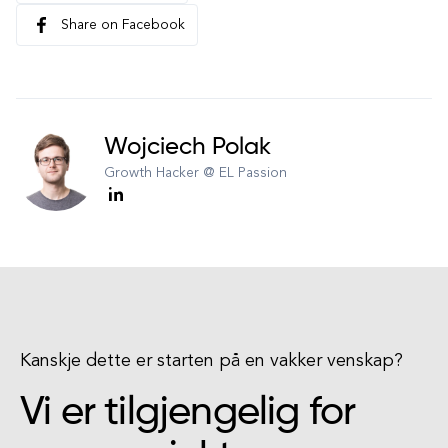
Share on Facebook
Wojciech Polak
Growth Hacker @ EL Passion
Kanskje dette er starten på en vakker venskap?
Vi er tilgjengelig for