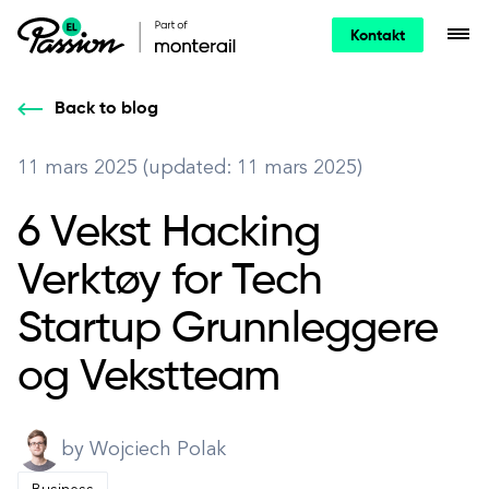
Kontakt
Back to blog
11 mars 2025 (updated: 11 mars 2025)
6 Vekst Hacking
Verktøy for Tech
Startup Grunnleggere
og Vekstteam
by Wojciech Polak