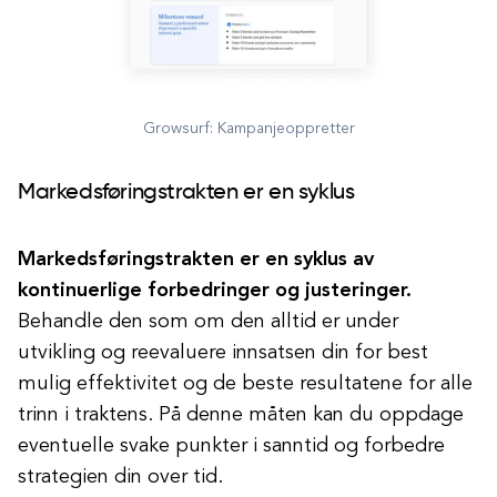
Growsurf: Kampanjeoppretter
Markedsføringstrakten er en syklus
Markedsføringstrakten er en syklus av
kontinuerlige forbedringer og justeringer.
Behandle den som om den alltid er under
utvikling og reevaluere innsatsen din for best
mulig effektivitet og de beste resultatene for alle
trinn i traktens. På denne måten kan du oppdage
eventuelle svake punkter i sanntid og forbedre
strategien din over tid.