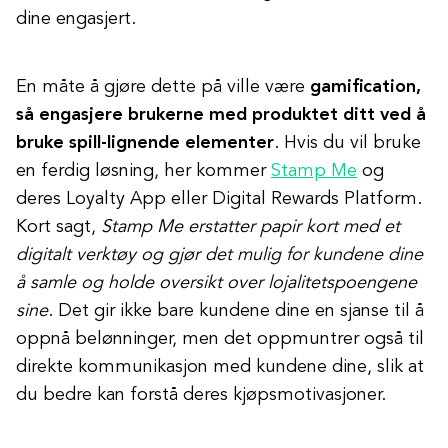
dine engasjert.
En måte å gjøre dette på ville være
gamification,
så engasjere brukerne med produktet ditt ved å
bruke spill-lignende elementer
. Hvis du vil bruke
en ferdig løsning, her kommer
Stamp Me
og
deres Loyalty App eller Digital Rewards Platform.
Kort sagt,
Stamp Me erstatter papir kort med et
digitalt verktøy og gjør det mulig for kundene dine
å samle og holde oversikt over lojalitetspoengene
sine
. Det gir ikke bare kundene dine en sjanse til å
oppnå belønninger, men det oppmuntrer også til
direkte kommunikasjon med kundene dine, slik at
du bedre kan forstå deres kjøpsmotivasjoner.