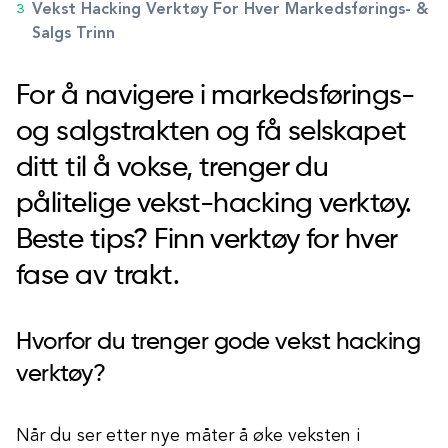
Vekst Hacking Verktøy For Hver Markedsførings- &
Salgs Trinn
For å navigere i markedsførings-
og salgstrakten og få selskapet
ditt til å vokse, trenger du
pålitelige vekst-hacking verktøy.
Beste tips? Finn verktøy for hver
fase av trakt.
Hvorfor du trenger gode vekst hacking
verktøy?
Når du ser etter nye måter å øke veksten i