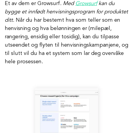
Et av dem er Growsurf.
Med
Growsurf
kan du
bygge et innfødt henvisningsprogram for produktet
ditt
. Når du har bestemt hva som teller som en
henvisning og hva belønningen er (milepæl,
rangering, ensidig eller tosidig), kan du tilpasse
utseendet og flyten til henvisningskampanjene, og
til slutt vil du ha et system som lar deg overvåke
hele prosessen.