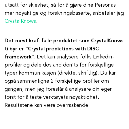
utsatt for skjevhet, så for å gjøre dine Personas
mer nøyaktige og forskningsbaserte, anbefaler jeg
CrystalKnows
.
Det mest kraftfulle produktet som CrystalKnows
tilbyr er “Crystal predictions with DISC
framework”
. Det kan analysere folks Linkedin-
profiler og dele dos and don’ts for forskjellige
typer kommunikasjon (direkte, skriftlig). Du kan
også sammenligne 2 forskjellige profiler om
gangen, men jeg foreslår å analysere din egen
først for å teste verktøyets nøyaktighet.
Resultatene kan være overraskende.