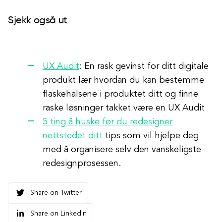
Sjekk også ut
UX Audit
: En rask gevinst for ditt digitale
produkt
lær hvordan du kan bestemme
flaskehalsene i produktet ditt og finne
raske løsninger takket være en UX Audit
5 ting å huske før du redesigner
nettstedet ditt
tips som vil hjelpe deg
med å organisere selv den vanskeligste
redesignprosessen.
Share on Twitter
Share on LinkedIn