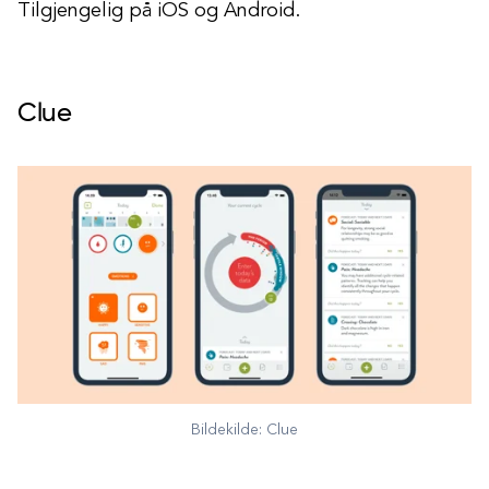
Tilgjengelig på iOS og Android.
Clue
Bildekilde: Clue