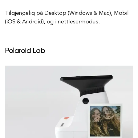
Tilgjengelig på Desktop (Windows & Mac), Mobil
(iOS & Android), og i nettlesermodus.
Polaroid Lab