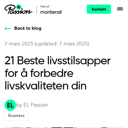
Kontakt
Back to blog
7 mars 2025 (updated: 7 mars 2025)
21 Beste livsstilsapper
for å forbedre
livskvaliteten din
by EL Passion
Business