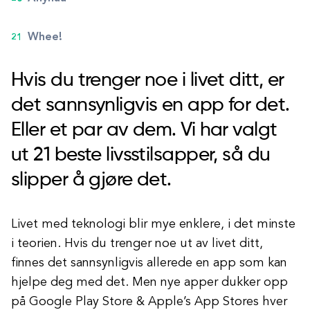
Whee!
Hvis du trenger noe i livet ditt, er
det sannsynligvis en app for det.
Eller et par av dem. Vi har valgt
ut 21 beste livsstilsapper, så du
slipper å gjøre det.
Livet med teknologi blir mye enklere, i det minste
i teorien. Hvis du trenger noe ut av livet ditt,
finnes det sannsynligvis allerede en app som kan
hjelpe deg med det. Men nye apper dukker opp
på Google Play Store & Apple’s App Stores hver