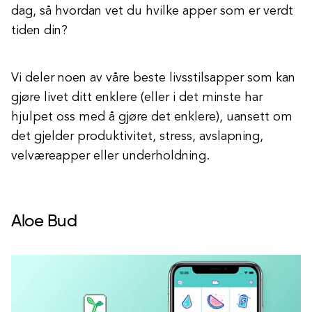
dag, så hvordan vet du hvilke apper som er verdt
tiden din?
Vi deler noen av våre beste livsstilsapper som kan
gjøre livet ditt enklere (eller i det minste har
hjulpet oss med å gjøre det enklere), uansett om
det gjelder produktivitet, stress, avslapning,
velværeapper eller underholdning.
Aloe Bud