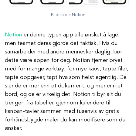
Bildekilde: Notion
Notion
er denne typen app alle ønsket å lage,
men teamet deres gjorde det faktisk. Hvis du
samarbeider med andre mennesker daglig, bør
dette være appen for deg. Notion fjerner bryet
med for mange verktøy, for mye kaos, tapte filer,
tapte oppgaver, tapt hva som helst egentlig. De
sier de er mer enn et dokument, og mer enn et
bord, og de er virkelig det. Notion tilbyr alt du
trenger: fra tabeller, gjennom kalendere til
kanban-tavler sammen med tusenvis av gratis
forhåndsbygde maler du kan modifisere som du
ønsker.