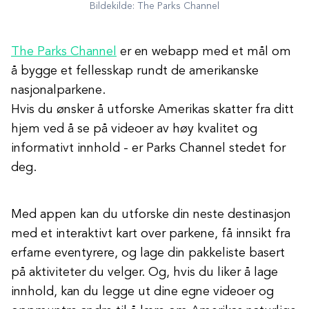
Bildekilde: The Parks Channel
The Parks Channel
er en webapp med et mål om
å bygge et fellesskap rundt de amerikanske
nasjonalparkene.
Hvis du ønsker å utforske Amerikas skatter fra ditt
hjem ved å se på videoer av høy kvalitet og
informativt innhold - er Parks Channel stedet for
deg.
Med appen kan du utforske din neste destinasjon
med et interaktivt kart over parkene, få innsikt fra
erfarne eventyrere, og lage din pakkeliste basert
på aktiviteter du velger. Og, hvis du liker å lage
innhold, kan du legge ut dine egne videoer og