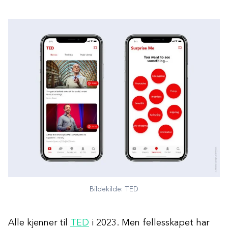
Bildekilde: TED
Alle kjenner til
TED
i 2023. Men fellesskapet har