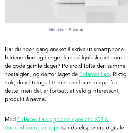
Bildekilde: Polaroid
Har du noen gang ønsket å skrive ut smartphone-
bildene dine og henge dem på kjøleskapet som i
de gode gamle dager? Polaroid følte den samme
nostalgien, og derfor laget de
Polaroid Lab
. Riktig
nok, du vil trenge litt mer enn bare en app for
dette, men det er fortsatt et veldig interessant
produkt å nevne.
Med
Polaroid Lab og deres spesielle iOS &
Android-kompanjapps
kan du eksponere digitale