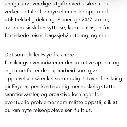
unngå unødvendige utgifter ved å sikre at du
verken betaler for mye eller ender opp med
utilstrekkelig dekning. Planen gir 24/7 støtte,
nødmedisinsk beskyttelse, kompensasjon for
forsinkede reiser, bagasjehåndtering, og mer.
Det som skiller Faye fra andre
forsikringsleverandører er den intuitive appen, og
ingen omfattende papirarbeid som gjør
opplevelsen så enkel som mulig. Utover forsikring
gir Faye-appen kontinuerlig menneskelig støtte,
sanntidsvarsler, og proaktive løsninger for
eventuelle problemer som måtte oppstå, slik at
du kan nyte reiseopplevelsen fullt ut.