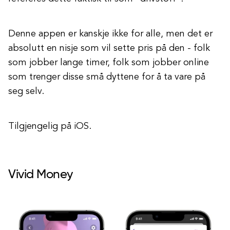
Denne appen er kanskje ikke for alle, men det er
absolutt en nisje som vil sette pris på den - folk
som jobber lange timer, folk som jobber online
som trenger disse små dyttene for å ta vare på
seg selv.
Tilgjengelig på iOS.
Vivid Money