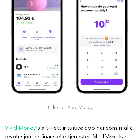
Bildekilde: Vivid Money
Vivid Money
's alt-i-ett intuitive app har som mål å
revolusjonere finansielle tjenester. Med Vivid kan