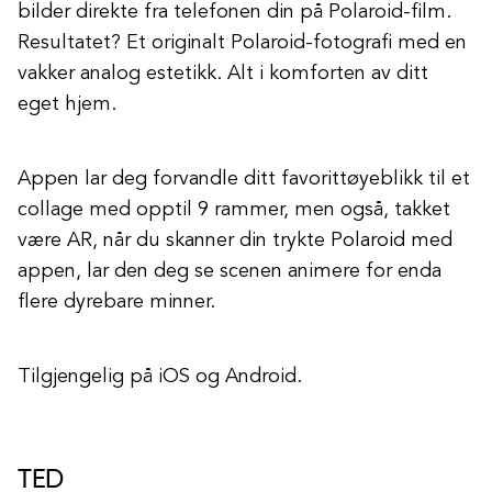
bilder direkte fra telefonen din på Polaroid-film.
Resultatet? Et originalt Polaroid-fotografi med en
vakker analog estetikk. Alt i komforten av ditt
eget hjem.
Appen lar deg forvandle ditt favorittøyeblikk til et
collage med opptil 9 rammer, men også, takket
være AR, når du skanner din trykte Polaroid med
appen, lar den deg se scenen animere for enda
flere dyrebare minner.
Tilgjengelig på iOS og Android.
TED