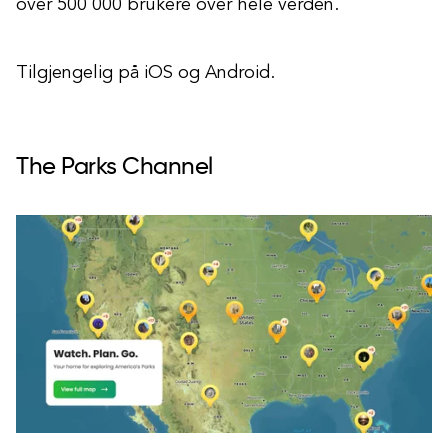
over 500 000 brukere over hele verden.
Tilgjengelig på iOS og Android.
The Parks Channel