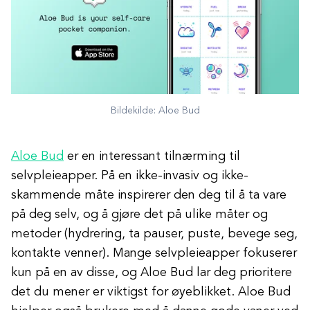
Bildekilde: Aloe Bud
Aloe Bud
er en interessant tilnærming til
selvpleieapper. På en ikke-invasiv og ikke-
skammende måte inspirerer den deg til å ta vare
på deg selv, og å gjøre det på ulike måter og
metoder (hydrering, ta pauser, puste, bevege seg,
kontakte venner). Mange selvpleieapper fokuserer
kun på en av disse, og Aloe Bud lar deg prioritere
det du mener er viktigst for øyeblikket. Aloe Bud