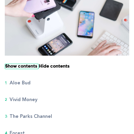
Show contents
Hide contents
Aloe Bud
Vivid Money
The Parks Channel
Forest