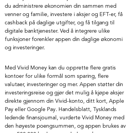
du administrere økonomien din sammen med
venner og familie, investere i aksjer og EFT-er, få
cashback på daglige utgifter, og få tilgang til
digitale banktjenester. Ved å integrere ulike
funksjoner forenkler appen din daglige økonomi
og investeringer.
Med Vivid Money kan du opprette flere gratis
kontoer for ulike formål som sparing, flere
valutaer, investeringer og mer. Appen støtter din
investeringsreise og gjør det mulig å kjøpe aksjer
direkte gjennom din Vivid-konto, ditt kort, Apple
Pay eller Google Pay. Handelsblatt, Tysklands
ledende finansjournal, vurderte Vivid Money med
den høyeste poengsummen, og appen brukes av