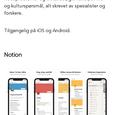
og kulturspørsmål, alt skrevet av spesialister og
forskere.
Tilgjengelig på iOS og Android.
Notion