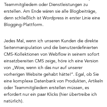
Teammitgliedern oder Dienstleistungen zu
erstellen. Am Ende wären sie alle Blogbeiträge,
denn schließlich ist Wordpress in erster Linie eine
Blogging-Plattform.
Jedes Mal, wenn ich unseren Kunden die direkte
Seitenmanipulation und die benutzerdefinierten
CMS-Kollektionen von Webflow in seinem sofort
einsatzbereiten CMS zeige, höre ich eine Version
von „Wow, wenn ich das nur auf unserer
vorherigen Website gehabt hätte!“. Egal, ob Sie
eine komplexe Datenbank von Produkten, Artikeln
oder Teammitgliedern erstellen müssen, es
erfordert nur ein paar Klicks (hier übertreibe ich
natürlich).