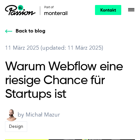
Kontakt
Back to blog
11 März 2025 (updated: 11 März 2025)
Warum Webflow eine
riesige Chance für
Startups ist
by Michał Mazur
Design