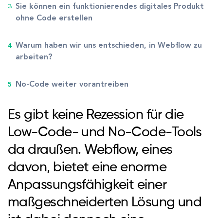
Sie können ein funktionierendes digitales Produkt
ohne Code erstellen
Warum haben wir uns entschieden, in Webflow zu
arbeiten?
No-Code weiter vorantreiben
Es gibt keine Rezession für die
Low-Code- und No-Code-Tools
da draußen. Webflow, eines
davon, bietet eine enorme
Anpassungsfähigkeit einer
maßgeschneiderten Lösung und