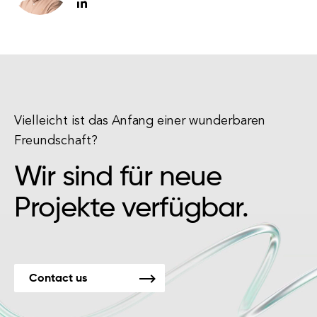
Vielleicht ist das Anfang einer wunderbaren
Freundschaft?
Wir sind für neue
Projekte verfügbar.
Contact us