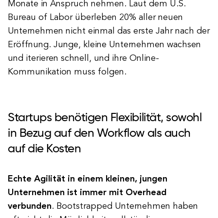
Monate in Anspruch nehmen. Laut dem U.S.
Bureau of Labor überleben 20% aller neuen
Unternehmen nicht einmal das erste Jahr nach der
Eröffnung. Junge, kleine Unternehmen wachsen
und iterieren schnell, und ihre Online-
Kommunikation muss folgen.
Startups benötigen Flexibilität, sowohl
in Bezug auf den Workflow als auch
auf die Kosten
Echte Agilität in einem kleinen, jungen
Unternehmen ist immer mit Overhead
verbunden
. Bootstrapped Unternehmen haben