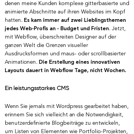
denen meine Kunden komplexe gitterbasierte und
animierte Abschnitte auf ihren Websites im Kopf
hatten.
Es kam immer auf zwei Lieblingsthemen
jedes Web-Profis an - Budget und Fristen
. Jetzt,
mit Webflow, überschreiten Designer auf der
ganzen Welt die Grenzen visueller
Ausdrucksformen und maus- oder scrollbasierter
Animationen.
Die Erstellung eines innovativen
Layouts dauert in Webflow Tage, nicht Wochen.
Ein leistungsstarkes CMS
Wenn Sie jemals mit Wordpress gearbeitet haben,
erinnern Sie sich vielleicht an die Notwendigkeit,
benutzerdefinierte Blogbeiträge zu entwickeln,
um Listen von Elementen wie Portfolio-Projekten,