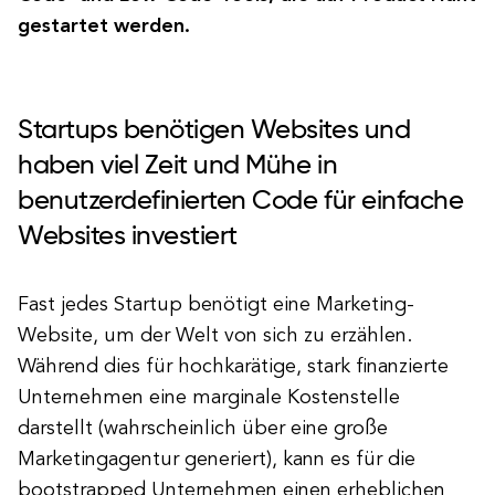
gestartet werden.
Startups benötigen Websites und
haben viel Zeit und Mühe in
benutzerdefinierten Code für einfache
Websites investiert
Fast jedes Startup benötigt eine Marketing-
Website, um der Welt von sich zu erzählen.
Während dies für hochkarätige, stark finanzierte
Unternehmen eine marginale Kostenstelle
darstellt (wahrscheinlich über eine große
Marketingagentur generiert), kann es für die
bootstrapped Unternehmen einen erheblichen