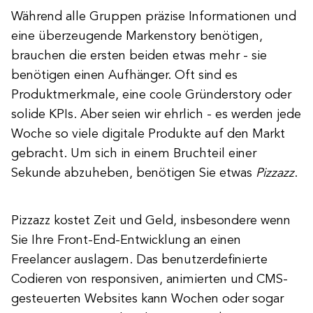
Während alle Gruppen präzise Informationen und
eine überzeugende Markenstory benötigen,
brauchen die ersten beiden etwas mehr - sie
benötigen einen Aufhänger. Oft sind es
Produktmerkmale, eine coole Gründerstory oder
solide KPIs. Aber seien wir ehrlich - es werden jede
Woche so viele digitale Produkte auf den Markt
gebracht. Um sich in einem Bruchteil einer
Sekunde abzuheben, benötigen Sie etwas
Pizzazz
.
Pizzazz kostet Zeit und Geld, insbesondere wenn
Sie Ihre Front-End-Entwicklung an einen
Freelancer auslagern. Das benutzerdefinierte
Codieren von responsiven, animierten und CMS-
gesteuerten Websites kann Wochen oder sogar