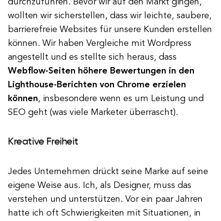
durchzuführen. Bevor wir auf den Markt gingen,
wollten wir sicherstellen, dass wir leichte, saubere,
barrierefreie Websites für unsere Kunden erstellen
können. Wir haben Vergleiche mit Wordpress
angestellt und es stellte sich heraus, dass
Webflow-Seiten höhere Bewertungen in den
Lighthouse-Berichten von Chrome erzielen
können
, insbesondere wenn es um Leistung und
SEO geht (was viele Marketer überrascht).
Kreative Freiheit
Jedes Unternehmen drückt seine Marke auf seine
eigene Weise aus. Ich, als Designer, muss das
verstehen und unterstützen. Vor ein paar Jahren
hatte ich oft Schwierigkeiten mit Situationen, in