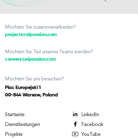
Möchten Sie zusammenarbeiten?
projects@elpassion.com
Möchten Sie Teil unseres Teams werden?
careers@elpassion.com
Möchten Sie uns besuchen?
Plac Europejski 1
00-844 Warsaw, Poland
Startseite
LinkedIn
Dienstleistungen
Facebook
Projekte
YouTube