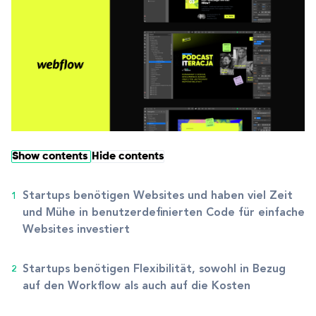
Show contents
Hide contents
Startups benötigen Websites und haben viel Zeit
und Mühe in benutzerdefinierten Code für einfache
Websites investiert
Startups benötigen Flexibilität, sowohl in Bezug
auf den Workflow als auch auf die Kosten