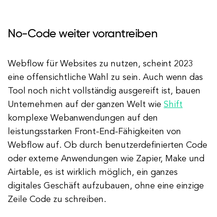
No-Code weiter vorantreiben
Webflow für Websites zu nutzen, scheint 2023
eine offensichtliche Wahl zu sein. Auch wenn das
Tool noch nicht vollständig ausgereift ist, bauen
Unternehmen auf der ganzen Welt wie
Shift
komplexe Webanwendungen auf den
leistungsstarken Front-End-Fähigkeiten von
Webflow auf. Ob durch benutzerdefinierten Code
oder externe Anwendungen wie Zapier, Make und
Airtable, es ist wirklich möglich, ein ganzes
digitales Geschäft aufzubauen, ohne eine einzige
Zeile Code zu schreiben.