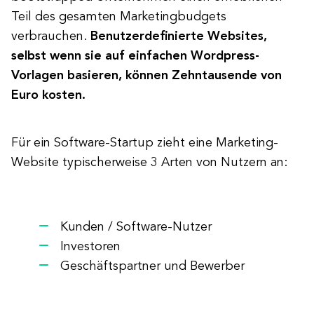
Teil des gesamten Marketingbudgets
verbrauchen.
Benutzerdefinierte Websites,
selbst wenn sie auf einfachen Wordpress-
Vorlagen basieren, können Zehntausende von
Euro kosten.
Für ein Software-Startup zieht eine Marketing-
Website typischerweise 3 Arten von Nutzern an:
Kunden / Software-Nutzer
Investoren
Geschäftspartner und Bewerber