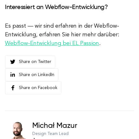
Interessiert an Webflow-Entwicklung?
Es passt — wir sind erfahren in der Webflow-
Entwicklung, erfahren Sie hier mehr darüber:
Webflow-Entwicklung bei EL Passion
.
Share on Twitter
Share on LinkedIn
Share on Facebook
Michał Mazur
Design Team Lead