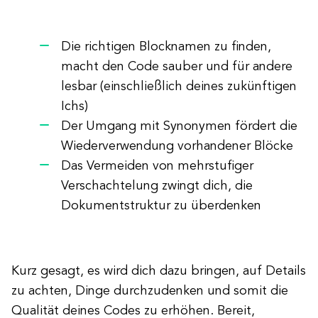
Die richtigen Blocknamen zu finden,
macht den Code sauber und für andere
lesbar (einschließlich deines zukünftigen
Ichs)
Der Umgang mit Synonymen fördert die
Wiederverwendung vorhandener Blöcke
Das Vermeiden von mehrstufiger
Verschachtelung zwingt dich, die
Dokumentstruktur zu überdenken
Kurz gesagt, es wird dich dazu bringen, auf Details
zu achten, Dinge durchzudenken und somit die
Qualität deines Codes zu erhöhen. Bereit,