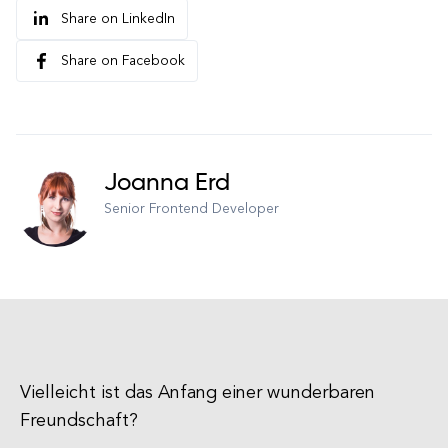
Share on LinkedIn
Share on Facebook
Joanna Erd
Senior Frontend Developer
Vielleicht ist das Anfang einer wunderbaren
Freundschaft?