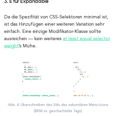
3. E für Expandable
Da die Spezifität von CSS-Selektoren minimal ist,
ist das Hinzufügen einer weiteren Variation sehr
einfach. Eine einzige Modifikator-Klasse sollte
ausreichen — kein weiteres
at
least equal selector
weight
’s Mühe.
Abb. 4: Überschreiben des Stils des sekundären Menü-Icons
(BEM vs. geschachtelte Tags)