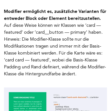
Modifier ermöglicht es, zusätzliche Varianten für
entweder Block oder Element bereitzustellen.
Auf diese Weise können wir Klassen wie ‘card —
featured’ oder ‘card__button — primary’ haben.
Hinweis: Die Modifier-Klasse sollte nur die
Modifikationen tragen und immer mit der Basis-
Klasse kombiniert werden. Für die Karte wäre es:
‘card card — featured’, wobei die Basis-Klasse
Padding und Rand definiert, während die Modifier-
Klasse die Hintergrundfarbe ändert.