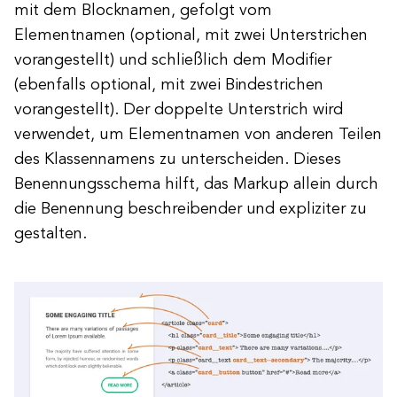
mit dem Blocknamen, gefolgt vom
Elementnamen (optional, mit zwei Unterstrichen
vorangestellt) und schließlich dem Modifier
(ebenfalls optional, mit zwei Bindestrichen
vorangestellt). Der doppelte Unterstrich wird
verwendet, um Elementnamen von anderen Teilen
des Klassennamens zu unterscheiden. Dieses
Benennungsschema hilft, das Markup allein durch
die Benennung beschreibender und expliziter zu
gestalten.