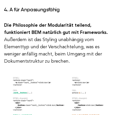
4. A für Anpassungsfähig
Die Philosophie der Modularität teilend,
funktioniert BEM natürlich gut mit Frameworks.
Außerdem ist das Styling unabhängig vom
Elementtyp und der Verschachtelung, was es
weniger anfällig macht, beim Umgang mit der
Dokumentstruktur zu brechen.