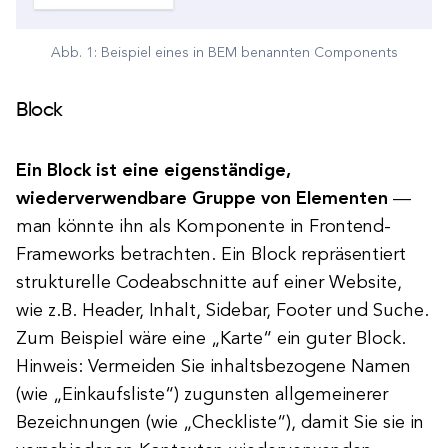
Abb. 1: Beispiel eines in BEM benannten Components
Block
Ein Block ist eine eigenständige,
wiederverwendbare Gruppe von Elementen
—
man könnte ihn als Komponente in Frontend-
Frameworks betrachten. Ein Block repräsentiert
strukturelle Codeabschnitte auf einer Website,
wie z.B. Header, Inhalt, Sidebar, Footer und Suche.
Zum Beispiel wäre eine „Karte“ ein guter Block.
Hinweis: Vermeiden Sie inhaltsbezogene Namen
(wie „Einkaufsliste“) zugunsten allgemeinerer
Bezeichnungen (wie „Checkliste“), damit Sie sie in