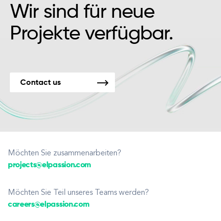
Wir sind für neue
Projekte verfügbar.
Contact us
Möchten Sie zusammenarbeiten?
projects@elpassion.com
Möchten Sie Teil unseres Teams werden?
careers@elpassion.com