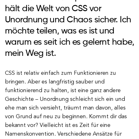
hält die Welt von CSS vor
Unordnung und Chaos sicher. Ich
möchte teilen, was es ist und
warum es seit ich es gelernt habe,
mein Weg ist.
CSS ist relativ einfach zum Funktionieren zu
bringen. Aber es langfristig sauber und
funktionierend zu halten, ist eine ganz andere
Geschichte – Unordnung schleicht sich ein und
ehe man sich versieht, träumt man davon, alles
von Grund auf neu zu beginnen. Kommt dir das
bekannt vor? Vielleicht ist es Zeit für eine
Namenskonvention. Verschiedene Ansätze für