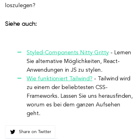
loszulegen?
Siehe auch:
Styled-Components Nitty Gritty
- Lernen
Sie alternative Möglichkeiten, React-
Anwendungen in JS zu stylen.
Wie funktioniert Tailwind?
- Tailwind wird
zu einem der beliebtesten CSS-
Frameworks. Lassen Sie uns herausfinden,
worum es bei dem ganzen Aufsehen
geht.
Share on Twitter