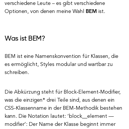
verschiedene Leute – es gibt verschiedene
Optionen, von denen meine Wahl
BEM
ist.
Was ist BEM?
BEM ist eine Namenskonvention für Klassen, die
es ermöglicht, Styles modular und wartbar zu
schreiben.
Die Abkürzung steht für Block‑Element‑Modifier,
was die einzigen* drei Teile sind, aus denen ein
CSS-Klassenname in der BEM-Methodik bestehen
kann. Die Notation lautet: ‘block__element —
modifier’: Der Name der Klasse beginnt immer