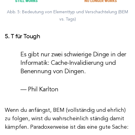
Abb. 5: Bedeutung von Elementtyp und Verschachtelung (BEM
vs. Tags)
5. T für Tough
Es gibt nur zwei schwierige Dinge in der
Informatik: Cache-Invalidierung und
Benennung von Dingen.
— Phil Karlton
Wenn du anfängst, BEM (vollständig und ehrlich)
zu folgen, wirst du wahrscheinlich ständig damit
kämpfen. Paradoxerweise ist das eine gute Sache: