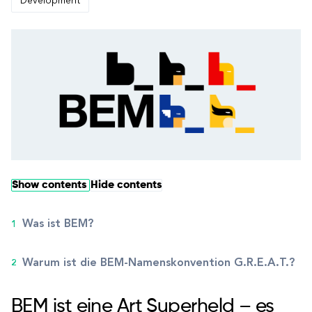
Development
Show contents
Hide contents
Was ist BEM?
Warum ist die BEM-Namenskonvention G.R.E.A.T.?
BEM ist eine Art Superheld – es