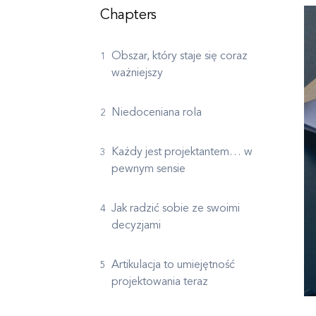
Chapters
Obszar, który staje się coraz
ważniejszy
Niedoceniana rola
Każdy jest projektantem… w
pewnym sensie
Jak radzić sobie ze swoimi
decyzjami
Artikulacja to umiejętność
projektowania teraz