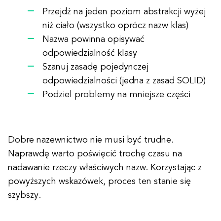
Przejdź na jeden poziom abstrakcji wyżej
niż ciało (wszystko oprócz nazw klas)
Nazwa powinna opisywać
odpowiedzialność klasy
Szanuj zasadę pojedynczej
odpowiedzialności (jedna z zasad SOLID)
Podziel problemy na mniejsze części
Dobre nazewnictwo nie musi być trudne.
Naprawdę warto poświęcić trochę czasu na
nadawanie rzeczy właściwych nazw. Korzystając z
powyższych wskazówek, proces ten stanie się
szybszy.