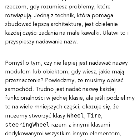
rzeczom, gdy rozumiesz problemy, które
rozwiązują. Jedną z technik, która pomaga
zbudować lepszą architekturę, jest dzielenie
każdej części zadania na małe kawałki. Ułatwi to i
przyspieszy nadawanie nazw.
Pomyśl o tym, czy nie lepiej jest nadawać nazwy
modułom lub obiektom, gdy wiesz, jakie mają
przeznaczenie? Powiedzmy, że musimy opisać
samochód. Trudno jest nadać nazwę każdej
funkcjonalności w jednej klasie, ale jeśli podzielimy
to na wiele mniejszych części, okazuje się, że
Wheel
Tire
możemy stworzyć klasy
,
,
steeringWheel
razem z innymi klasami
dedykowanymi wszystkim innym elementom,