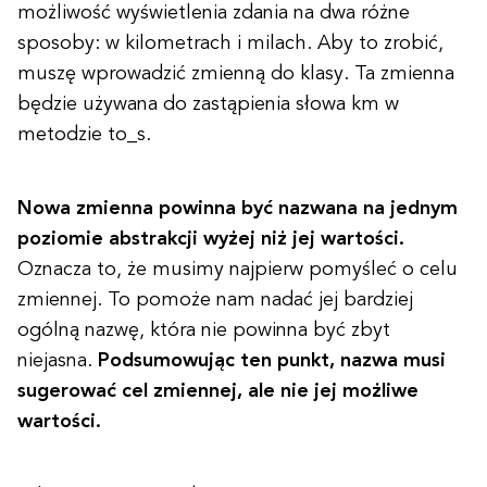
możliwość wyświetlenia zdania na dwa różne
sposoby: w kilometrach i milach. Aby to zrobić,
muszę wprowadzić zmienną do klasy. Ta zmienna
będzie używana do zastąpienia słowa km w
metodzie to_s.
Nowa zmienna powinna być nazwana na jednym
poziomie abstrakcji wyżej niż jej wartości.
Oznacza to, że musimy najpierw pomyśleć o celu
zmiennej. To pomoże nam nadać jej bardziej
ogólną nazwę, która nie powinna być zbyt
niejasna.
Podsumowując ten punkt, nazwa musi
sugerować cel zmiennej, ale nie jej możliwe
wartości.