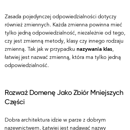
Zasada pojedynczej odpowiedzialności dotyczy
również zmiennych. Każda zmienna powinna mieć
tylko jedną odpowiedzialność, niezależnie od tego,
czy jest zmienną metody, klasy czy innego rodzaju
zmienną. Tak jak w przypadku
nazywania klas
,
łatwiej jest nazwać zmienną, która ma tylko jedną
odpowiedzialność.
Rozważ Domenę Jako Zbiór Mniejszych
Części
Dobra architektura idzie w parze z dobrym
nazewnictwem. Łatwiej jest nadawać nazwy