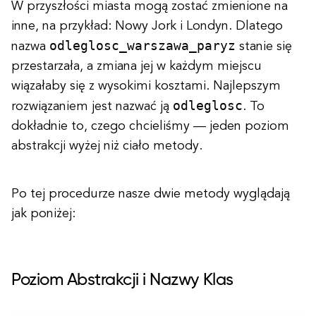
W przyszłości miasta mogą zostać zmienione na
inne, na przykład: Nowy Jork i Londyn. Dlatego
odleglosc_warszawa_paryz
nazwa
stanie się
przestarzała, a zmiana jej w każdym miejscu
wiązałaby się z wysokimi kosztami. Najlepszym
odleglosc
rozwiązaniem jest nazwać ją
. To
dokładnie to, czego chcieliśmy — jeden poziom
abstrakcji wyżej niż ciało metody.
Po tej procedurze nasze dwie metody wyglądają
jak poniżej:
Poziom Abstrakcji i Nazwy Klas