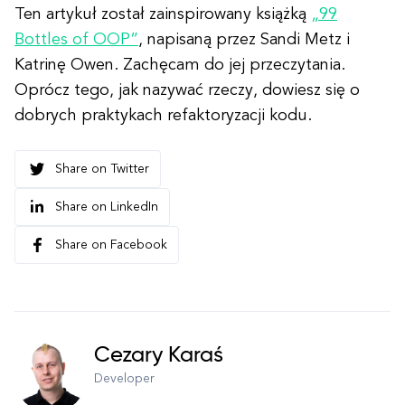
Ten artykuł został zainspirowany książką
„99
Bottles of OOP”
, napisaną przez Sandi Metz i
Katrinę Owen. Zachęcam do jej przeczytania.
Oprócz tego, jak nazywać rzeczy, dowiesz się o
dobrych praktykach refaktoryzacji kodu.
Share on Twitter
Share on LinkedIn
Share on Facebook
Cezary Karaś
Developer