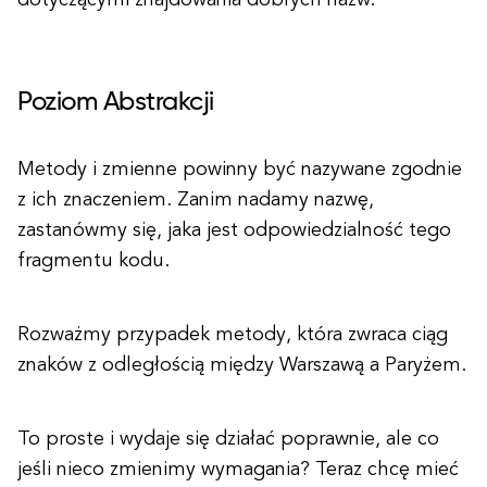
dotyczącymi znajdowania dobrych nazw.
Poziom Abstrakcji
Metody i zmienne powinny być nazywane zgodnie
z ich znaczeniem. Zanim nadamy nazwę,
zastanówmy się, jaka jest odpowiedzialność tego
fragmentu kodu.
Rozważmy przypadek metody, która zwraca ciąg
znaków z odległością między Warszawą a Paryżem.
To proste i wydaje się działać poprawnie, ale co
jeśli nieco zmienimy wymagania? Teraz chcę mieć