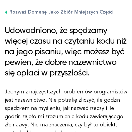
Rozważ Domenę Jako Zbiór Mniejszych Części
Udowodniono, że spędzamy
więcej czasu na czytaniu kodu niż
na jego pisaniu, więc możesz być
pewien, że dobre nazewnictwo
się opłaci w przyszłości.
Jednym z najczęstszych problemów programistów
jest nazewnictwo. Nie potrafię zliczyć, ile godzin
spędziłem na myśleniu, jak nazwać rzeczy i ile
godzin zajęło mi zrozumienie kodu zawierającego
złe nazwy. Nie ma znaczenia, czy był to obiekt,