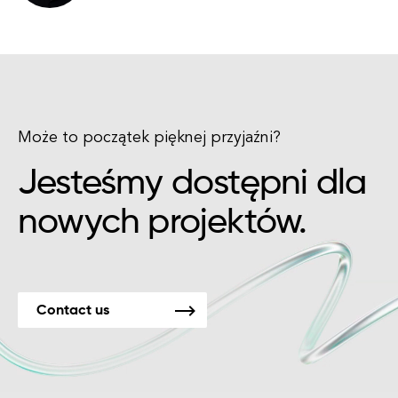
Może to początek pięknej przyjaźni?
Jesteśmy dostępni dla
nowych projektów.
Contact us