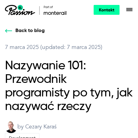
Kontakt
Back to blog
7 marca 2025 (updated: 7 marca 2025)
Nazywanie 101:
Przewodnik
programisty po tym, jak
nazywać rzeczy
by Cezary Karaś