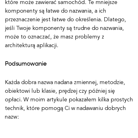
które może zawierać samochód. Te mniejsze
komponenty są łatwe do nazwania, a ich
przeznaczenie jest łatwe do określenia. Dlatego,
jeśli Twoje komponenty są trudne do nazwania,
może to oznaczać, że masz problemy z
architekturą aplikacji.
Podsumowanie
Każda dobra nazwa nadana zmiennej, metodzie,
obiektowi lub klasie, prędzej czy później się
opłaci. W moim artykule pokazałem kilka prostych
technik, które pomogą Ci w nadawaniu dobrych
nazw: