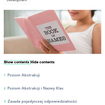
Development
Show contents
Hide contents
Poziom Abstrakcji
Poziom Abstrakcji i Nazwy Klas
Zasada pojedynczej odpowiedzialności