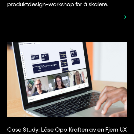
produktdesign-workshop for å skalere.
Case Study: Låse Opp Kraften av en Fjern UX