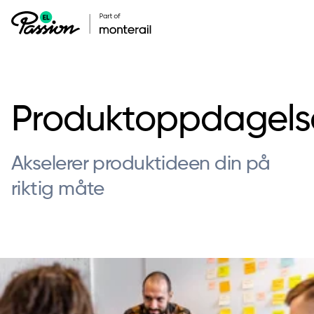
Produktoppdagels
Akselerer produktideen din på
riktig måte