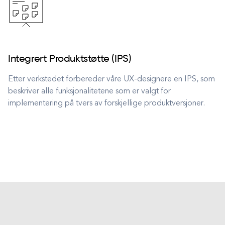
Integrert Produktstøtte (IPS)
Etter verkstedet forbereder våre UX-designere en IPS, som
beskriver alle funksjonalitetene som er valgt for
implementering på tvers av forskjellige produktversjoner.