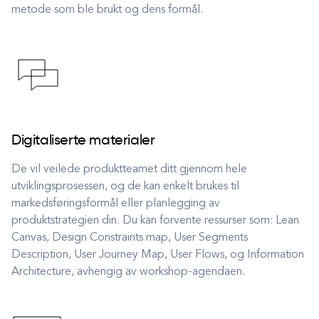
metode som ble brukt og dens formål.
Digitaliserte materialer
De vil veilede produktteamet ditt gjennom hele
utviklingsprosessen, og de kan enkelt brukes til
markedsføringsformål eller planlegging av
produktstrategien din. Du kan forvente ressurser som: Lean
Canvas, Design Constraints map, User Segments
Description, User Journey Map, User Flows, og Information
Architecture, avhengig av workshop-agendaen.