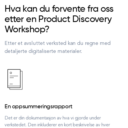
Hva kan du forvente fra oss
etter en Product Discovery
Workshop?
Etter et avsluttet verksted kan du regne med
detaljerte digitaliserte materialer.
En oppsummeringsrapport
Det er din dokumentasjon av hva vi gjorde under
verkstedet. Den inkluderer en kort beskrivelse av hver