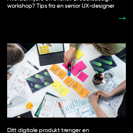
workshop? Tips fra en senior UX-designer
Ditt digitale produkt trenger en