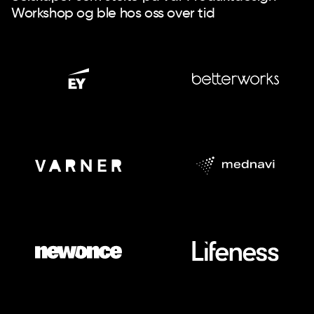
Workshop og ble hos oss over tid