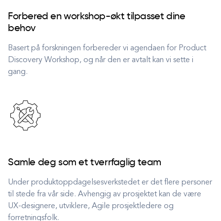
Forbered en workshop-økt tilpasset dine
behov
Basert på forskningen forbereder vi agendaen for Product
Discovery Workshop, og når den er avtalt kan vi sette i
gang.
Samle deg som et tverrfaglig team
Under produktoppdagelsesverkstedet er det flere personer
til stede fra vår side. Avhengig av prosjektet kan de være
UX-designere, utviklere, Agile prosjektledere og
forretningsfolk.