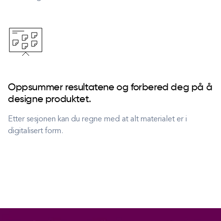
Oppsummer resultatene og forbered deg på å
designe produktet.
Etter sesjonen kan du regne med at alt materialet er i
digitalisert form.