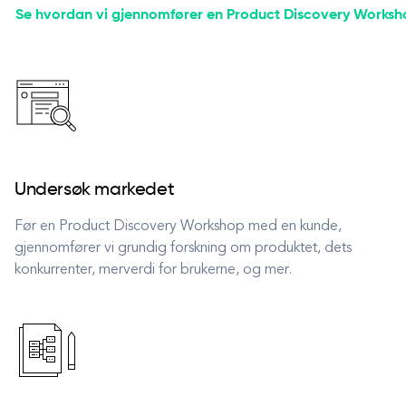
Se hvordan vi gjennomfører en Product Discovery Works
Undersøk markedet
Før en Product Discovery Workshop med en kunde,
gjennomfører vi grundig forskning om produktet, dets
konkurrenter, merverdi for brukerne, og mer.