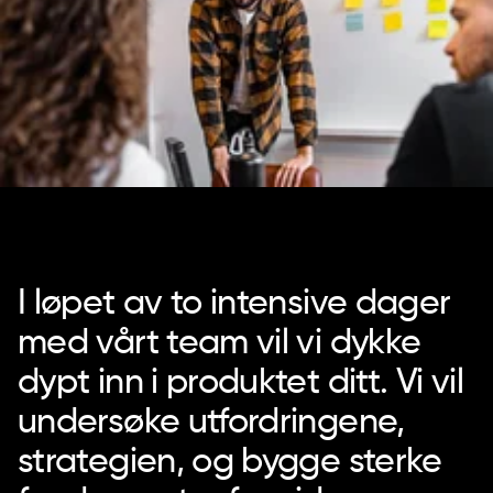
I løpet av to intensive dager
med vårt team vil vi dykke
dypt inn i produktet ditt. Vi vil
undersøke utfordringene,
strategien, og bygge sterke