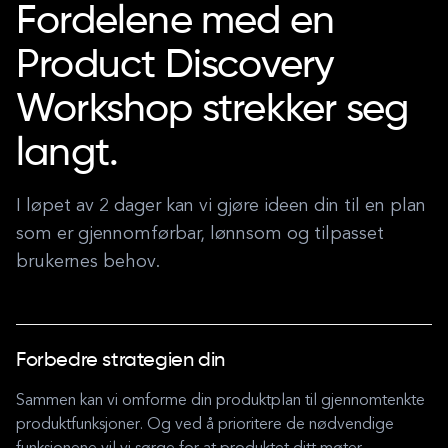
Fordelene med en
Product Discovery
Workshop strekker seg
langt.
I løpet av 2 dager kan vi gjøre ideen din til en plan
som er gjennomførbar, lønnsom og tilpasset
brukernes behov.
Forbedre strategien din
Sammen kan vi omforme din produktplan til gjennomtenkte
produktfunksjoner. Og ved å prioritere de nødvendige