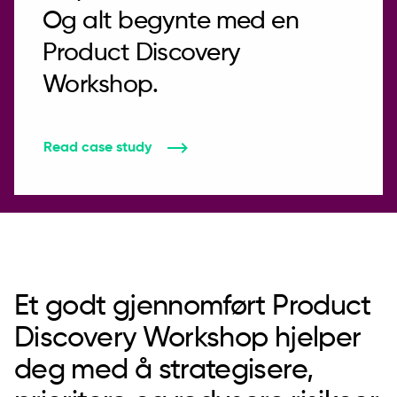
Og alt begynte med en
Product Discovery
Workshop.
Read case study
Et godt gjennomført Product
Discovery Workshop hjelper
deg med å strategisere,