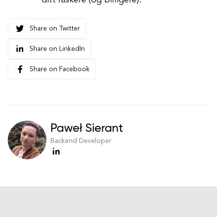
ditt raskere (og billigere).
Share on Twitter
Share on LinkedIn
Share on Facebook
Paweł Sierant
Backend Developer