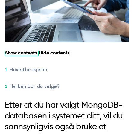
Show contents
Hide contents
Hovedforskjeller
Hvilken bør du velge?
Etter at du har valgt MongoDB-
databasen i systemet ditt, vil du
sannsynligvis også bruke et