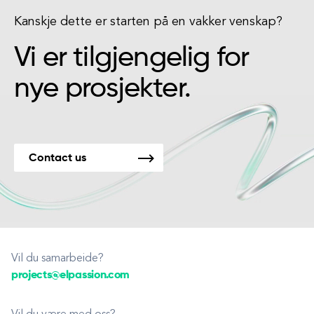
Kanskje dette er starten på en vakker venskap?
Vi er tilgjengelig for
nye prosjekter.
Contact us
Vil du samarbeide?
projects@elpassion.com