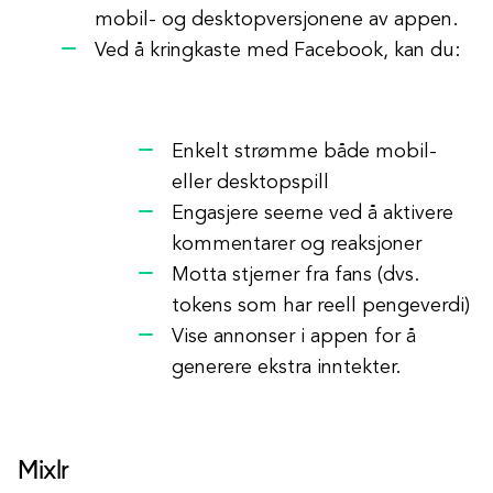
mobil- og desktopversjonene av appen.
Ved å kringkaste med Facebook, kan du:
Enkelt strømme både mobil-
eller desktopspill
Engasjere seerne ved å aktivere
kommentarer og reaksjoner
Motta stjerner fra fans (dvs.
tokens som har reell pengeverdi)
Vise annonser i appen for å
generere ekstra inntekter.
Mixlr