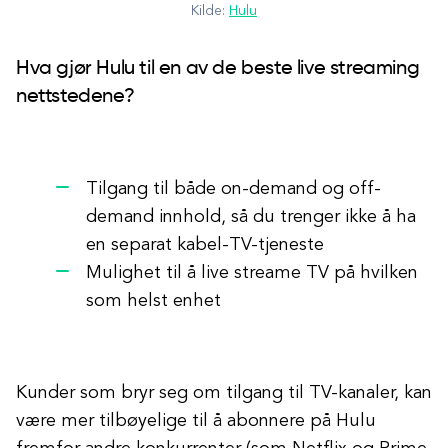
Kilde:
Hulu
Hva gjør Hulu til en av de beste live streaming
nettstedene?
Tilgang til både on-demand og off-
demand innhold, så du trenger ikke å ha
en separat kabel-TV-tjeneste
Mulighet til å live streame TV på hvilken
som helst enhet
Kunder som bryr seg om tilgang til TV-kanaler, kan
være mer tilbøyelige til å abonnere på Hulu