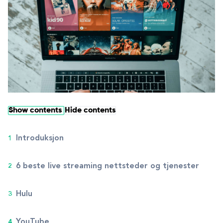
Show contents
Hide contents
Introduksjon
6 beste live streaming nettsteder og tjenester
Hulu
YouTube