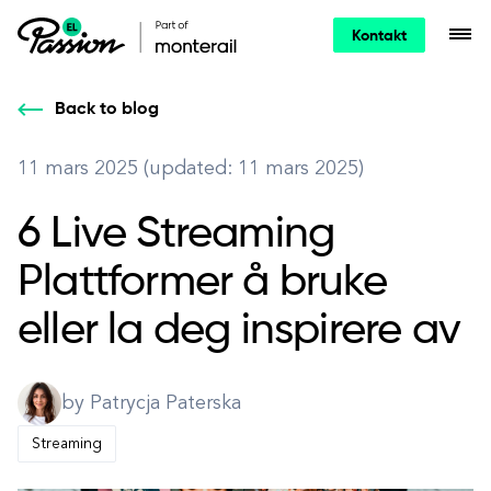
Kontakt
Back to blog
11 mars 2025 (updated: 11 mars 2025)
6 Live Streaming
Plattformer å bruke
eller la deg inspirere av
by Patrycja Paterska
Streaming