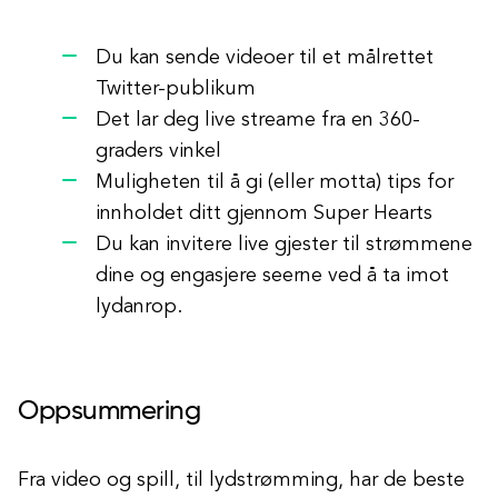
Du kan sende videoer til et målrettet
Twitter-publikum
Det lar deg live streame fra en 360-
graders vinkel
Muligheten til å gi (eller motta) tips for
innholdet ditt gjennom Super Hearts
Du kan invitere live gjester til strømmene
dine og engasjere seerne ved å ta imot
lydanrop.
Oppsummering
Fra video og spill, til lydstrømming, har de beste