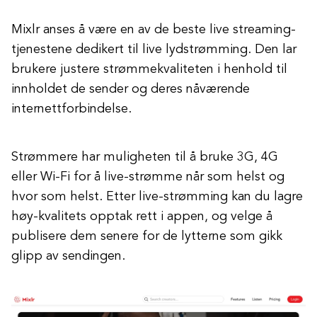
Mixlr anses å være en av de beste live streaming-
tjenestene dedikert til live lydstrømming. Den lar
brukere justere strømmekvaliteten i henhold til
innholdet de sender og deres nåværende
internettforbindelse.
Strømmere har muligheten til å bruke 3G, 4G
eller Wi-Fi for å live-strømme når som helst og
hvor som helst. Etter live-strømming kan du lagre
høy-kvalitets opptak rett i appen, og velge å
publisere dem senere for de lytterne som gikk
glipp av sendingen.