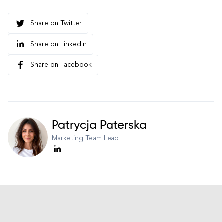
Share on Twitter
Share on LinkedIn
Share on Facebook
Patrycja Paterska
Marketing Team Lead