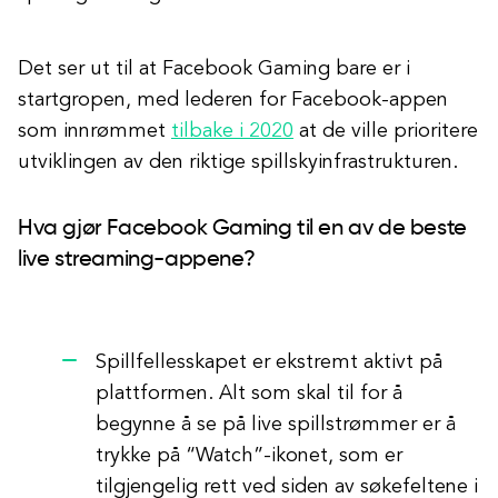
Det ser ut til at Facebook Gaming bare er i
startgropen, med lederen for Facebook-appen
som innrømmet
tilbake i 2020
at de ville prioritere
utviklingen av den riktige spillskyinfrastrukturen.
Hva gjør Facebook Gaming til en av de beste
live streaming-appene?
Spillfellesskapet er ekstremt aktivt på
plattformen. Alt som skal til for å
begynne å se på live spillstrømmer er å
trykke på “Watch”-ikonet, som er
tilgjengelig rett ved siden av søkefeltene i