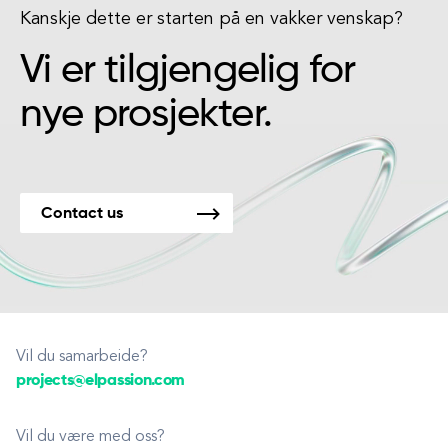
Kanskje dette er starten på en vakker venskap?
Vi er tilgjengelig for
nye prosjekter.
Contact us
Vil du samarbeide?
projects@elpassion.com
Vil du være med oss?