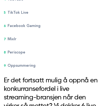
TikTok Live
Facebook Gaming
Mixlr
Periscope
Oppsummering
Er det fortsatt mulig å oppnå en
konkurransefordel i live
streaming-bransjen når den