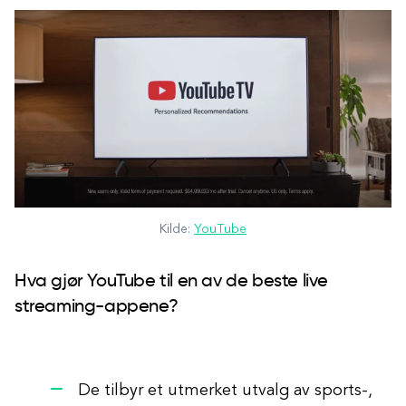
Kilde:
YouTube
Hva gjør YouTube til en av de beste live
streaming-appene?
De tilbyr et utmerket utvalg av sports-,