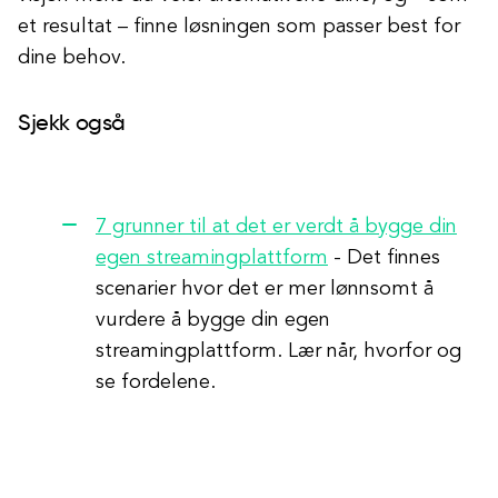
et resultat – finne løsningen som passer best for
dine behov.
Sjekk også
7 grunner til at det er verdt å bygge din
egen streamingplattform
- Det finnes
scenarier hvor det er mer lønnsomt å
vurdere å bygge din egen
streamingplattform. Lær når, hvorfor og
se fordelene.