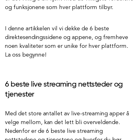
og funksjonene som hver plattform tilbyr.
I denne artikkelen vil vi dekke de 6 beste
direktesendingssidene og appene, og fremheve
noen kvaliteter som er unike for hver plattform.
La oss begynne!
6 beste live streaming nettsteder og
tjenester
Med det store antallet av live-streaming apper å
velge mellom, kan det lett bli overveldende.
Nedenfor er de 6 beste live streaming