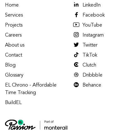
Home
LinkedIn
Services
Facebook
Projects
YouTube
Careers
Instagram
About us
Twitter
Contact
TikTok
Blog
Clutch
Glossary
Dribbble
EL Chrono - Affordable
Behance
Time Tracking
BuildEL