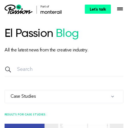
Let's talk
El Passion
Blog
All the latest news from the creative industry.
Case Studies
RESULTS FOR CASE STUDIES: