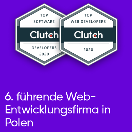
6. führende Web-
Entwicklungsfirma in
Polen