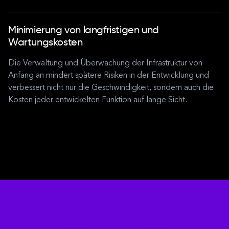
Minimierung von langfristigen und
Wartungskosten
Die Verwaltung und Überwachung der Infrastruktur von
Anfang an mindert spätere Risiken in der Entwicklung und
verbessert nicht nur die Geschwindigkeit, sondern auch die
Kosten jeder entwickelten Funktion auf lange Sicht.