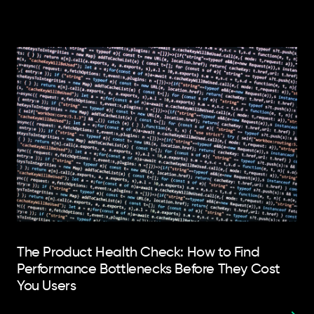
The Product Health Check: How to Find
Performance Bottlenecks Before They Cost
You Users