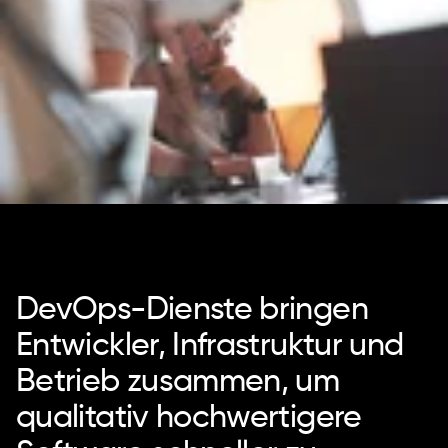
DevOps-Dienste bringen
Entwickler, Infrastruktur und
Betrieb zusammen, um
qualitativ hochwertigere