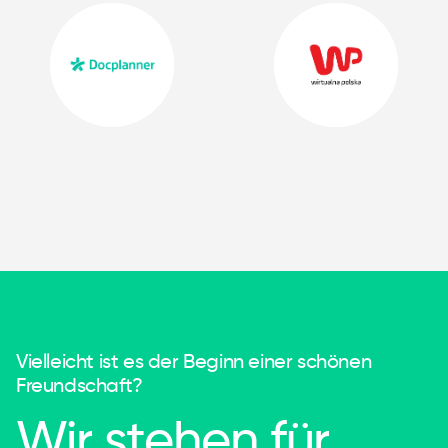
Vielleicht ist es der Beginn einer schönen
Freundschaft?
Wir stehen für