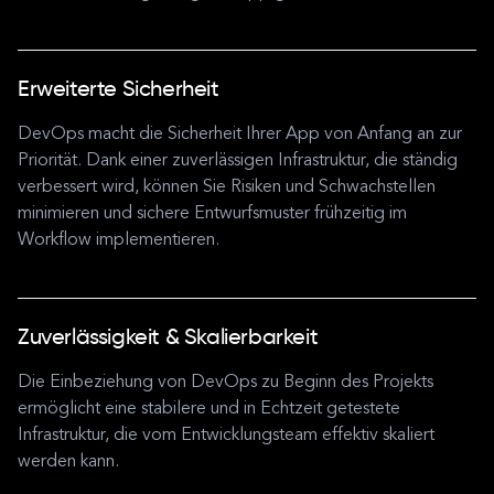
Erweiterte Sicherheit
DevOps macht die Sicherheit Ihrer App von Anfang an zur
Priorität. Dank einer zuverlässigen Infrastruktur, die ständig
verbessert wird, können Sie Risiken und Schwachstellen
minimieren und sichere Entwurfsmuster frühzeitig im
Workflow implementieren.
Zuverlässigkeit & Skalierbarkeit
Die Einbeziehung von DevOps zu Beginn des Projekts
ermöglicht eine stabilere und in Echtzeit getestete
Infrastruktur, die vom Entwicklungsteam effektiv skaliert
werden kann.