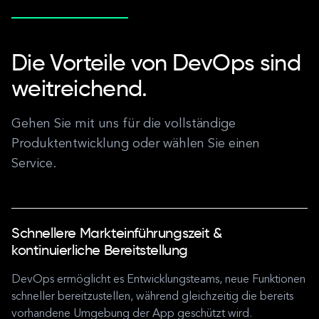
Die Vorteile von DevOps sind
weitreichend.
Gehen Sie mit uns für die vollständige
Produktentwicklung oder wählen Sie einen
Service.
Schnellere Markteinführungszeit &
kontinuierliche Bereitstellung
DevOps ermöglicht es Entwicklungsteams, neue Funktionen
schneller bereitzustellen, während gleichzeitig die bereits
vorhandene Umgebung der App geschützt wird.