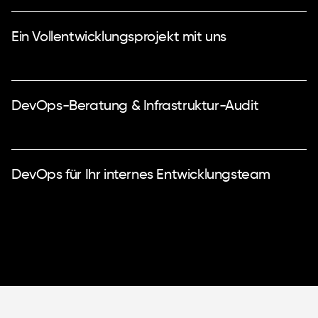
Ein Vollentwicklungsprojekt mit uns
DevOps-Beratung & Infrastruktur-Audit
DevOps für Ihr internes Entwicklungsteam