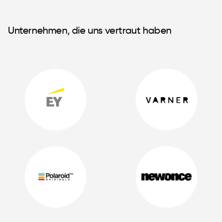
Unternehmen, die uns vertraut haben