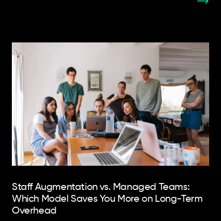
Staff Augmentation vs. Managed Teams:
Which Model Saves You More on Long-Term
Overhead