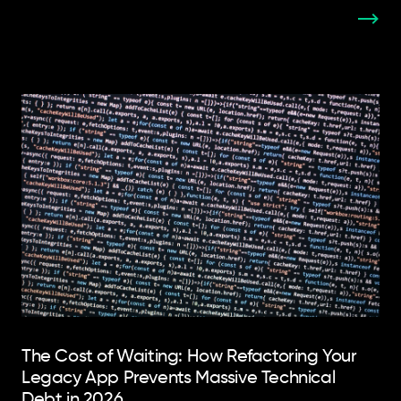
The Cost of Waiting: How Refactoring Your
Legacy App Prevents Massive Technical
Debt in 2026