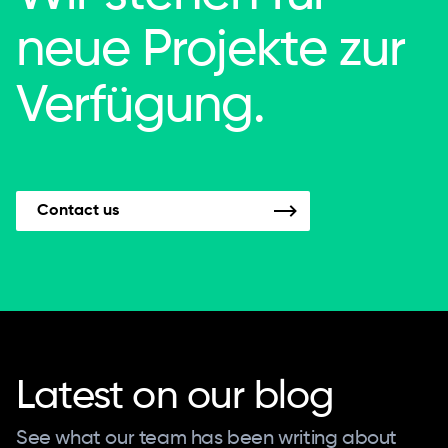
neue Projekte zur
Verfügung.
Contact us
Latest on our blog
See what our team has been writing about