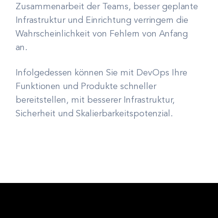
Zusammenarbeit der Teams, besser geplante
Infrastruktur und Einrichtung verringern die
Wahrscheinlichkeit von Fehlern von Anfang
an.
Infolgedessen können Sie mit DevOps Ihre
Funktionen und Produkte schneller
bereitstellen, mit besserer Infrastruktur,
Sicherheit und Skalierbarkeitspotenzial.