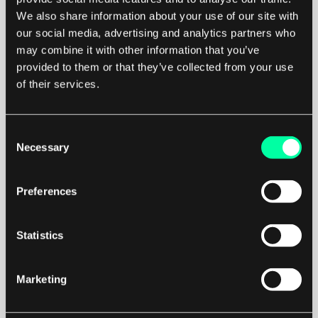
We also share information about your use of our site with
our social media, advertising and analytics partners who
Ansible
Puppet
may combine it with other information that you’ve
provided to them or that they’ve collected from your use
of their services.
Consent
Necessary
Selection
Preferences
GCP
Azure
Statistics
Marketing