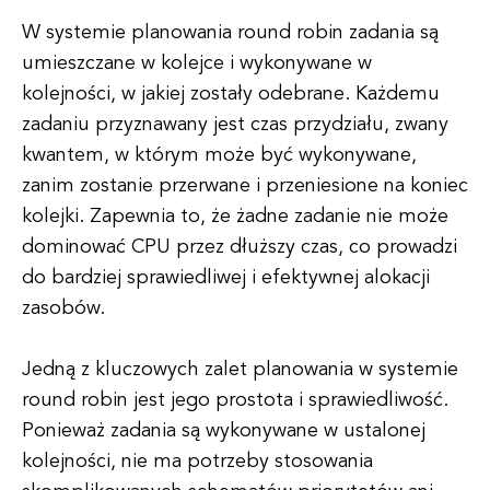
W systemie planowania round robin zadania są
umieszczane w kolejce i wykonywane w
kolejności, w jakiej zostały odebrane. Każdemu
zadaniu przyznawany jest czas przydziału, zwany
kwantem, w którym może być wykonywane,
zanim zostanie przerwane i przeniesione na koniec
kolejki. Zapewnia to, że żadne zadanie nie może
dominować CPU przez dłuższy czas, co prowadzi
do bardziej sprawiedliwej i efektywnej alokacji
zasobów.
Jedną z kluczowych zalet planowania w systemie
round robin jest jego prostota i sprawiedliwość.
Ponieważ zadania są wykonywane w ustalonej
kolejności, nie ma potrzeby stosowania