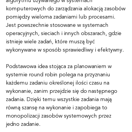
algorytmu używanego w systemach
komputerowych do zarządzania alokacją zasobów
pomiędzy wieloma zadaniami lub procesami.
Jest powszechnie stosowane w systemach
operacyjnych, sieciach i innych obszarach, gdzie
istnieje wiele zadań, które muszą być
wykonywane w sposób sprawiedliwy i efektywny.
Podstawowa idea stojąca za planowaniem w
systemie round robin polega na przyznaniu
każdemu zadaniu określonej ilości czasu na
wykonanie, zanim przejdzie się do następnego
zadania. Dzięki temu wszystkie zadania mają
równą szansę na wykonanie i zapobiega to
monopolizacji zasobów systemowych przez
jedno zadanie.