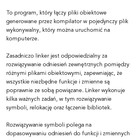
To program, który łączy pliki obiektowe
generowane przez kompilator w pojedynczy plik
wykonywalny, który można uruchomić na
komputerze.
Zasadniczo linker jest odpowiedzialny za
rozwiązywanie odniesień zewnętrznych pomiędzy
różnymi plikami obiektowymi, zapewniając, że
wszystkie niezbędne funkcje i zmienne są
poprawnie ze sobą powiązane. Linker wykonuje
kilka ważnych zadań, w tym rozwiązywanie
symboli, relokację oraz łączenie bibliotek.
Rozwiązywanie symboli polega na
dopasowywaniu odniesień do funkcji i zmiennych