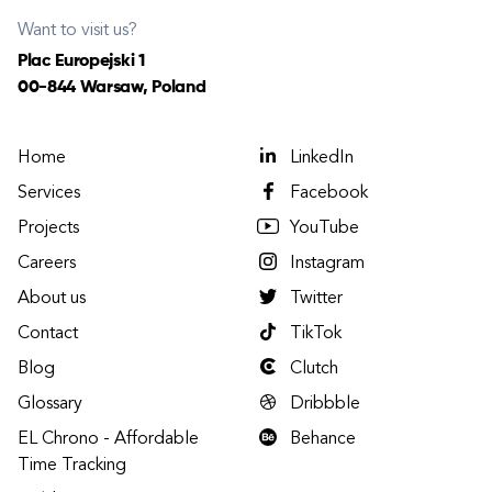
Want to visit us?
Plac Europejski 1
00-844 Warsaw, Poland
Home
LinkedIn
Services
Facebook
Projects
YouTube
Careers
Instagram
About us
Twitter
Contact
TikTok
Blog
Clutch
Glossary
Dribbble
EL Chrono - Affordable
Behance
Time Tracking