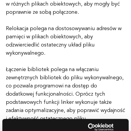
w różnych plikach obiektowych, aby mogły być
poprawnie ze sobą połączone.
Relokacja polega na dostosowywaniu adresów w
pamięci w plikach obiektowych, aby
odzwierciedlić ostateczny układ pliku
wykonywalnego.
Łączenie bibliotek polega na włączaniu
zewnętrznych bibliotek do pliku wykonywalnego,
co pozwala programowi na dostęp do
dodatkowej funkcjonalności. Oprócz tych
podstawowych funkcji linker wykonuje także
zadania optymalizacyjne, aby poprawić wydajność
i efektywność ostatecznego pliku
wykonywalnego.