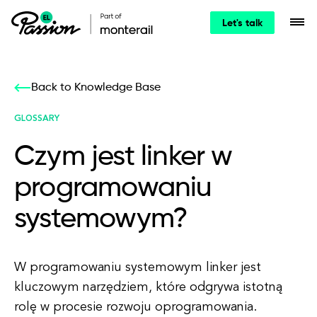
Let's talk
Back to Knowledge Base
GLOSSARY
Czym jest linker w
programowaniu
systemowym?
W programowaniu systemowym linker jest
kluczowym narzędziem, które odgrywa istotną
rolę w procesie rozwoju oprogramowania.