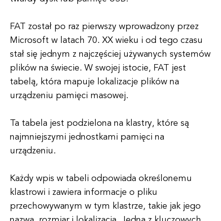
FAT został po raz pierwszy wprowadzony przez
Microsoft w latach 70. XX wieku i od tego czasu
stał się jednym z najczęściej używanych systemów
plików na świecie. W swojej istocie, FAT jest
tabelą, która mapuje lokalizacje plików na
urządzeniu pamięci masowej.
Ta tabela jest podzielona na klastry, które są
najmniejszymi jednostkami pamięci na
urządzeniu.
Każdy wpis w tabeli odpowiada określonemu
klastrowi i zawiera informacje o pliku
przechowywanym w tym klastrze, takie jak jego
nazwa, rozmiar i lokalizacja. Jedną z kluczowych