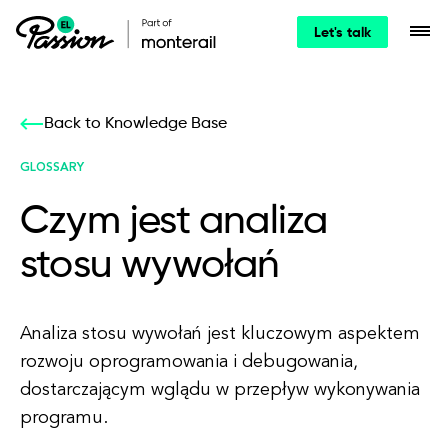
Let's talk
Back to Knowledge Base
GLOSSARY
Czym jest analiza
stosu wywołań
Analiza stosu wywołań jest kluczowym aspektem
rozwoju oprogramowania i debugowania,
dostarczającym wglądu w przepływ wykonywania
programu.