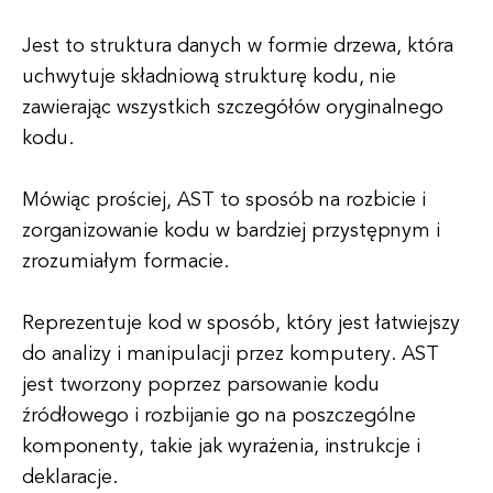
Jest to struktura danych w formie drzewa, która
uchwytuje składniową strukturę kodu, nie
zawierając wszystkich szczegółów oryginalnego
kodu.
Mówiąc prościej, AST to sposób na rozbicie i
zorganizowanie kodu w bardziej przystępnym i
zrozumiałym formacie.
Reprezentuje kod w sposób, który jest łatwiejszy
do analizy i manipulacji przez komputery. AST
jest tworzony poprzez parsowanie kodu
źródłowego i rozbijanie go na poszczególne
komponenty, takie jak wyrażenia, instrukcje i
deklaracje.