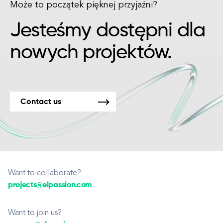
Może to początek pięknej przyjaźni?
Jesteśmy dostępni dla
nowych projektów.
Contact us
Want to collaborate?
projects@elpassion.com
Want to join us?