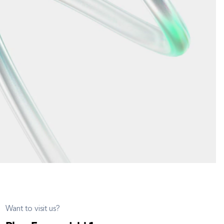
Want to visit us?