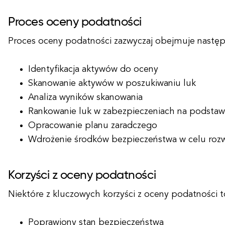
Proces oceny podatności
Proces oceny podatności zazwyczaj obejmuje następu
Identyfikacja aktywów do oceny
Skanowanie aktywów w poszukiwaniu luk
Analiza wyników skanowania
Rankowanie luk w zabezpieczeniach na podstaw
Opracowanie planu zaradczego
Wdrożenie środków bezpieczeństwa w celu rozw
Korzyści z oceny podatności
Niektóre z kluczowych korzyści z oceny podatności t
Poprawiony stan bezpieczeństwa