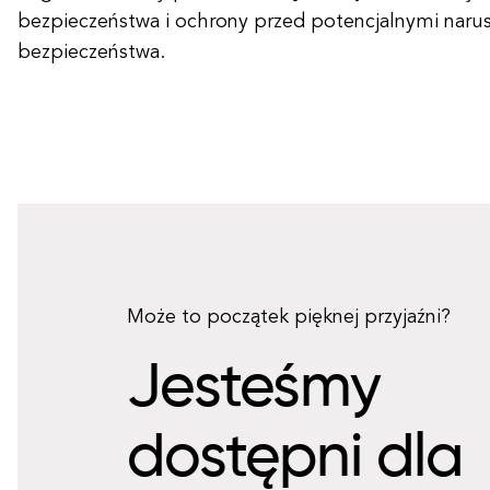
bezpieczeństwa i ochrony przed potencjalnymi naru
bezpieczeństwa.
Może to początek pięknej przyjaźni?
Jesteśmy
dostępni dla