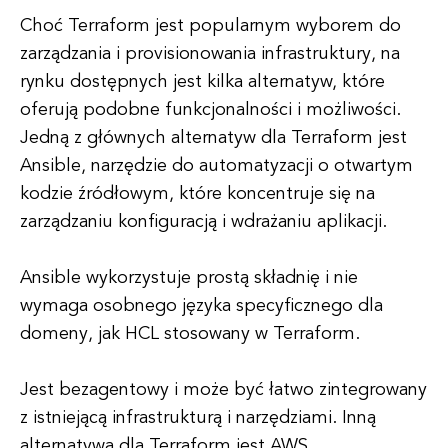
Choć Terraform jest popularnym wyborem do
zarządzania i provisionowania infrastruktury, na
rynku dostępnych jest kilka alternatyw, które
oferują podobne funkcjonalności i możliwości.
Jedną z głównych alternatyw dla Terraform jest
Ansible, narzędzie do automatyzacji o otwartym
kodzie źródłowym, które koncentruje się na
zarządzaniu konfiguracją i wdrażaniu aplikacji.
Ansible wykorzystuje prostą składnię i nie
wymaga osobnego języka specyficznego dla
domeny, jak HCL stosowany w Terraform.
Jest bezagentowy i może być łatwo zintegrowany
z istniejącą infrastrukturą i narzędziami. Inną
alternatywą dla Terraform jest AWS