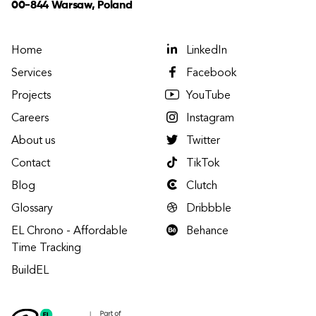
00-844 Warsaw, Poland
Home
LinkedIn
Services
Facebook
Projects
YouTube
Careers
Instagram
About us
Twitter
Contact
TikTok
Blog
Clutch
Glossary
Dribbble
EL Chrono - Affordable
Behance
Time Tracking
BuildEL