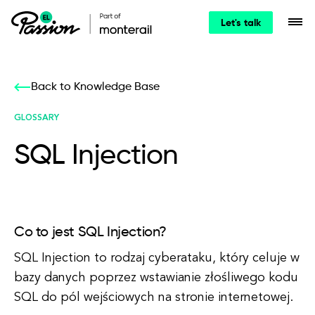
Let's talk
Back to Knowledge Base
GLOSSARY
SQL Injection
Co to jest SQL Injection?
SQL Injection to rodzaj cyberataku, który celuje w
bazy danych poprzez wstawianie złośliwego kodu
SQL do pól wejściowych na stronie internetowej.