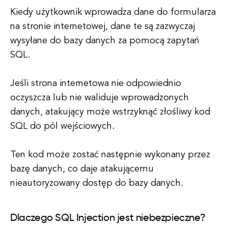
Kiedy użytkownik wprowadza dane do formularza
na stronie internetowej, dane te są zazwyczaj
wysyłane do bazy danych za pomocą zapytań
SQL.
Jeśli strona internetowa nie odpowiednio
oczyszcza lub nie waliduje wprowadzonych
danych, atakujący może wstrzyknąć złośliwy kod
SQL do pól wejściowych.
Ten kod może zostać następnie wykonany przez
bazę danych, co daje atakującemu
nieautoryzowany dostęp do bazy danych.
Dlaczego SQL Injection jest niebezpieczne?