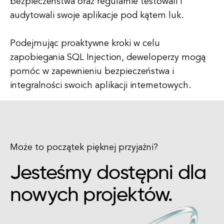
bezpieczeństwa oraz regularnie testowali i
audytowali swoje aplikacje pod kątem luk.
Podejmując proaktywne kroki w celu
zapobiegania SQL Injection, deweloperzy mogą
pomóc w zapewnieniu bezpieczeństwa i
integralności swoich aplikacji internetowych.
Może to początek pięknej przyjaźni?
Jesteśmy dostępni dla
nowych projektów.