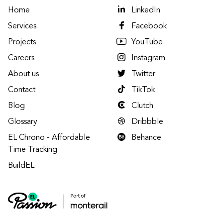
Home
LinkedIn
Services
Facebook
Projects
YouTube
Careers
Instagram
About us
Twitter
Contact
TikTok
Blog
Clutch
Glossary
Dribbble
EL Chrono - Affordable
Behance
Time Tracking
BuildEL