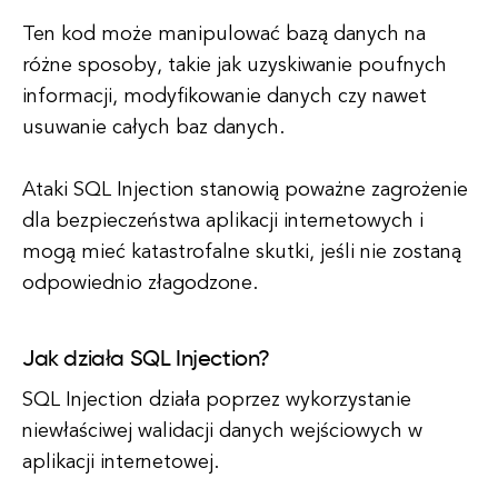
Ten kod może manipulować bazą danych na
różne sposoby, takie jak uzyskiwanie poufnych
informacji, modyfikowanie danych czy nawet
usuwanie całych baz danych.
Ataki SQL Injection stanowią poważne zagrożenie
dla bezpieczeństwa aplikacji internetowych i
mogą mieć katastrofalne skutki, jeśli nie zostaną
odpowiednio złagodzone.
Jak działa SQL Injection?
SQL Injection działa poprzez wykorzystanie
niewłaściwej walidacji danych wejściowych w
aplikacji internetowej.