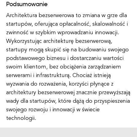
Podsumowanie
Architektura bezserwerowa to zmiana w grze dla
startupów, oferująca opłacalność, skalowalność i
zwinność w szybkim wprowadzaniu innowacji.
Wykorzystując architekturę bezserwerową,
startupy mogą skupić się na budowaniu swojego
podstawowego biznesu i dostarczaniu wartości
swoim klientom, bez obciążenia zarządzaniem
serwerami i infrastrukturą. Chociaż istnieją
wyzwania do rozważenia, korzyści płynące z
architektury bezserwerowej znacznie przewyższają
wady dla startupów, które dążą do przyspieszenia
swojego rozwoju i innowacji w świecie
technologii.