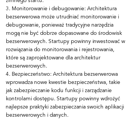
zimnego startu.
3. Monitorowanie i debugowanie: Architektura
bezserwerowa może utrudniać monitorowanie i
debugowanie, ponieważ tradycyjne narzędzia
mogą nie być dobrze dopasowane do środowisk
bezserwerowych. Startupy powinny inwestować w
rozwiązania do monitorowania i rejestrowania,
które są zaprojektowane dla architektur
bezserwerowych.
4. Bezpieczeństwo: Architektura bezserwerowa
wprowadza nowe kwestie bezpieczeństwa, takie
jak zabezpieczanie kodu funkcji i zarządzanie
kontrolami dostępu. Startupy powinny wdrożyć
najlepsze praktyki zabezpieczania swoich aplikacji
bezserwerowych i danych.