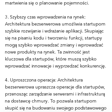
martwienia się o planowanie pojemności.
3. Szybszy czas wprowadzenia na rynek:
Architektura bezserwerowa umożliwia startupom
szybkie rozwijanie i wdrażanie aplikacji. Skupiając
się na pisaniu kodu i tworzeniu funkcji, startupy
mogą szybko wprowadzać zmiany i wprowadzać
nowe produkty na rynek. Ta zwinność jest
kluczowa dla startupów, które muszą szybko
wprowadzać innowacje i wyprzedzać konkurencję.
4. Uproszczona operacja: Architektura
bezserwerowa upraszcza operacje dla startupów,
przenosząc zarządzanie serwerami i infrastrukturą
na dostawcę chmury. To pozwala startupom
skupić się na budowaniu swojego podstawowego