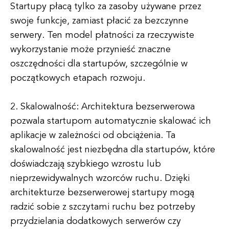
Startupy płacą tylko za zasoby używane przez
swoje funkcje, zamiast płacić za bezczynne
serwery. Ten model płatności za rzeczywiste
wykorzystanie może przynieść znaczne
oszczędności dla startupów, szczególnie w
początkowych etapach rozwoju.
2. Skalowalność: Architektura bezserwerowa
pozwala startupom automatycznie skalować ich
aplikacje w zależności od obciążenia. Ta
skalowalność jest niezbędna dla startupów, które
doświadczają szybkiego wzrostu lub
nieprzewidywalnych wzorców ruchu. Dzięki
architekturze bezserwerowej startupy mogą
radzić sobie z szczytami ruchu bez potrzeby
przydzielania dodatkowych serwerów czy