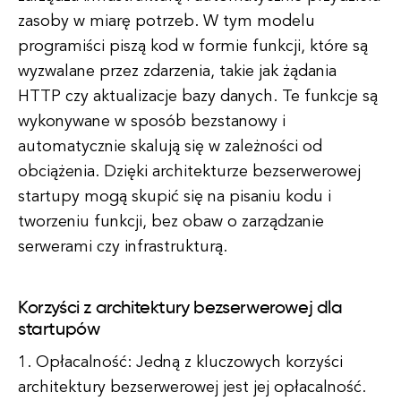
zasoby w miarę potrzeb. W tym modelu
programiści piszą kod w formie funkcji, które są
wyzwalane przez zdarzenia, takie jak żądania
HTTP czy aktualizacje bazy danych. Te funkcje są
wykonywane w sposób bezstanowy i
automatycznie skalują się w zależności od
obciążenia. Dzięki architekturze bezserwerowej
startupy mogą skupić się na pisaniu kodu i
tworzeniu funkcji, bez obaw o zarządzanie
serwerami czy infrastrukturą.
Korzyści z architektury bezserwerowej dla
startupów
1. Opłacalność: Jedną z kluczowych korzyści
architektury bezserwerowej jest jej opłacalność.