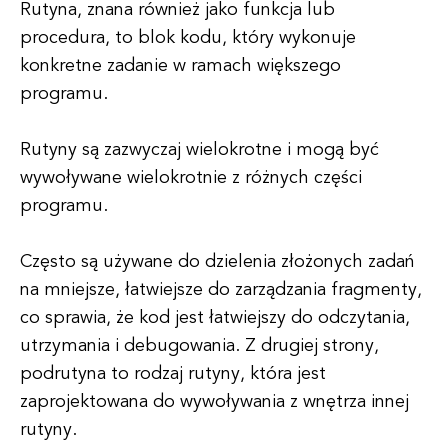
Rutyna, znana również jako funkcja lub
procedura, to blok kodu, który wykonuje
konkretne zadanie w ramach większego
programu.
Rutyny są zazwyczaj wielokrotne i mogą być
wywoływane wielokrotnie z różnych części
programu.
Często są używane do dzielenia złożonych zadań
na mniejsze, łatwiejsze do zarządzania fragmenty,
co sprawia, że kod jest łatwiejszy do odczytania,
utrzymania i debugowania. Z drugiej strony,
podrutyna to rodzaj rutyny, która jest
zaprojektowana do wywoływania z wnętrza innej
rutyny.