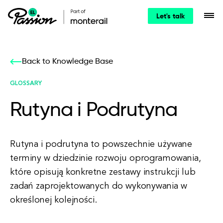
Let's talk
Back to Knowledge Base
GLOSSARY
Rutyna i Podrutyna
Rutyna i podrutyna to powszechnie używane
terminy w dziedzinie rozwoju oprogramowania,
które opisują konkretne zestawy instrukcji lub
zadań zaprojektowanych do wykonywania w
określonej kolejności.