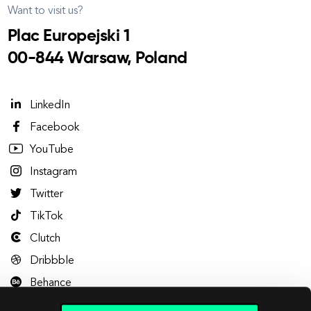
Want to visit us?
Plac Europejski 1
00-844 Warsaw, Poland
LinkedIn
Facebook
YouTube
Instagram
Twitter
TikTok
Clutch
Dribbble
Behance