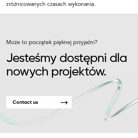
zróżnicowanych czasach wykonania.
Może to początek pięknej przyjaźni?
Jesteśmy dostępni dla
nowych projektów.
Contact us