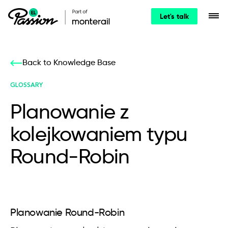
Let's talk
Back to Knowledge Base
GLOSSARY
Planowanie z
kolejkowaniem typu
Round-Robin
Planowanie Round-Robin