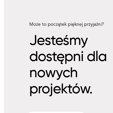
Może to początek pięknej przyjaźni?
Jesteśmy
dostępni dla
nowych
projektów.