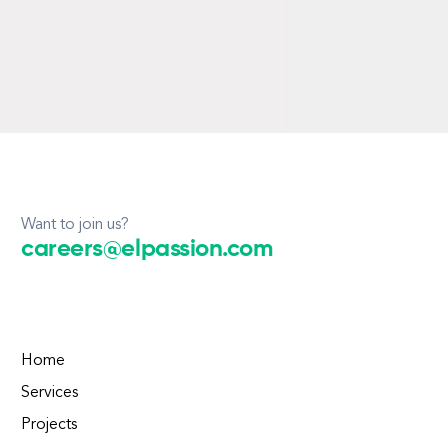
Want to join us?
careers@elpassion.com
Home
Services
Projects