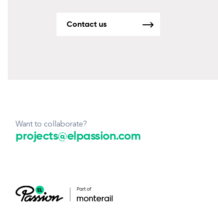
Contact us
Want to collaborate?
projects@elpassion.com