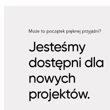
Może to początek pięknej przyjaźni?
Jesteśmy
dostępni dla
nowych
projektów.