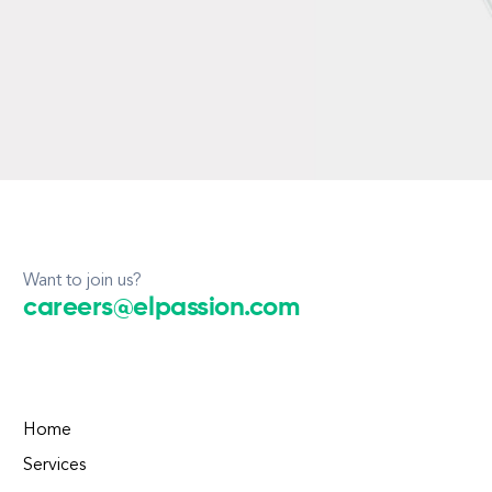
Want to join us?
careers@elpassion.com
Home
Services