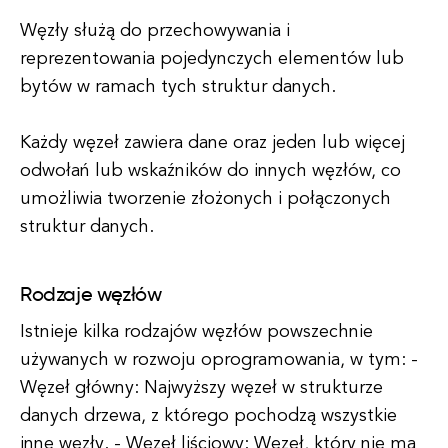
Węzły służą do przechowywania i
reprezentowania pojedynczych elementów lub
bytów w ramach tych struktur danych.
Każdy węzeł zawiera dane oraz jeden lub więcej
odwołań lub wskaźników do innych węzłów, co
umożliwia tworzenie złożonych i połączonych
struktur danych.
Rodzaje węzłów
Istnieje kilka rodzajów węzłów powszechnie
używanych w rozwoju oprogramowania, w tym: -
Węzeł główny: Najwyższy węzeł w strukturze
danych drzewa, z którego pochodzą wszystkie
inne węzły. - Węzeł liściowy: Węzeł, który nie ma