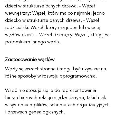
dzieci w strukturze danych drzewa. - Węzeł
wewnętrzny: Węzeł, który ma co najmniej jedno
dziecko w strukturze danych drzewa. - Węzeł
rodzicielski: Węzeł, który ma jeden lub więcej
węzłów dzieci. - Węzeł dziecięcy: Węzeł, który jest
potomkiem innego węzła.
Zastosowanie węzłów
Węzły są wszechstronne i mogą być używane na
różne sposoby w rozwoju oprogramowania.
Wspólnie stosuje się je do reprezentowania
hierarchicznych relacji między danymi, takich jak
w systemach plików, schematach organizacyjnych
i drzewach genealogicznych.