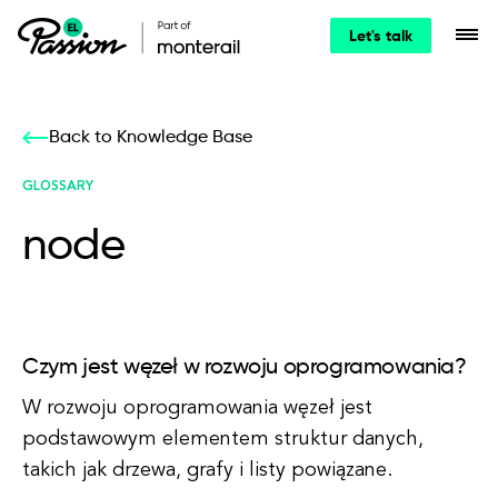
Let's talk
Back to Knowledge Base
GLOSSARY
node
Czym jest węzeł w rozwoju oprogramowania?
W rozwoju oprogramowania węzeł jest
podstawowym elementem struktur danych,
takich jak drzewa, grafy i listy powiązane.