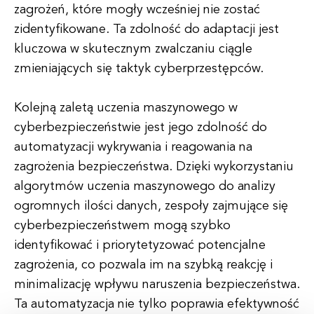
zagrożeń, które mogły wcześniej nie zostać
zidentyfikowane. Ta zdolność do adaptacji jest
kluczowa w skutecznym zwalczaniu ciągle
zmieniających się taktyk cyberprzestępców.
Kolejną zaletą uczenia maszynowego w
cyberbezpieczeństwie jest jego zdolność do
automatyzacji wykrywania i reagowania na
zagrożenia bezpieczeństwa. Dzięki wykorzystaniu
algorytmów uczenia maszynowego do analizy
ogromnych ilości danych, zespoły zajmujące się
cyberbezpieczeństwem mogą szybko
identyfikować i priorytetyzować potencjalne
zagrożenia, co pozwala im na szybką reakcję i
minimalizację wpływu naruszenia bezpieczeństwa.
Ta automatyzacja nie tylko poprawia efektywność