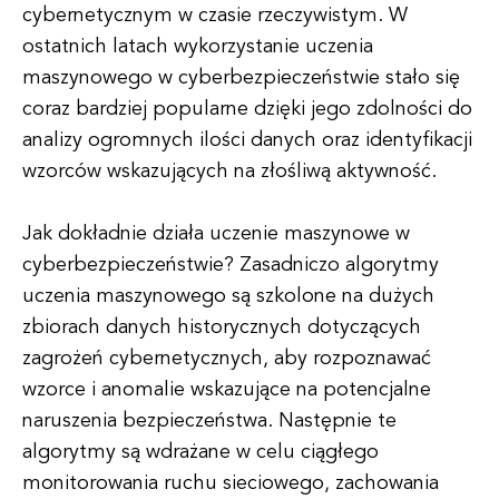
cybernetycznym w czasie rzeczywistym. W
ostatnich latach wykorzystanie uczenia
maszynowego w cyberbezpieczeństwie stało się
coraz bardziej popularne dzięki jego zdolności do
analizy ogromnych ilości danych oraz identyfikacji
wzorców wskazujących na złośliwą aktywność.
Jak dokładnie działa uczenie maszynowe w
cyberbezpieczeństwie? Zasadniczo algorytmy
uczenia maszynowego są szkolone na dużych
zbiorach danych historycznych dotyczących
zagrożeń cybernetycznych, aby rozpoznawać
wzorce i anomalie wskazujące na potencjalne
naruszenia bezpieczeństwa. Następnie te
algorytmy są wdrażane w celu ciągłego
monitorowania ruchu sieciowego, zachowania