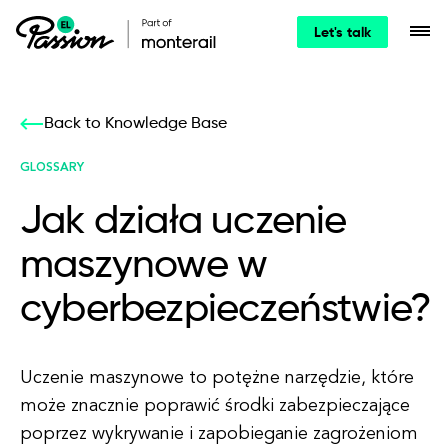
Let's talk
Back to Knowledge Base
GLOSSARY
Jak działa uczenie
maszynowe w
cyberbezpieczeństwie?
Uczenie maszynowe to potężne narzędzie, które
może znacznie poprawić środki zabezpieczające
poprzez wykrywanie i zapobieganie zagrożeniom