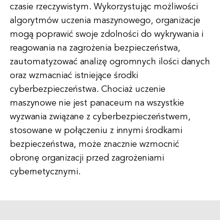
czasie rzeczywistym. Wykorzystując możliwości
algorytmów uczenia maszynowego, organizacje
mogą poprawić swoje zdolności do wykrywania i
reagowania na zagrożenia bezpieczeństwa,
zautomatyzować analizę ogromnych ilości danych
oraz wzmacniać istniejące środki
cyberbezpieczeństwa. Chociaż uczenie
maszynowe nie jest panaceum na wszystkie
wyzwania związane z cyberbezpieczeństwem,
stosowane w połączeniu z innymi środkami
bezpieczeństwa, może znacznie wzmocnić
obronę organizacji przed zagrożeniami
cybernetycznymi.