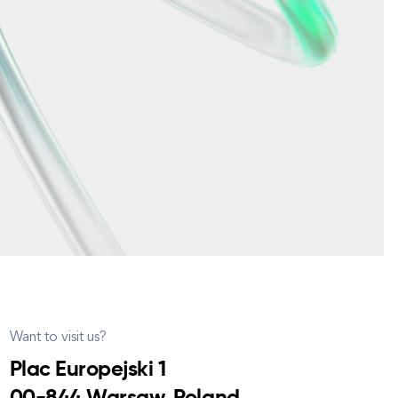
Want to visit us?
Plac Europejski 1