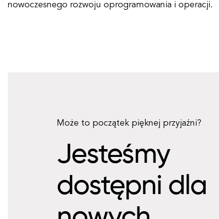
nowoczesnego rozwoju oprogramowania i operacji.
Może to początek pięknej przyjaźni?
Jesteśmy
dostępni dla
nowych