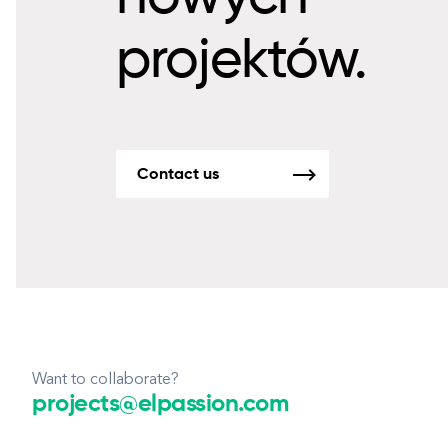
projektów.
Contact us
Want to collaborate?
projects@elpassion.com