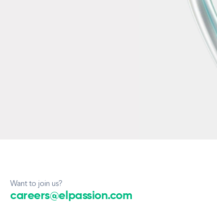
Want to join us?
careers@elpassion.com